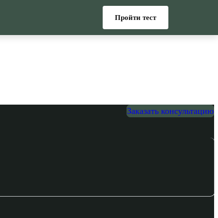
Пройти тест
Заказать консультацию