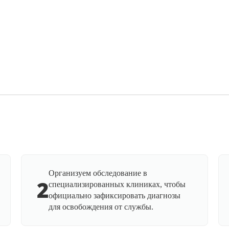
Организуем обследование в
2
специализированных клиниках, чтобы
официально зафиксировать диагнозы
для освобождения от службы.