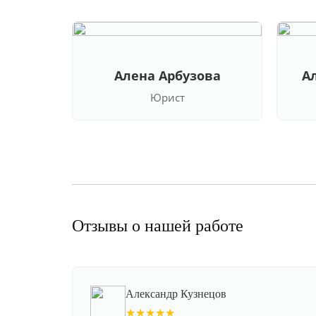
Алена Арбузова
А
Юрист
Отзывы о нашей работе
Александр Кузнецов
★★★★★