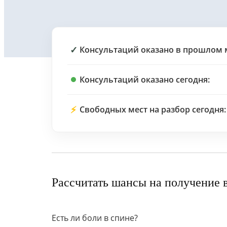
✓
Консультаций оказано в прошлом 
Консультаций оказано сегодня:
⚡
Свободных мест на разбор сегодня:
Рассчитать шансы на получение 
Есть ли боли в спине?