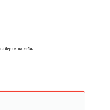
ы берем на себя.