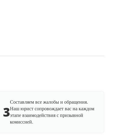
Составляем все жалобы и обращения.
3
Наш юрист сопровождает вас на каждом
этапе взаимодействия с призывной
комиссией.