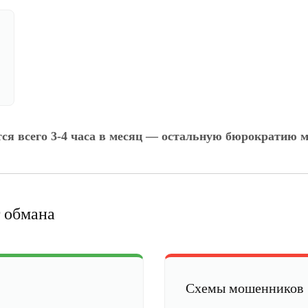
тся всего 3-4 часа в месяц — остальную бюрократию м
 обмана
Схемы мошенников