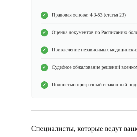
Правовая основа: ФЗ-53 (статья 23)
Оценка документов по Расписанию бол
Привлечение независимых медицинских
Судебное обжалование решений военко
Полностью прозрачный и законный под
Специалисты, которые ведут ваш