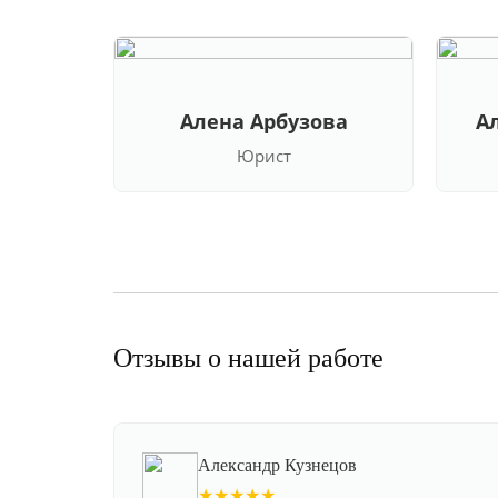
Алена Арбузова
А
Юрист
Отзывы о нашей работе
Александр Кузнецов
★★★★★