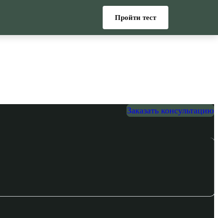
Пройти тест
Заказать консультацию