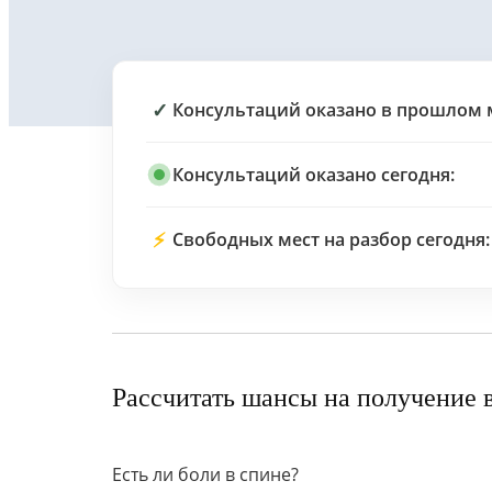
✓
Консультаций оказано в прошлом 
Консультаций оказано сегодня:
⚡
Свободных мест на разбор сегодня:
Рассчитать шансы на получение 
Есть ли боли в спине?