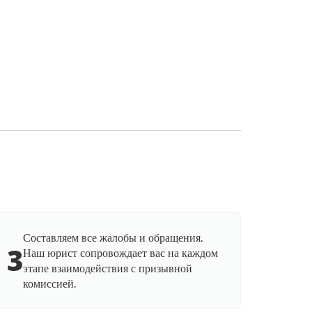
Составляем все жалобы и обращения.
3
Наш юрист сопровождает вас на каждом
этапе взаимодействия с призывной
комиссией.