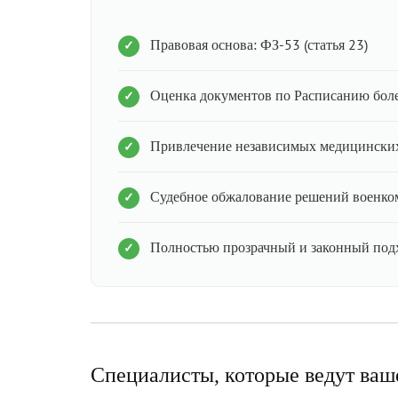
Правовая основа: ФЗ-53 (статья 23)
Оценка документов по Расписанию бол
Привлечение независимых медицинских
Судебное обжалование решений военко
Полностью прозрачный и законный под
Специалисты, которые ведут ваш