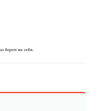
ы берем на себя.