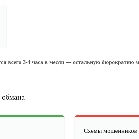
тся всего 3-4 часа в месяц — остальную бюрократию м
 обмана
Схемы мошенников