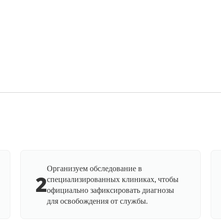
Организуем обследование в
2
специализированных клиниках, чтобы
официально зафиксировать диагнозы
для освобождения от службы.