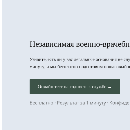
Независимая военно-врачебн
Узнайте, есть ли у вас легальные основания не сл
минуту, и мы бесплатно подготовим пошаговый 
Онлайн тест на годность к службе →
Бесплатно · Результат за 1 минуту · Конфи