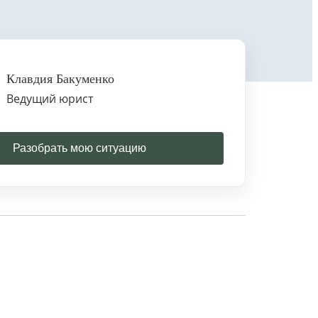
Клавдия Бакуменко
Ведущий юрист
Разобрать мою ситуацию