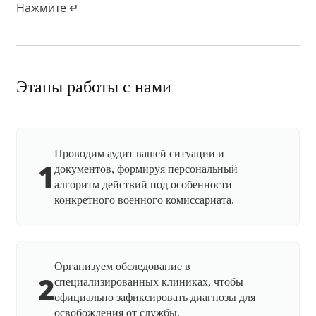
Нажмите ↵
Этапы работы с нами
Проводим аудит вашей ситуации и
1
документов, формируя персональный
алгоритм действий под особенности
конкретного военного комиссариата.
Организуем обследование в
2
специализированных клиниках, чтобы
официально зафиксировать диагнозы для
освобождения от службы.