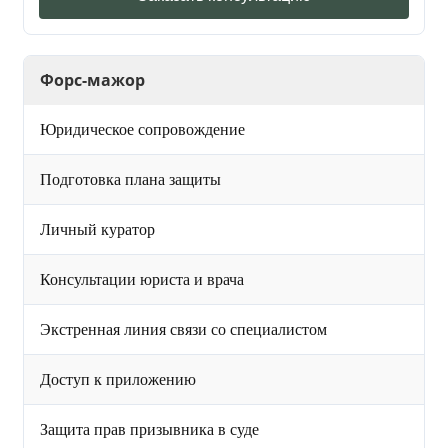
Форс-мажор
Юридическое сопровождение
Подготовка плана защиты
Личный куратор
Консультации юриста и врача
Экстренная линия связи со специалистом
Доступ к приложению
Защита прав призывника в суде