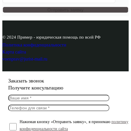
© 2024 Пример - юридическая помощь по всей РФ
Политика конфиденциальности
Карта сайта
voenprav@jurist-mail.ru
Заказать звонок
Получите консультацию
Нажимая кнопку «Отправить заявку», я принимаю
политику
конфиденциальности сайта