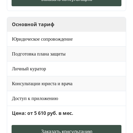
Основной тариф
Юридическое сопровождение
Подготовка плана защиты
Личный куратор
Консультации юриста и врача
Доступ к приложению
Цена: от 5 610 руб. в мес.
Заказать консультацию