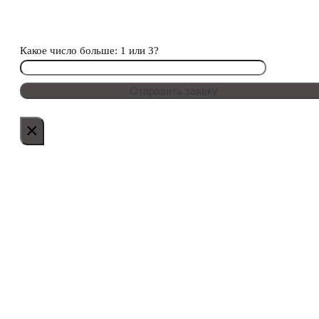
Какое число больше: 1 или 3?
×