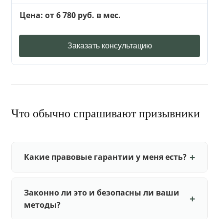
Цена: от 6 780 руб. в мес.
Заказать консультацию
Что обычно спрашивают призывники
Какие правовые гарантии у меня есть?
Законно ли это и безопасны ли ваши
методы?