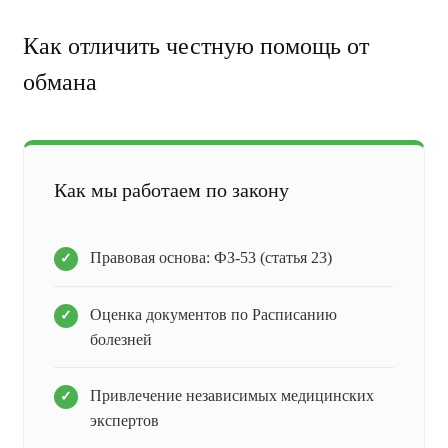
Как отличить честную помощь от
обмана
Как мы работаем по закону
Правовая основа: ФЗ-53 (статья 23)
Оценка документов по Расписанию
болезней
Привлечение независимых медицинских
экспертов