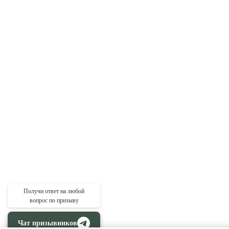
Получи ответ на любой
вопрос по призыву
Чат призывников