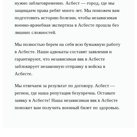
нужно заблаговременно. Асбест — город, где мы
защищаем права ребят много лет. Мы поможем вам
подготовить историю болезни, чтобы независимая
военно-врачебная экспертиза в Асбесте прошла без
лишних сложностей.
Мы полностью берем на себя всю бумажную работу
в Асбесте. Наши адвокаты составят заявления и
гарантируют, что независимая ввк в Асбесте
заблокирует незаконную отправку в войска в
Асбесте.
Мы отвечаем за результат по договору. Асбест —
регион, где наша репутация безупречна. Оставьте
заявку в Асбесте! Наша независимая ввк в Асбесте
поможет вам получить военный билет по здоровью.