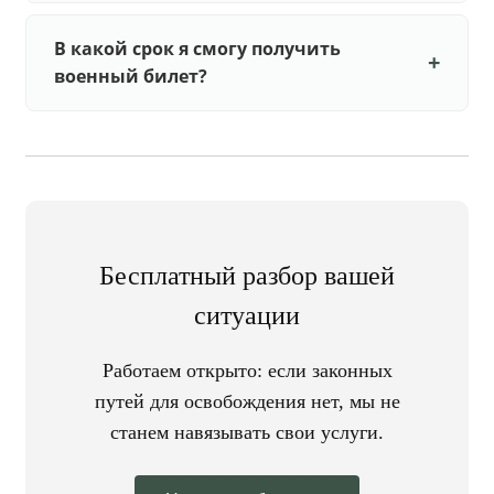
В какой срок я смогу получить
военный билет?
Бесплатный разбор вашей
ситуации
Работаем открыто: если законных
путей для освобождения нет, мы не
станем навязывать свои услуги.