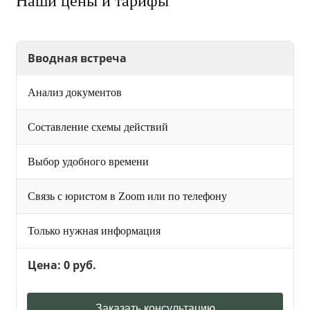
Наши цены и тарифы
Вводная встреча
Анализ документов
Составление схемы действий
Выбор удобного времени
Связь с юристом в Zoom или по телефону
Только нужная информация
Цена: 0 руб.
Заказать консультацию