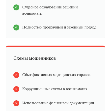
Судебное обжалование решений
военкомата
Полностью прозрачный и законный подход
Схемы мошенников
Сбыт фиктивных медицинских справок
Коррупционные схемы в военкоматах
Использование фальшивой документации