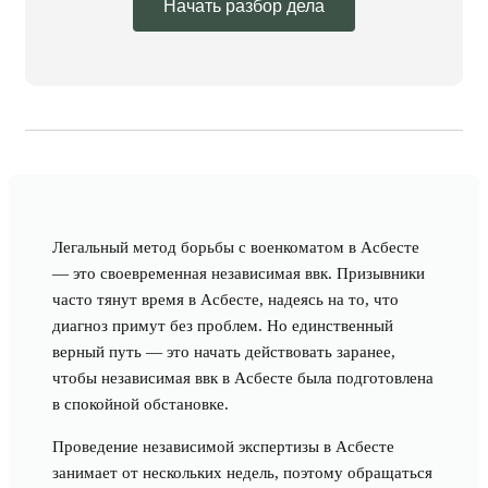
Начать разбор дела
Легальный метод борьбы с военкоматом в Асбесте
— это своевременная независимая ввк. Призывники
часто тянут время в Асбесте, надеясь на то, что
диагноз примут без проблем. Но единственный
верный путь — это начать действовать заранее,
чтобы независимая ввк в Асбесте была подготовлена
в спокойной обстановке.
Проведение независимой экспертизы в Асбесте
занимает от нескольких недель, поэтому обращаться