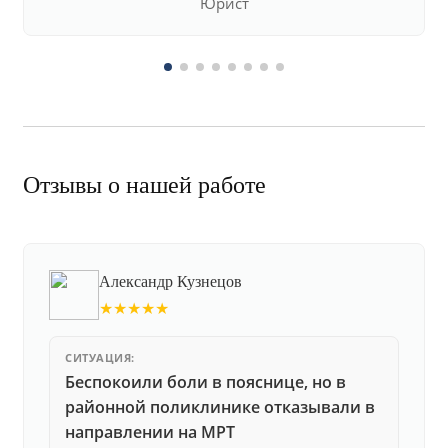
Юрист
Отзывы о нашей работе
Александр Кузнецов
★★★★★
СИТУАЦИЯ:
Беспокоили боли в пояснице, но в
районной поликлинике отказывали в
направлении на МРТ