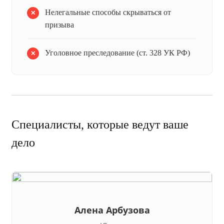
Нелегальные способы скрываться от
призыва
Уголовное преследование (ст. 328 УК РФ)
Специалисты, которые ведут ваше
дело
Алена Арбузова