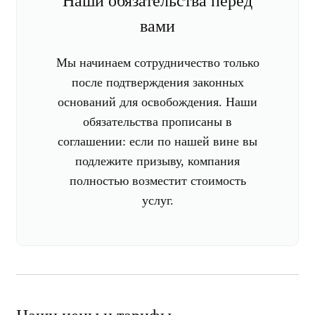
Наши обязательства перед
вами
Мы начинаем сотрудничество только
после подтверждения законных
оснований для освобождения. Наши
обязательства прописаны в
соглашении: если по нашей вине вы
подлежите призыву, компания
полностью возместит стоимость
услуг.