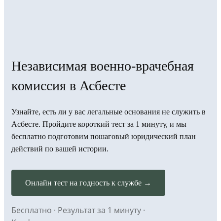
Независимая военно-врачебная
комиссия в Асбесте
Узнайте, есть ли у вас легальные основания не служить в
Асбесте. Пройдите короткий тест за 1 минуту, и мы
бесплатно подготовим пошаговый юридический план
действий по вашей истории.
Онлайн тест на годность к службе →
Бесплатно · Результат за 1 минуту ·