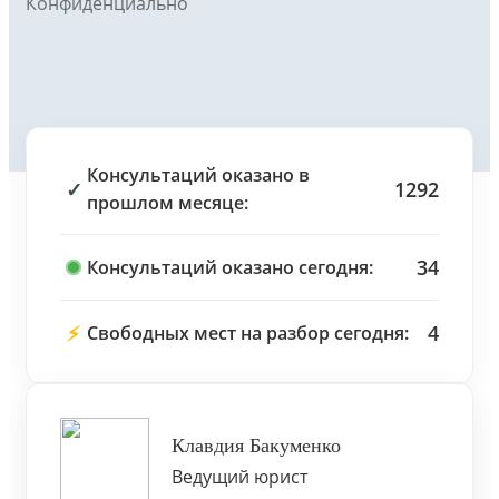
Конфиденциально
Консультаций оказано в
✓
1292
прошлом месяце:
34
Консультаций оказано сегодня:
⚡
4
Свободных мест на разбор сегодня:
Клавдия Бакуменко
Ведущий юрист