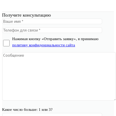
Получите консультацию
Нажимая кнопку «Отправить заявку», я принимаю
политику конфиденциальности сайта
Какое число больше: 1 или 3?