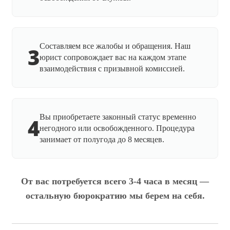
Составляем все жалобы и обращения. Наш
3
юрист сопровождает вас на каждом этапе
взаимодействия с призывной комиссией.
Вы приобретаете законный статус временно
4
негодного или освобожденного. Процедура
занимает от полугода до 8 месяцев.
От вас потребуется всего 3-4 часа в месяц —
остальную бюрократию мы берем на себя.