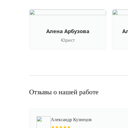
Алена Арбузова
А
Юрист
Отзывы о нашей работе
Александр Кузнецов
★★★★★