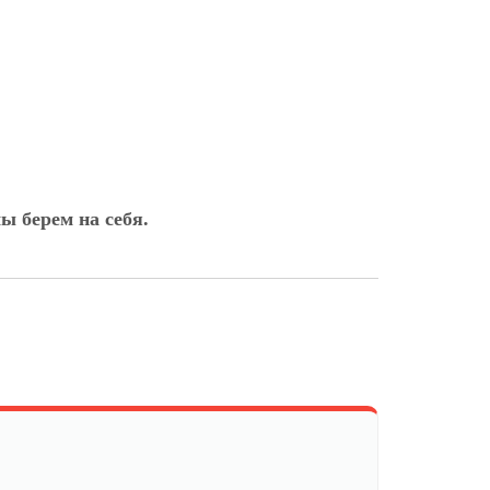
ы берем на себя.