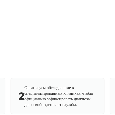
Организуем обследование в
2
специализированных клиниках, чтобы
официально зафиксировать диагнозы
для освобождения от службы.