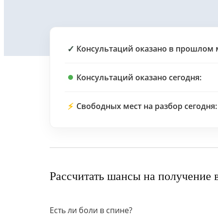
✓
Консультаций оказано в прошлом 
Консультаций оказано сегодня:
⚡
Свободных мест на разбор сегодня:
Рассчитать шансы на получение 
Есть ли боли в спине?