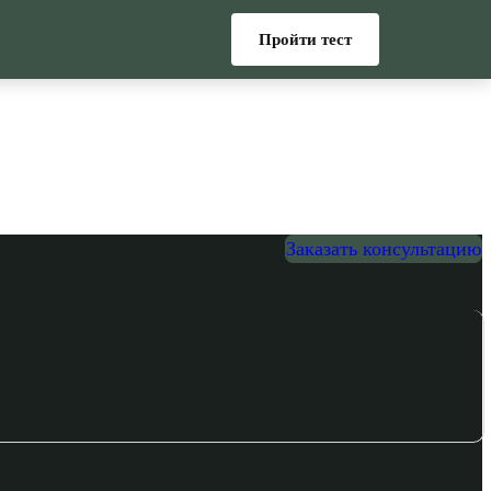
Пройти тест
Заказать консультацию