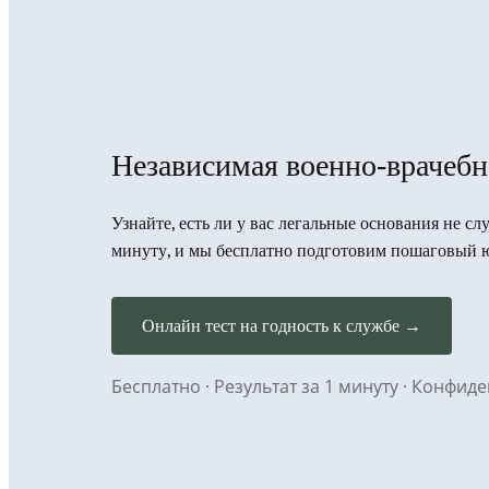
Независимая военно-врачебн
Узнайте, есть ли у вас легальные основания не сл
минуту, и мы бесплатно подготовим пошаговый 
Онлайн тест на годность к службе →
Бесплатно · Результат за 1 минуту · Конфи