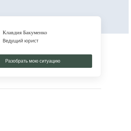
Клавдия Бакуменко
Ведущий юрист
Разобрать мою ситуацию