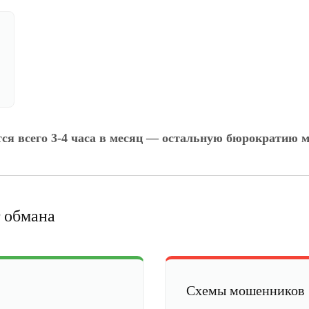
тся всего 3-4 часа в месяц — остальную бюрократию м
 обмана
Схемы мошенников