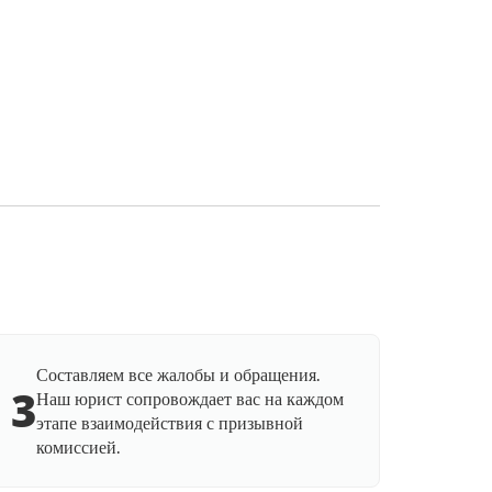
Составляем все жалобы и обращения.
3
Наш юрист сопровождает вас на каждом
этапе взаимодействия с призывной
комиссией.