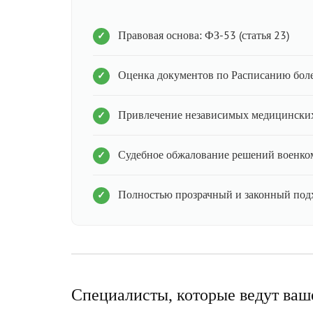
Правовая основа: ФЗ-53 (статья 23)
Оценка документов по Расписанию бол
Привлечение независимых медицинских
Судебное обжалование решений военко
Полностью прозрачный и законный под
Специалисты, которые ведут ваш