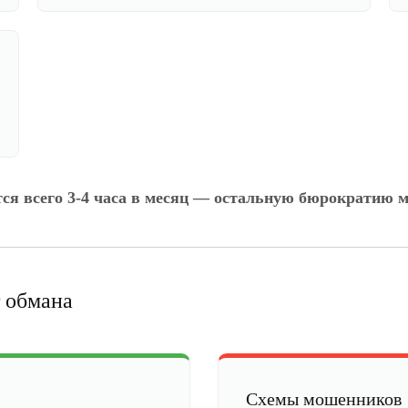
тся всего 3-4 часа в месяц — остальную бюрократию м
 обмана
Схемы мошенников