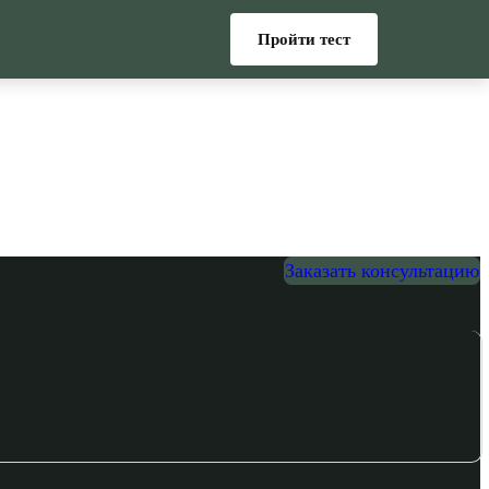
Пройти тест
Заказать консультацию