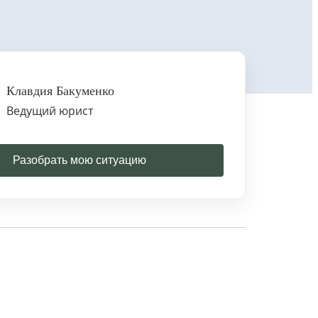
Клавдия Бакуменко
Ведущий юрист
Разобрать мою ситуацию