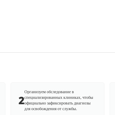
Организуем обследование в
2
специализированных клиниках, чтобы
официально зафиксировать диагнозы
для освобождения от службы.