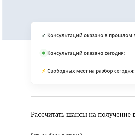
✓
Консультаций оказано в прошлом 
Консультаций оказано сегодня:
⚡
Свободных мест на разбор сегодня:
Рассчитать шансы на получение 