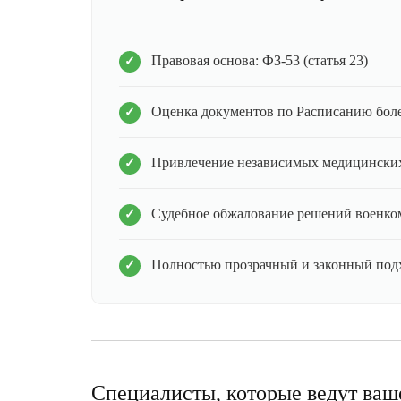
Правовая основа: ФЗ-53 (статья 23)
Оценка документов по Расписанию бол
Привлечение независимых медицинских
Судебное обжалование решений военко
Полностью прозрачный и законный под
Специалисты, которые ведут ваш