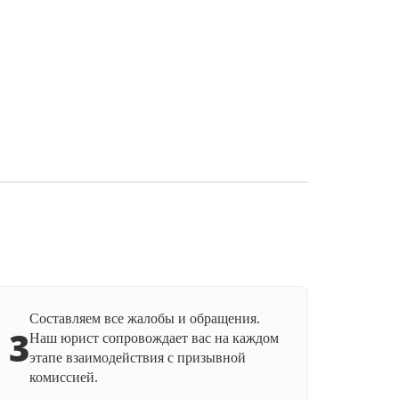
Составляем все жалобы и обращения.
3
Наш юрист сопровождает вас на каждом
этапе взаимодействия с призывной
комиссией.