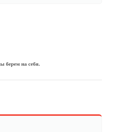
ы берем на себя.