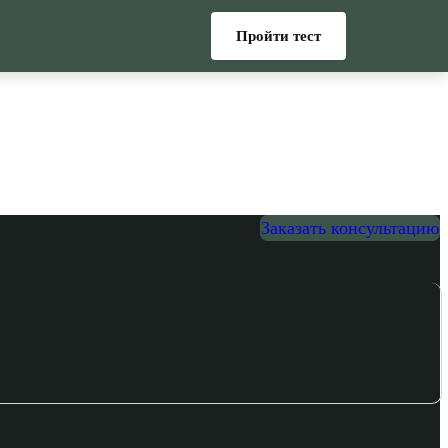
Пройти тест
Заказать консультацию