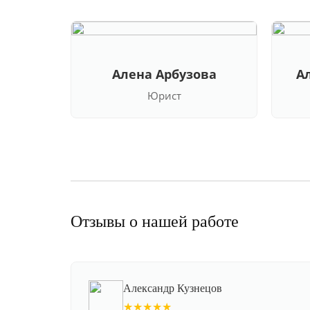
Алена Арбузова
А
Юрист
Отзывы о нашей работе
Александр Кузнецов
★★★★★