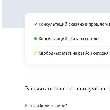
✓
Консультаций оказано в прошлом 
Консультаций оказано сегодня:
⚡
Свободных мест на разбор сегодня:
Рассчитать шансы на получение 
Есть ли боли в спине?