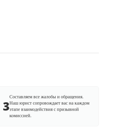
Составляем все жалобы и обращения.
3
Наш юрист сопровождает вас на каждом
этапе взаимодействия с призывной
комиссией.