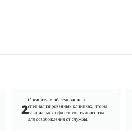
Организуем обследование в
2
специализированных клиниках, чтобы
официально зафиксировать диагнозы
для освобождения от службы.