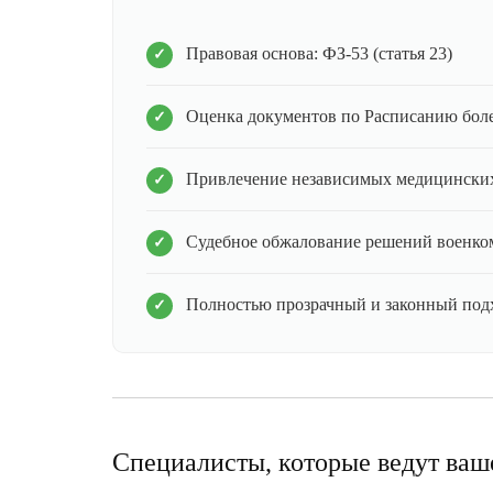
Правовая основа: ФЗ-53 (статья 23)
Оценка документов по Расписанию бол
Привлечение независимых медицинских
Судебное обжалование решений военко
Полностью прозрачный и законный под
Специалисты, которые ведут ваш