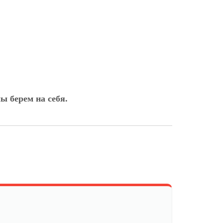
ы берем на себя.