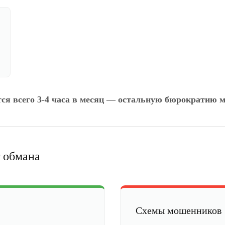
тся всего 3-4 часа в месяц — остальную бюрократию м
 обмана
Схемы мошенников