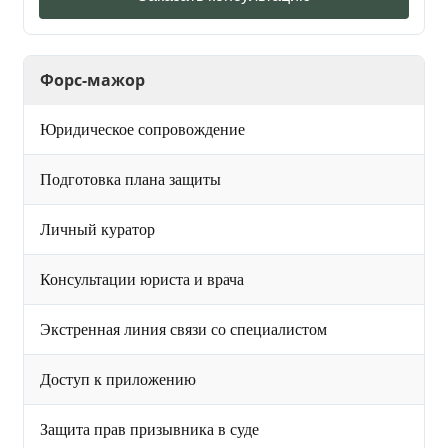
Форс-мажор
Юридическое сопровождение
Подготовка плана защиты
Личный куратор
Консультации юриста и врача
Экстренная линия связи со специалистом
Доступ к приложению
Защита прав призывника в суде