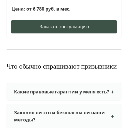
Цена: от 6 780 руб. в мес.
Заказать консультацию
Что обычно спрашивают призывники
Какие правовые гарантии у меня есть?
Законно ли это и безопасны ли ваши
методы?