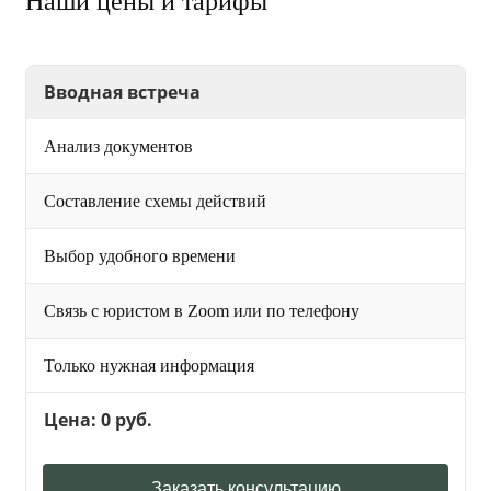
Наши цены и тарифы
Вводная встреча
Анализ документов
Составление схемы действий
Выбор удобного времени
Связь с юристом в Zoom или по телефону
Только нужная информация
Цена: 0 руб.
Заказать консультацию