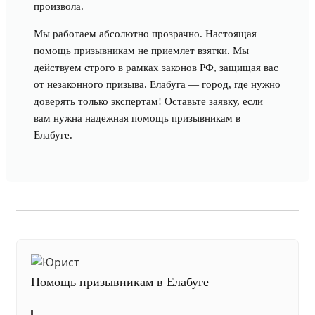
произвола.
Мы работаем абсолютно прозрачно. Настоящая
помощь призывникам не приемлет взятки. Мы
действуем строго в рамках законов РФ, защищая вас
от незаконного призыва. Елабуга — город, где нужно
доверять только экспертам! Оставьте заявку, если
вам нужна надежная помощь призывникам в
Елабуге.
Помощь призывникам в Елабуге