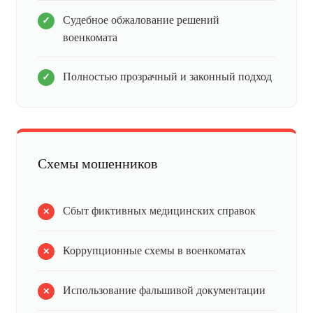
Судебное обжалование решений
военкомата
Полностью прозрачный и законный подход
Схемы мошенников
Сбыт фиктивных медицинских справок
Коррупционные схемы в военкоматах
Использование фальшивой документации