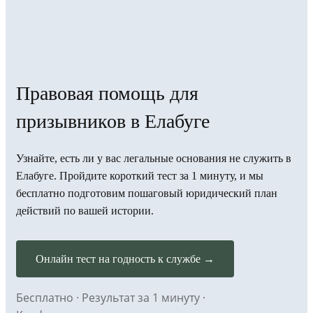
Правовая помощь для
призывников в Елабуге
Узнайте, есть ли у вас легальные основания не служить в
Елабуге. Пройдите короткий тест за 1 минуту, и мы
бесплатно подготовим пошаговый юридический план
действий по вашей истории.
Онлайн тест на годность к службе →
Бесплатно · Результат за 1 минуту ·