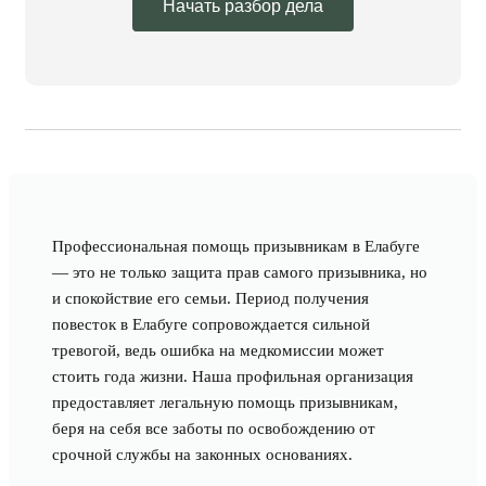
Начать разбор дела
Профессиональная помощь призывникам в Елабуге
— это не только защита прав самого призывника, но
и спокойствие его семьи. Период получения
повесток в Елабуге сопровождается сильной
тревогой, ведь ошибка на медкомиссии может
стоить года жизни. Наша профильная организация
предоставляет легальную помощь призывникам,
беря на себя все заботы по освобождению от
срочной службы на законных основаниях.