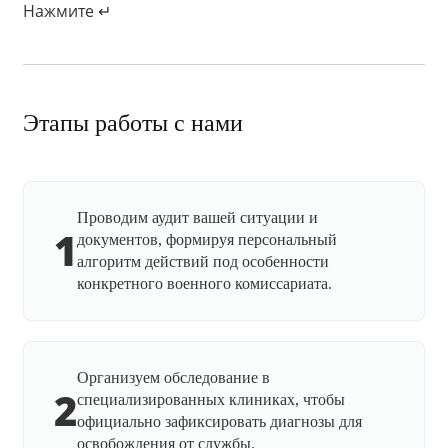
Нажмите ↵
Этапы работы с нами
Проводим аудит вашей ситуации и
1
документов, формируя персональный
алгоритм действий под особенности
конкретного военного комиссариата.
Организуем обследование в
2
специализированных клиниках, чтобы
официально зафиксировать диагнозы для
освобождения от службы.