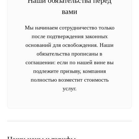
Наши обязательства перед
вами
Мы начинаем сотрудничество только
после подтверждения законных
оснований для освобождения. Наши
обязательства прописаны в
соглашении: если по нашей вине вы
подлежите призыву, компания
полностью возместит стоимость
услуг.