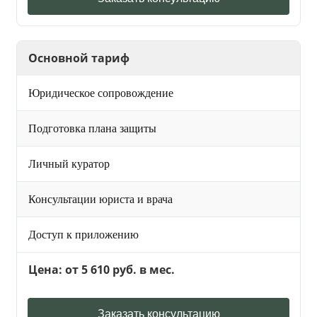
Основной тариф
Юридическое сопровождение
Подготовка плана защиты
Личный куратор
Консультации юриста и врача
Доступ к приложению
Цена: от 5 610 руб. в мес.
Заказать консультацию