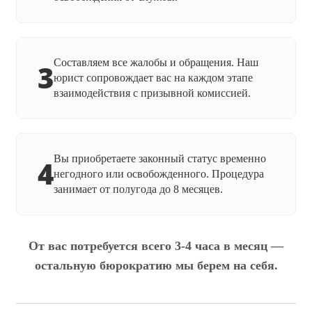
Составляем все жалобы и обращения. Наш
3
юрист сопровождает вас на каждом этапе
взаимодействия с призывной комиссией.
Вы приобретаете законный статус временно
4
негодного или освобожденного. Процедура
занимает от полугода до 8 месяцев.
От вас потребуется всего 3-4 часа в месяц —
остальную бюрократию мы берем на себя.