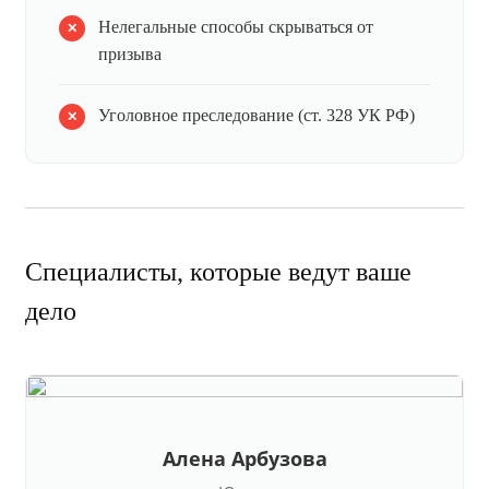
Нелегальные способы скрываться от
призыва
Уголовное преследование (ст. 328 УК РФ)
Специалисты, которые ведут ваше
дело
Алена Арбузова