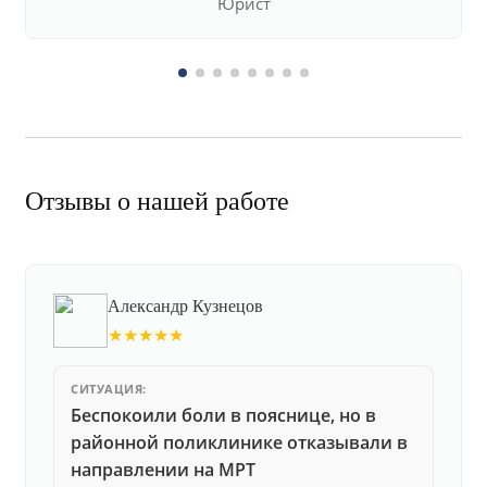
Юрист
Отзывы о нашей работе
Александр Кузнецов
★★★★★
СИТУАЦИЯ:
Беспокоили боли в пояснице, но в
районной поликлинике отказывали в
направлении на МРТ