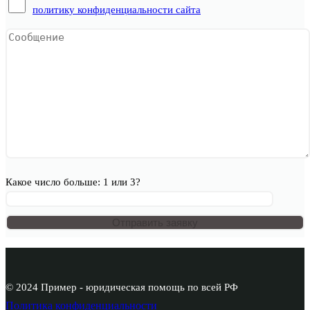
политику конфиденциальности сайта
Какое число больше: 1 или 3?
© 2024 Пример - юридическая помощь по всей РФ
Политика конфиденциальности