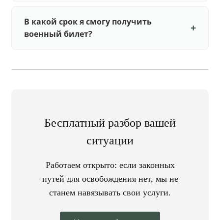
В какой срок я смогу получить
военный билет?
Бесплатный разбор вашей
ситуации
Работаем открыто: если законных
путей для освобождения нет, мы не
станем навязывать свои услуги.