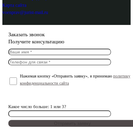
Карта сайта
voenprav@jurist-mail.ru
Заказать звонок
Получите консультацию
Нажимая кнопку «Отправить заявку», я принимаю
политику
конфиденциальности сайта
Какое число больше: 1 или 3?