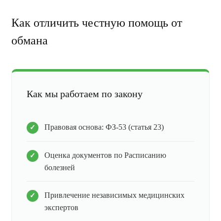
Как отличить честную помощь от
обмана
Как мы работаем по закону
Правовая основа: ФЗ-53 (статья 23)
Оценка документов по Расписанию
болезней
Привлечение независимых медицинских
экспертов