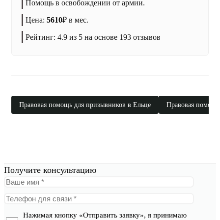
Помощь в освобождении от армии.
Цена:
5610
₽
в мес.
Рейтинг:
4.9
из 5 на основе
193
отзывов
Правовая помощь для призывников в Ельце
Правовая помощь
Получите консультацию
Нажимая кнопку «Отправить заявку», я принимаю