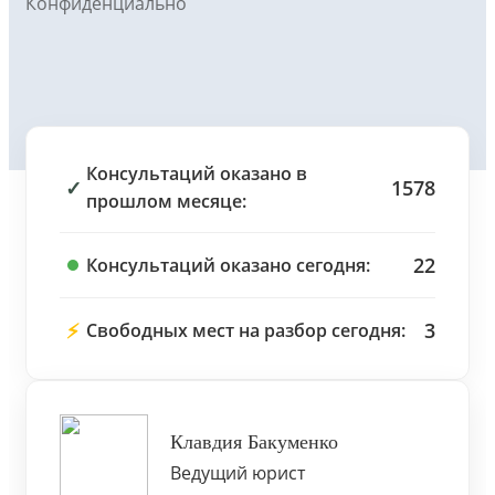
Конфиденциально
Консультаций оказано в
✓
1578
прошлом месяце:
22
Консультаций оказано сегодня:
⚡
3
Свободных мест на разбор сегодня:
Клавдия Бакуменко
Ведущий юрист