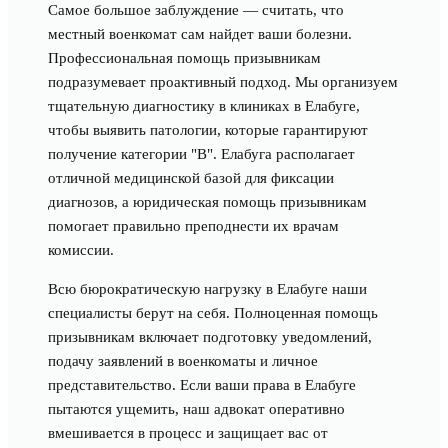
Самое большое заблуждение — считать, что
местный военкомат сам найдет ваши болезни.
Профессиональная помощь призывникам
подразумевает проактивный подход. Мы организуем
тщательную диагностику в клиниках в Елабуге,
чтобы выявить патологии, которые гарантируют
получение категории "В". Елабуга располагает
отличной медицинской базой для фиксации
диагнозов, а юридическая помощь призывникам
помогает правильно преподнести их врачам
комиссии.
Всю бюрократическую нагрузку в Елабуге наши
специалисты берут на себя. Полноценная помощь
призывникам включает подготовку уведомлений,
подачу заявлений в военкоматы и личное
представительство. Если ваши права в Елабуге
пытаются ущемить, наш адвокат оперативно
вмешивается в процесс и защищает вас от