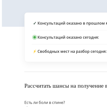
✓
Консультаций оказано в прошлом 
Консультаций оказано сегодня:
⚡
Свободных мест на разбор сегодня:
Рассчитать шансы на получение 
Есть ли боли в спине?