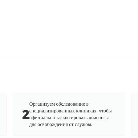
Организуем обследование в
2
специализированных клиниках, чтобы
официально зафиксировать диагнозы
для освобождения от службы.