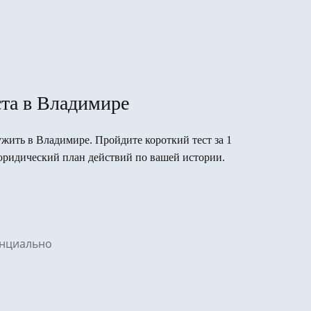
та в Владимире
лужить в Владимире. Пройдите короткий тест за 1
юридический план действий по вашей истории.
денциально