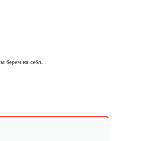
ы берем на себя.