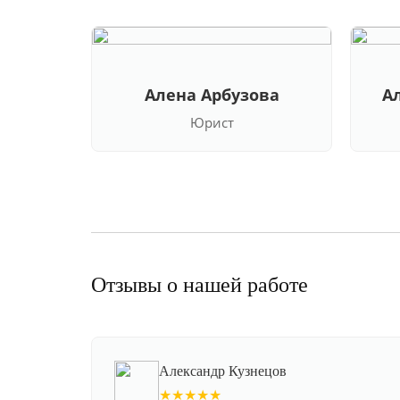
Алена Арбузова
А
Юрист
Отзывы о нашей работе
Александр Кузнецов
★★★★★