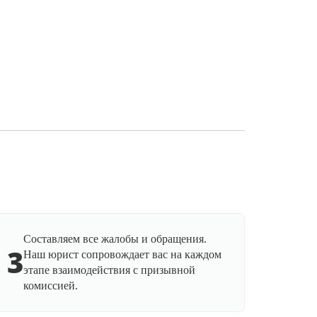
Составляем все жалобы и обращения.
3
Наш юрист сопровождает вас на каждом
этапе взаимодействия с призывной
комиссией.