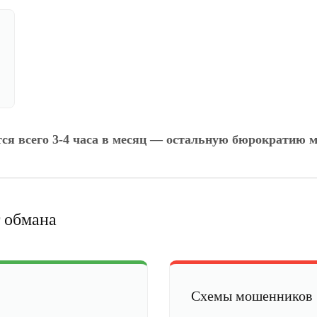
тся всего 3-4 часа в месяц — остальную бюрократию м
 обмана
Схемы мошенников