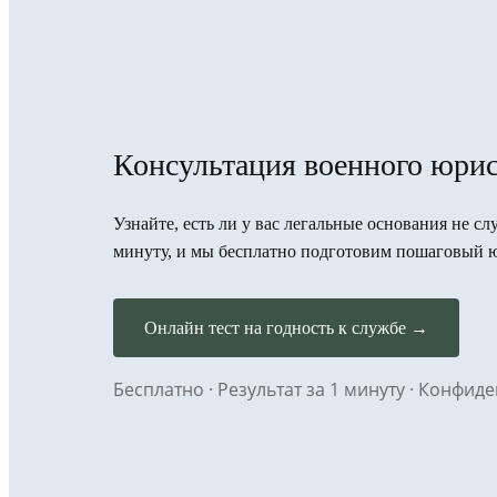
Консультация военного юрис
Узнайте, есть ли у вас легальные основания не с
минуту, и мы бесплатно подготовим пошаговый 
Онлайн тест на годность к службе →
Бесплатно · Результат за 1 минуту · Конфи