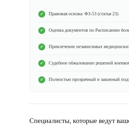
Правовая основа: ФЗ-53 (статья 23)
Оценка документов по Расписанию бол
Привлечение независимых медицинских
Судебное обжалование решений военко
Полностью прозрачный и законный под
Специалисты, которые ведут ваш