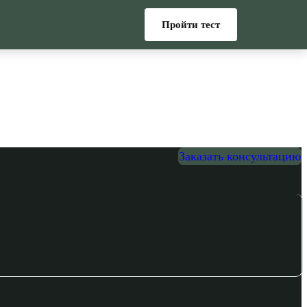
Пройти тест
Заказать консультацию