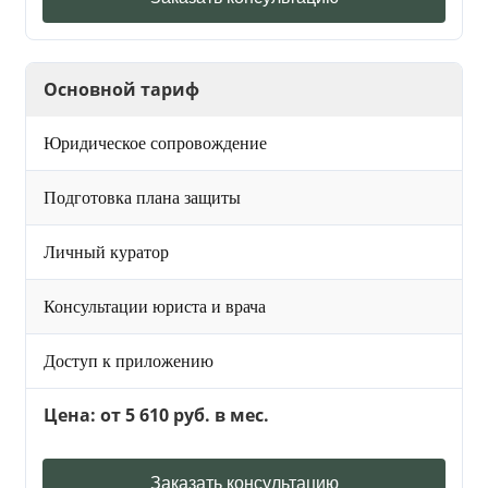
Основной тариф
Юридическое сопровождение
Подготовка плана защиты
Личный куратор
Консультации юриста и врача
Доступ к приложению
Цена: от 5 610 руб. в мес.
Заказать консультацию