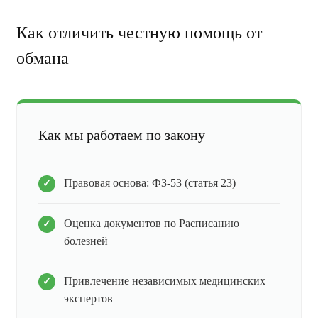
Как отличить честную помощь от
обмана
Как мы работаем по закону
Правовая основа: ФЗ-53 (статья 23)
Оценка документов по Расписанию
болезней
Привлечение независимых медицинских
экспертов