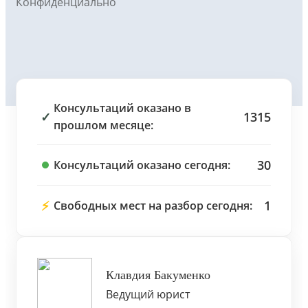
Конфиденциально
Консультаций оказано в
✓
1315
прошлом месяце:
30
Консультаций оказано сегодня:
⚡
1
Свободных мест на разбор сегодня:
Клавдия Бакуменко
Ведущий юрист