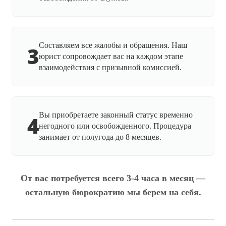
Составляем все жалобы и обращения. Наш
3
юрист сопровождает вас на каждом этапе
взаимодействия с призывной комиссией.
Вы приобретаете законный статус временно
4
негодного или освобожденного. Процедура
занимает от полугода до 8 месяцев.
От вас потребуется всего 3-4 часа в месяц —
остальную бюрократию мы берем на себя.