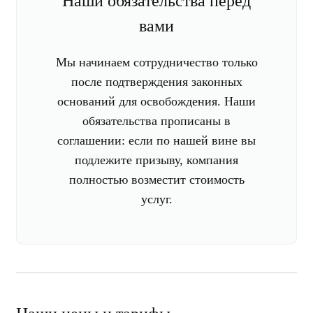
Наши обязательства перед
вами
Мы начинаем сотрудничество только
после подтверждения законных
оснований для освобождения. Наши
обязательства прописаны в
соглашении: если по нашей вине вы
подлежите призыву, компания
полностью возместит стоимость
услуг.