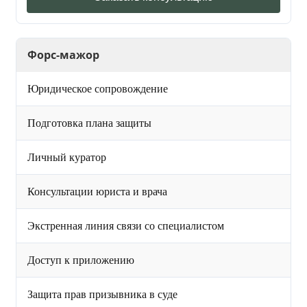
Форс-мажор
Юридическое сопровождение
Подготовка плана защиты
Личный куратор
Консультации юриста и врача
Экстренная линия связи со специалистом
Доступ к приложению
Защита прав призывника в суде