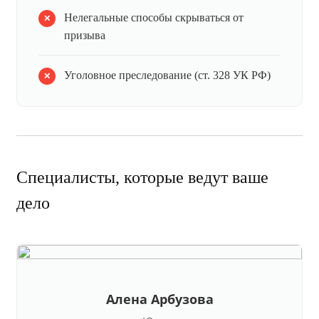
Нелегальные способы скрываться от
призыва
Уголовное преследование (ст. 328 УК РФ)
Специалисты, которые ведут ваше
дело
Алена Арбузова