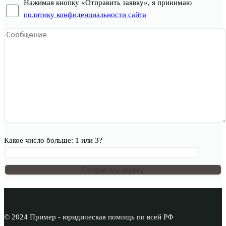
Нажимая кнопку «Отправить заявку», я принимаю
политику конфиденциальности сайта
Какое число больше: 1 или 3?
© 2024 Пример - юридическая помощь по всей РФ