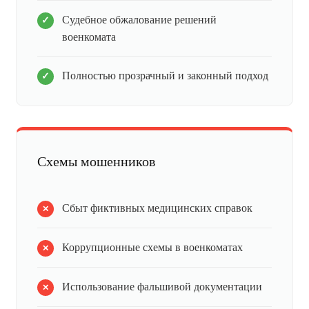
Судебное обжалование решений
военкомата
Полностью прозрачный и законный подход
Схемы мошенников
Сбыт фиктивных медицинских справок
Коррупционные схемы в военкоматах
Использование фальшивой документации