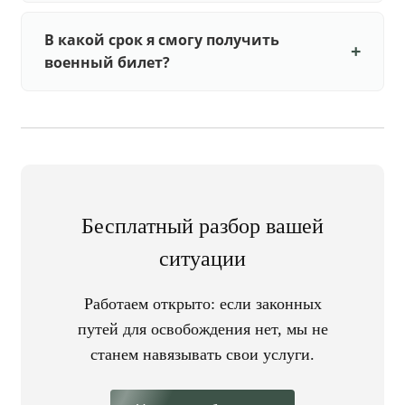
В какой срок я смогу получить
военный билет?
Бесплатный разбор вашей
ситуации
Работаем открыто: если законных
путей для освобождения нет, мы не
станем навязывать свои услуги.