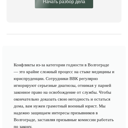
Начать разбор дела
Конфликты из-за категории годности в Волгограде
— это крайне сложный процесс на стыке медицины и
юриспруденции. Сотрудники ВВК регулярно
игнорируют серьезные диагнозы, отнимая у парней
законное право на освобождение от службы. Чтобы
окончательно доказать свою негодность и остаться
дома, вам нужен грамотный военный юрист. Мы
надежно защищаем интересы призывников в
Волгограде, заставляя призывные комиссии работать
по закону.