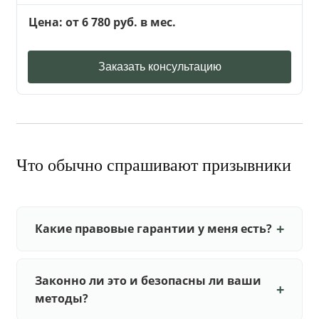
Цена: от 6 780 руб. в мес.
Заказать консультацию
Что обычно спрашивают призывники
Какие правовые гарантии у меня есть?
Законно ли это и безопасны ли ваши
методы?