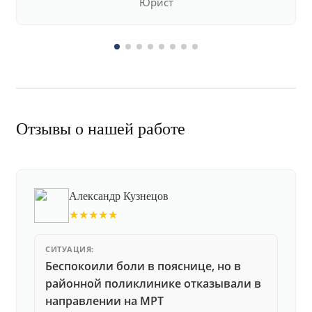
Юрист
Отзывы о нашей работе
Александр Кузнецов
★★★★★
СИТУАЦИЯ:
Беспокоили боли в пояснице, но в
районной поликлинике отказывали в
направлении на МРТ