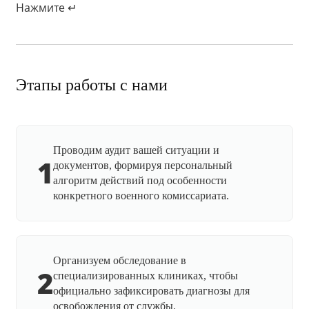
Нажмите ↵
Этапы работы с нами
Проводим аудит вашей ситуации и
1
документов, формируя персональный
алгоритм действий под особенности
конкретного военного комиссариата.
Организуем обследование в
2
специализированных клиниках, чтобы
официально зафиксировать диагнозы для
освобождения от службы.