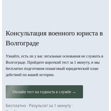
Консультация военного юриста в
Волгограде
Узнайте, есть ли у вас легальные основания не служить в
Волгограде. Пройдите короткий тест за 1 минуту, и мы
бесплатно подготовим пошаговый юридический план
действий по вашей истории.
Онлайн тест на годность к службе →
Бесплатно · Результат за 1 минуту ·