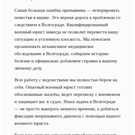
Самая большая ошибка призывника — игнорировать
повестки в ящике. Это верная дорога к проблемам со
следствием в Волгограде. Квалифицированный
военный юрист никогда не позволит перевести вашу
ситуацию в уголовную плоскость. Мы помогаем
организовать независимое медицинское
обследование в Волгограде, собираем историю
болезни и официально добавляем справки к вашему
личному делу.
Всю работу с ведомствами мы полностью берем на
себя. Опытный военный юрист готовит
обоснованные жалобы, ведет переписку с военкомом
и защищает вас в судах. Наша задача в Волгограде
— не просто выиграть немного времени, а добиться
фиксации непризывного диагноза с помощью нашего
военного юриста.