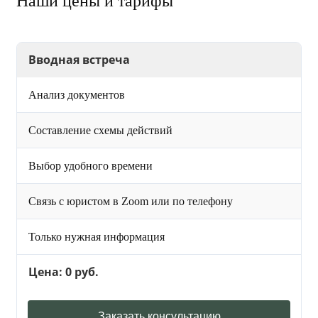
Наши цены и тарифы
Вводная встреча
Анализ документов
Составление схемы действий
Выбор удобного времени
Связь с юристом в Zoom или по телефону
Только нужная информация
Цена: 0 руб.
Заказать консультацию