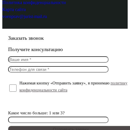
Политика конфиденциальности
Карта сайта
voenprav@jurist-mail.ru
Заказать звонок
Получите консультацию
Нажимая кнопку «Отправить заявку», я принимаю
политику
конфиденциальности сайта
Какое число больше: 1 или 3?