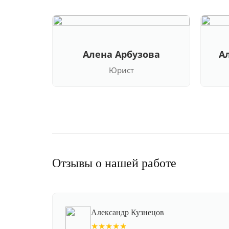
Алена Арбузова
А
Юрист
Отзывы о нашей работе
Александр Кузнецов
★★★★★