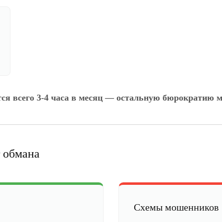
тся всего 3-4 часа в месяц — остальную бюрократию м
 обмана
Схемы мошенников