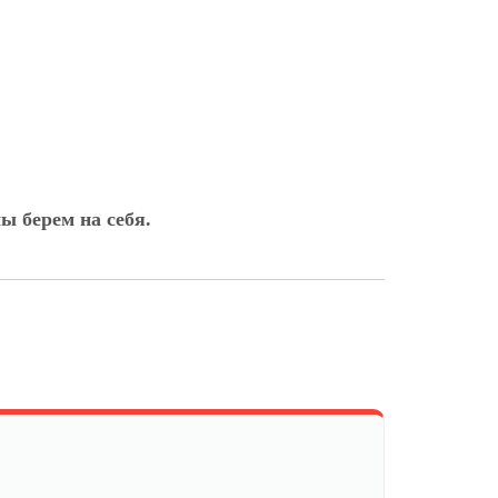
ы берем на себя.