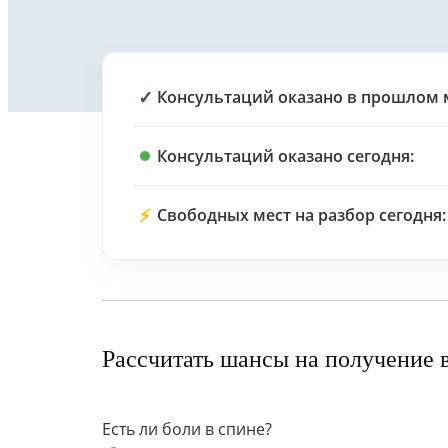
✓
Консультаций оказано в прошлом 
Консультаций оказано сегодня:
⚡
Свободных мест на разбор сегодня:
Рассчитать шансы на получение 
Есть ли боли в спине?