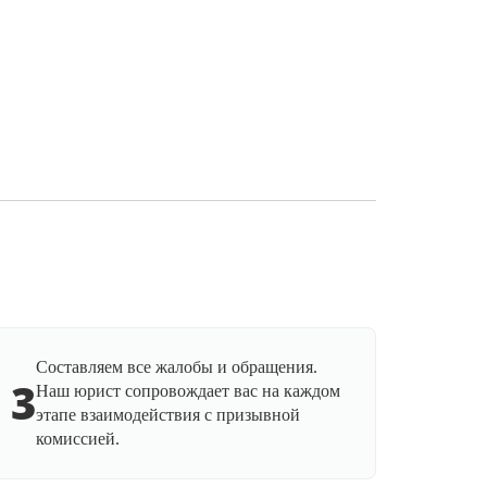
Составляем все жалобы и обращения.
3
Наш юрист сопровождает вас на каждом
этапе взаимодействия с призывной
комиссией.