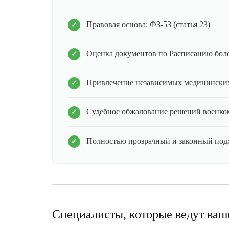
Правовая основа: ФЗ-53 (статья 23)
Оценка документов по Расписанию бол
Привлечение независимых медицинских
Судебное обжалование решений военко
Полностью прозрачный и законный под
Специалисты, которые ведут ваш