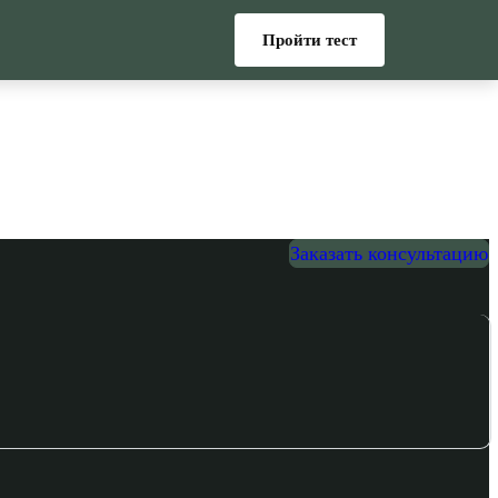
Пройти тест
Заказать консультацию