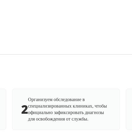
Организуем обследование в
2
специализированных клиниках, чтобы
официально зафиксировать диагнозы
для освобождения от службы.