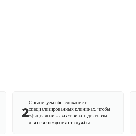
Организуем обследование в
2
специализированных клиниках, чтобы
официально зафиксировать диагнозы
для освобождения от службы.