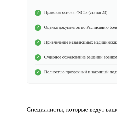
Правовая основа: ФЗ-53 (статья 23)
Оценка документов по Расписанию бол
Привлечение независимых медицинских
Судебное обжалование решений военко
Полностью прозрачный и законный под
Специалисты, которые ведут ваш