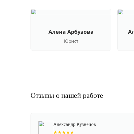
Алена Арбузова
А
Юрист
Отзывы о нашей работе
Александр Кузнецов
★★★★★