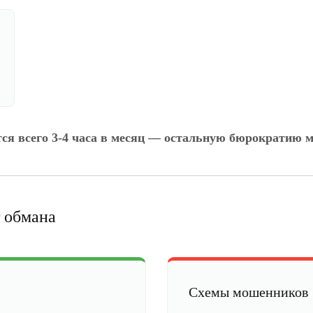
тся всего 3-4 часа в месяц — остальную бюрократию м
 обмана
Схемы мошенников