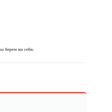
ы берем на себя.