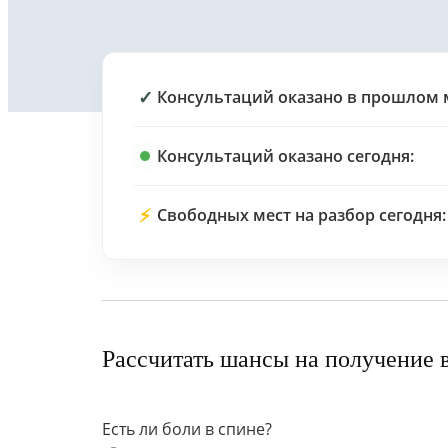
✓
Консультаций оказано в прошлом 
Консультаций оказано сегодня:
⚡
Свободных мест на разбор сегодня:
Рассчитать шансы на получение 
Есть ли боли в спине?