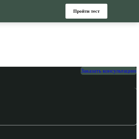
Пройти тест
Заказать консультацию