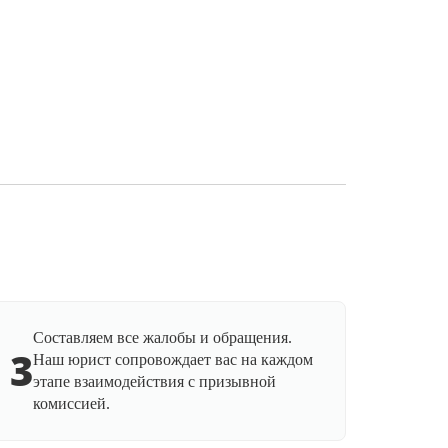
Составляем все жалобы и обращения.
3
Наш юрист сопровождает вас на каждом
этапе взаимодействия с призывной
комиссией.