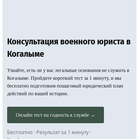
Консультация военного юриста в
Когалыме
Узнайте, есть ли у вас легальные основания не служить в
Когалыме. Пройдите короткий тест за 1 минуту, и мы
бесплатно подготовим пошаговый юридический план
действий по вашей истории.
Онлайн тест на годность к службе →
Бесплатно · Результат за 1 минуту ·