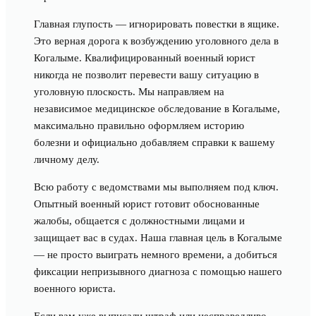
Главная глупость — игнорировать повестки в ящике.
Это верная дорога к возбуждению уголовного дела в
Когалыме. Квалифицированный военный юрист
никогда не позволит перевести вашу ситуацию в
уголовную плоскость. Мы направляем на
независимое медицинское обследование в Когалыме,
максимально правильно оформляем историю
болезни и официально добавляем справки к вашему
личному делу.
Всю работу с ведомствами мы выполняем под ключ.
Опытный военный юрист готовит обоснованные
жалобы, общается с должностными лицами и
защищает вас в судах. Наша главная цель в Когалыме
— не просто выиграть немного времени, а добиться
фиксации непризывного диагноза с помощью нашего
военного юриста.