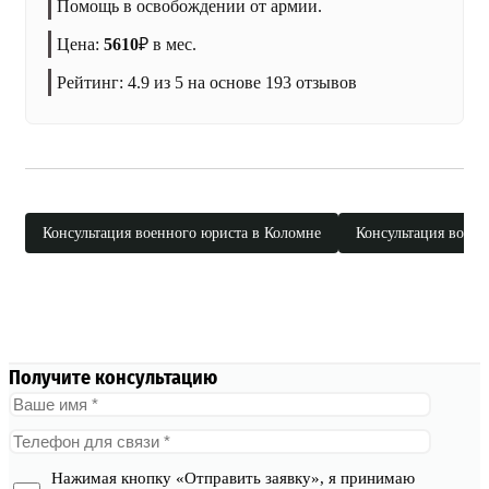
Помощь в освобождении от армии.
Цена:
5610
₽
в мес.
Рейтинг:
4.9
из 5 на основе
193
отзывов
Консультация военного юриста в Коломне
Консультация военн
Получите консультацию
Нажимая кнопку «Отправить заявку», я принимаю