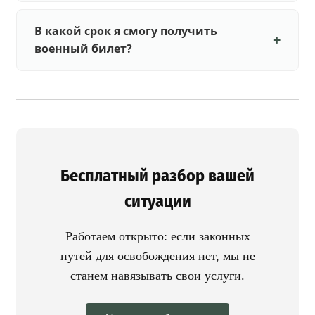
В какой срок я смогу получить
военный билет?
Бесплатный разбор вашей
ситуации
Работаем открыто: если законных
путей для освобождения нет, мы не
станем навязывать свои услуги.