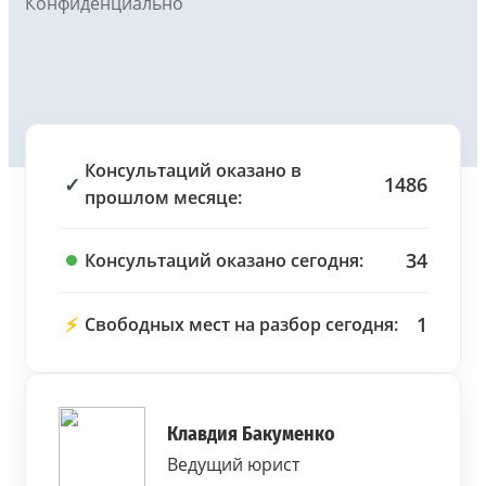
Конфиденциально
Консультаций оказано в
✓
1486
прошлом месяце:
34
Консультаций оказано сегодня:
⚡
1
Свободных мест на разбор сегодня:
Клавдия Бакуменко
Ведущий юрист