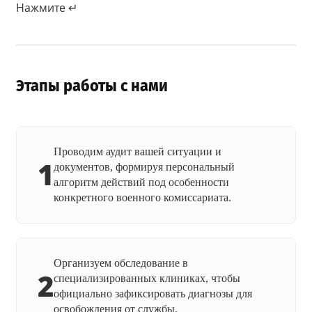
Нажмите ↵
Этапы работы с нами
Проводим аудит вашей ситуации и
1
документов, формируя персональный
алгоритм действий под особенности
конкретного военного комиссариата.
Организуем обследование в
2
специализированных клиниках, чтобы
официально зафиксировать диагнозы для
освобождения от службы.