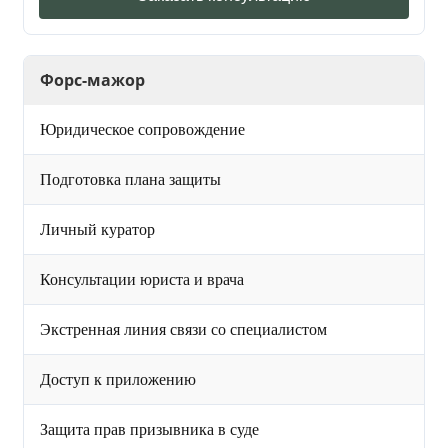
Форс-мажор
Юридическое сопровождение
Подготовка плана защиты
Личный куратор
Консультации юриста и врача
Экстренная линия связи со специалистом
Доступ к приложению
Защита прав призывника в суде