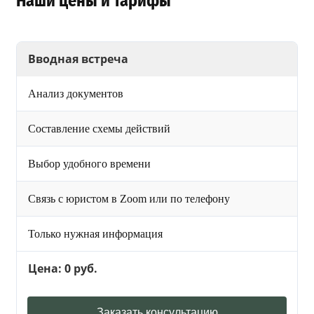
Наши цены и тарифы
Вводная встреча
Анализ документов
Составление схемы действий
Выбор удобного времени
Связь с юристом в Zoom или по телефону
Только нужная информация
Цена: 0 руб.
Заказать консультацию