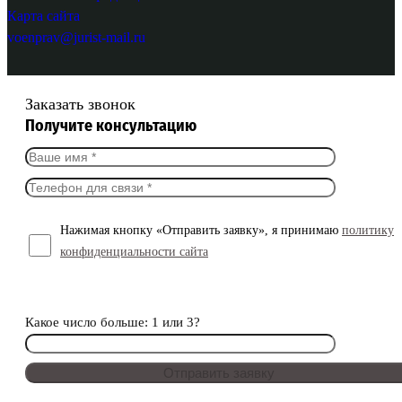
Карта сайта
voenprav@jurist-mail.ru
Заказать звонок
Получите консультацию
Нажимая кнопку «Отправить заявку», я принимаю
политику
конфиденциальности сайта
Какое число больше: 1 или 3?