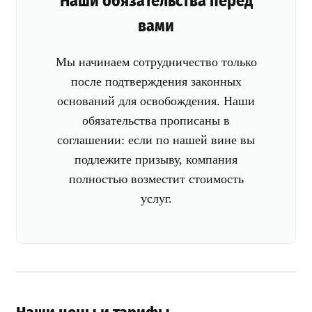
Наши обязательства перед
вами
Мы начинаем сотрудничество только
после подтверждения законных
оснований для освобождения. Наши
обязательства прописаны в
соглашении: если по нашей вине вы
подлежите призыву, компания
полностью возместит стоимость
услуг.