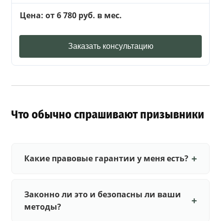
Цена: от 6 780 руб. в мес.
Заказать консультацию
Что обычно спрашивают призывники
Какие правовые гарантии у меня есть?
Законно ли это и безопасны ли ваши
методы?