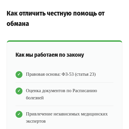
Как отличить честную помощь от
обмана
Как мы работаем по закону
Правовая основа: ФЗ-53 (статья 23)
Оценка документов по Расписанию
болезней
Привлечение независимых медицинских
экспертов