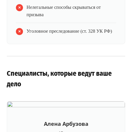
Нелегальные способы скрываться от
призыва
Уголовное преследование (ст. 328 УК РФ)
Специалисты, которые ведут ваше
дело
Алена Арбузова