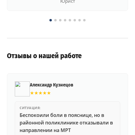
Юрист
Отзывы о нашей работе
Александр Кузнецов
★★★★★
СИТУАЦИЯ:
Беспокоили боли в пояснице, но в
районной поликлинике отказывали в
направлении на МРТ