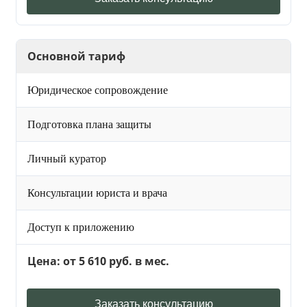
Основной тариф
Юридическое сопровождение
Подготовка плана защиты
Личный куратор
Консультации юриста и врача
Доступ к приложению
Цена: от 5 610 руб. в мес.
Заказать консультацию