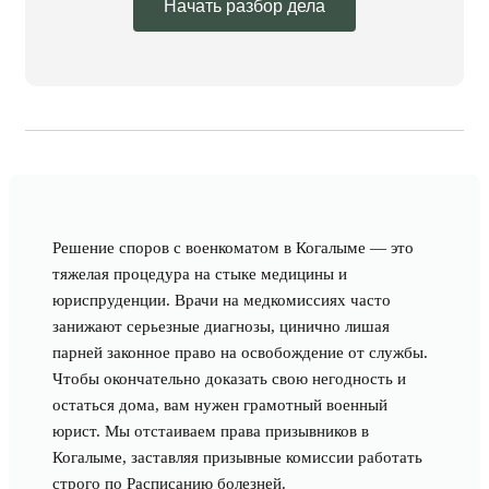
Начать разбор дела
Решение споров с военкоматом в Когалыме — это
тяжелая процедура на стыке медицины и
юриспруденции. Врачи на медкомиссиях часто
занижают серьезные диагнозы, цинично лишая
парней законное право на освобождение от службы.
Чтобы окончательно доказать свою негодность и
остаться дома, вам нужен грамотный военный
юрист. Мы отстаиваем права призывников в
Когалыме, заставляя призывные комиссии работать
строго по Расписанию болезней.