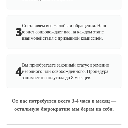
Составляем все жалобы и обращения. Наш
3
юрист сопровождает вас на каждом этапе
взаимодействия с призывной комиссией.
Вы приобретаете законный статус временно
4
негодного или освобожденного. Процедура
занимает от полугода до 8 месяцев.
От вас потребуется всего 3-4 часа в месяц —
остальную бюрократию мы берем на себя.