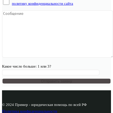
политику конфиденциальности сайта
Какое число больше: 1 или 3?
© 2024 Пример - юридическая помощь по всей РФ
Политика конфиденциальности