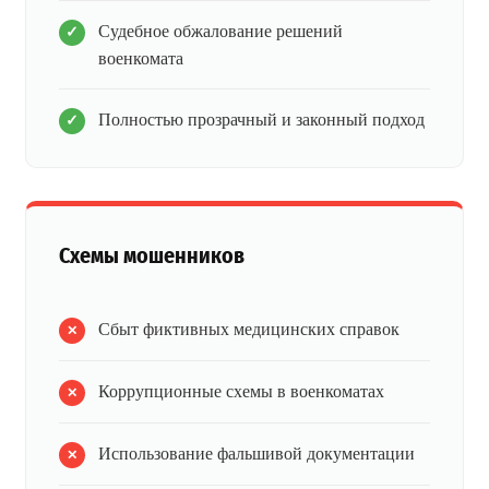
Судебное обжалование решений
военкомата
Полностью прозрачный и законный подход
Схемы мошенников
Сбыт фиктивных медицинских справок
Коррупционные схемы в военкоматах
Использование фальшивой документации