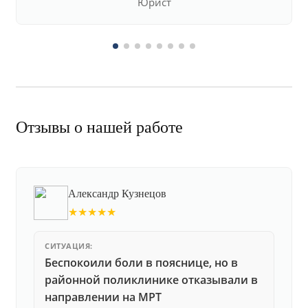
Юрист
Отзывы о нашей работе
Александр Кузнецов
★★★★★
СИТУАЦИЯ:
Беспокоили боли в пояснице, но в
районной поликлинике отказывали в
направлении на МРТ