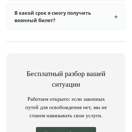
В какой срок я смогу получить
военный билет?
Бесплатный разбор вашей
ситуации
Работаем открыто: если законных
путей для освобождения нет, мы не
станем навязывать свои услуги.