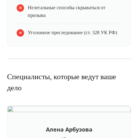
Нелегальные способы скрываться от
призыва
Уголовное преследование (ст. 328 УК РФ)
Специалисты, которые ведут ваше
дело
Алена Арбузова