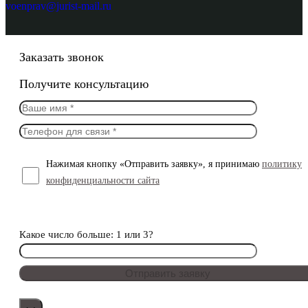
voenprav@jurist-mail.ru
Заказать звонок
Получите консультацию
Нажимая кнопку «Отправить заявку», я принимаю
политику
конфиденциальности сайта
Какое число больше: 1 или 3?