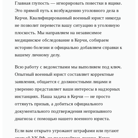
Главная глупость — игнорировать повестки в ящике.
Это прямой путь к возбуждению уголовного дела в
Керчи. Квалифицированный военный юрист никогда
не позволит перевести вашу ситуацию в уголовную
плоскость. Мы направляем на независимое
медицинское обследование в Керчи, собираем
историю болезни и официально добавляем справки к
вашему личному делу.
Всю работу с ведомствами мы выполняем под ключ.
Опытный военный юрист составляет корректные
заявления, общается с должностными лицами и
уверенно представляет ваши интересы в надзорных
инстанциях. Наша задача в Керчи — не просто
оттянуть призыв, а добиться официального
документального подтверждения непризывного
диагноза с помощью нашего военного юриста.
Если вам открыто угрожают штрафами или пугают