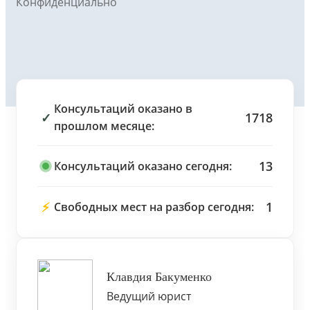
Конфиденциально
Консультаций оказано в
✓
1718
прошлом месяце:
13
Консультаций оказано сегодня:
⚡
1
Свободных мест на разбор сегодня:
Клавдия Бакуменко
Ведущий юрист