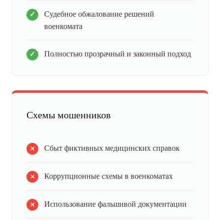
Судебное обжалование решений
военкомата
Полностью прозрачный и законный подход
Схемы мошенников
Сбыт фиктивных медицинских справок
Коррупционные схемы в военкоматах
Использование фальшивой документации