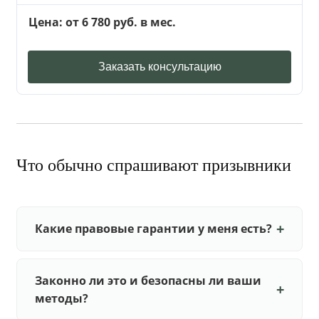
Цена: от 6 780 руб. в мес.
Заказать консультацию
Что обычно спрашивают призывники
Какие правовые гарантии у меня есть?
Законно ли это и безопасны ли ваши
методы?