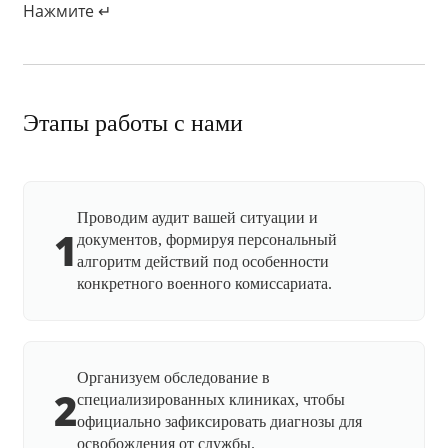
Нажмите ↵
Этапы работы с нами
Проводим аудит вашей ситуации и
1
документов, формируя персональный
алгоритм действий под особенности
конкретного военного комиссариата.
Организуем обследование в
2
специализированных клиниках, чтобы
официально зафиксировать диагнозы для
освобождения от службы.