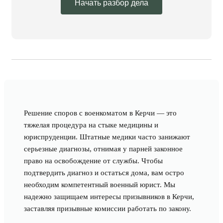
Начать разбор дела
Решение споров с военкоматом в Керчи — это
тяжелая процедура на стыке медицины и
юриспруденции. Штатные медики часто занижают
серьезные диагнозы, отнимая у парней законное
право на освобождение от службы. Чтобы
подтвердить диагноз и остаться дома, вам остро
необходим компетентный военный юрист. Мы
надежно защищаем интересы призывников в Керчи,
заставляя призывные комиссии работать по закону.