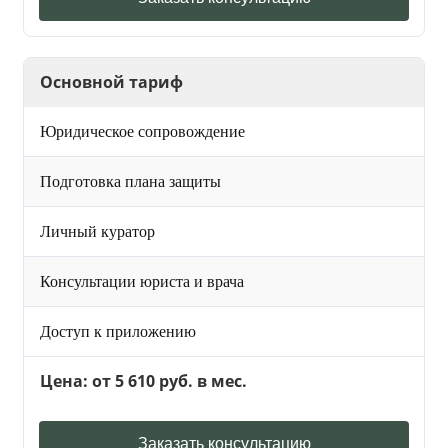
Основной тариф
Юридическое сопровождение
Подготовка плана защиты
Личный куратор
Консультации юриста и врача
Доступ к приложению
Цена: от 5 610 руб. в мес.
Заказать консультацию