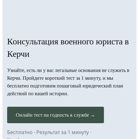
Консультация военного юриста в
Керчи
Узнайте, есть ли у вас легальные основания не служить в
Керчи. Пройдите короткий тест за 1 минуту, и мы
бесплатно подготовим пошаговый юридический план
действий по вашей истории.
Онлайн тест на годность к службе →
Бесплатно · Результат за 1 минуту ·