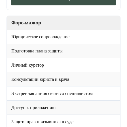
Форс-мажор
Юридическое сопровождение
Подготовка плана защиты
Личный куратор
Консультации юриста и врача
Экстренная линия связи со специалистом
Доступ к приложению
Защита прав призывника в суде