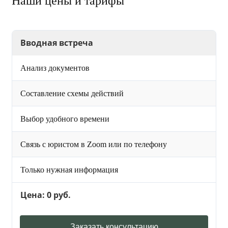
Наши цены и тарифы
Вводная встреча
Анализ документов
Составление схемы действий
Выбор удобного времени
Связь с юристом в Zoom или по телефону
Только нужная информация
Цена: 0 руб.
Заказать консультацию