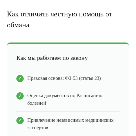
Как отличить честную помощь от
обмана
Как мы работаем по закону
Правовая основа: ФЗ-53 (статья 23)
Оценка документов по Расписанию
болезней
Привлечение независимых медицинских
экспертов