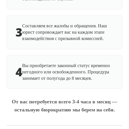
Составляем все жалобы и обращения. Наш
3
юрист сопровождает вас на каждом этапе
взаимодействия с призывной комиссией.
Вы приобретаете законный статус временно
4
негодного или освобожденного. Процедура
занимает от полугода до 8 месяцев.
От вас потребуется всего 3-4 часа в месяц —
остальную бюрократию мы берем на себя.