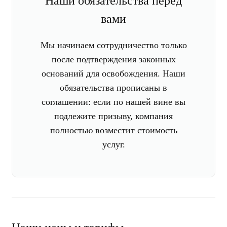
Наши обязательства перед
вами
Мы начинаем сотрудничество только
после подтверждения законных
оснований для освобождения. Наши
обязательства прописаны в
соглашении: если по нашей вине вы
подлежите призыву, компания
полностью возместит стоимость
услуг.