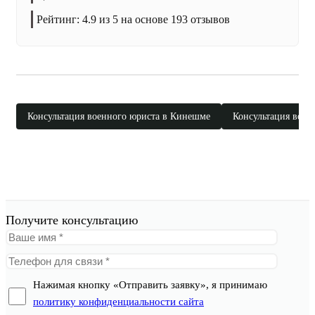
Рейтинг:
4.9
из 5 на основе
193
отзывов
Консультация военного юриста в Кинешме
Консультация воен
Получите консультацию
Нажимая кнопку «Отправить заявку», я принимаю
политику конфиденциальности сайта