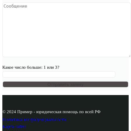
Какое число больше: 1 или 3?
© 2024 Пример - юридическая помощь по всей РФ
Политика конфиденциальности
Карта сайта