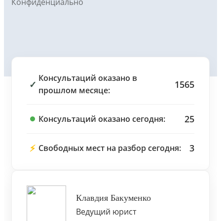
Конфиденциально
Консультаций оказано в
✓
1565
прошлом месяце:
25
Консультаций оказано сегодня:
⚡
3
Свободных мест на разбор сегодня:
Клавдия Бакуменко
Ведущий юрист