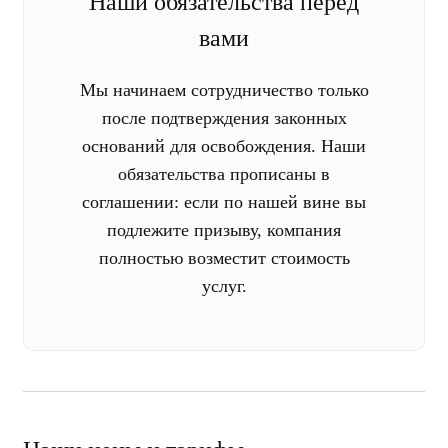
Наши обязательства перед
вами
Мы начинаем сотрудничество только
после подтверждения законных
оснований для освобождения. Наши
обязательства прописаны в
соглашении: если по нашей вине вы
подлежите призыву, компания
полностью возместит стоимость
услуг.