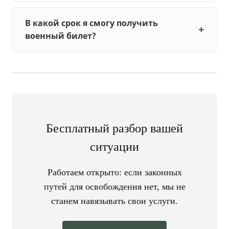
В какой срок я смогу получить
военный билет?
Бесплатный разбор вашей
ситуации
Работаем открыто: если законных
путей для освобождения нет, мы не
станем навязывать свои услуги.