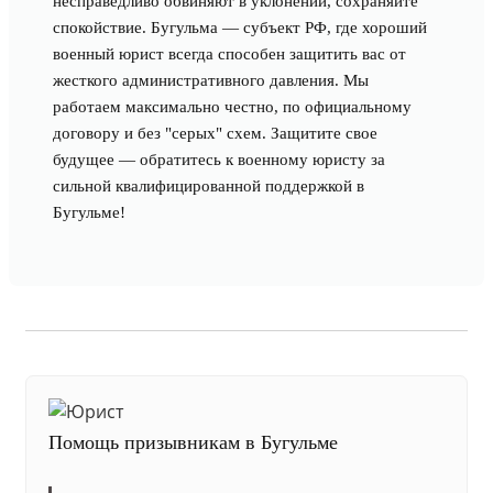
несправедливо обвиняют в уклонении, сохраняйте
спокойствие. Бугульма — субъект РФ, где хороший
военный юрист всегда способен защитить вас от
жесткого административного давления. Мы
работаем максимально честно, по официальному
договору и без "серых" схем. Защитите свое
будущее — обратитесь к военному юристу за
сильной квалифицированной поддержкой в
Бугульме!
Помощь призывникам в Бугульме