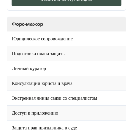
Форс-мажор
Юридическое сопровождение
Подготовка плана защиты
Личный куратор
Консультации юриста и врача
Экстренная линия связи со специалистом
Доступ к приложению
Защита прав призывника в суде