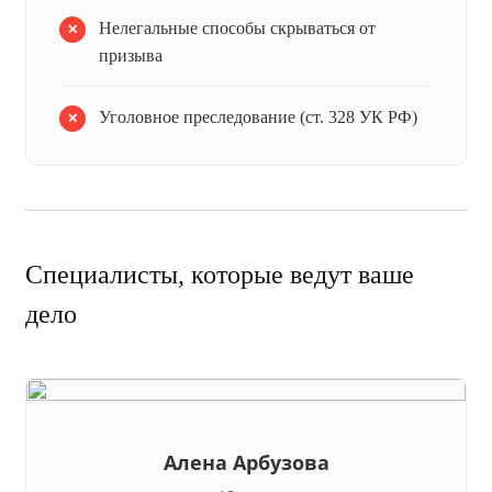
Нелегальные способы скрываться от
призыва
Уголовное преследование (ст. 328 УК РФ)
Специалисты, которые ведут ваше
дело
Алена Арбузова