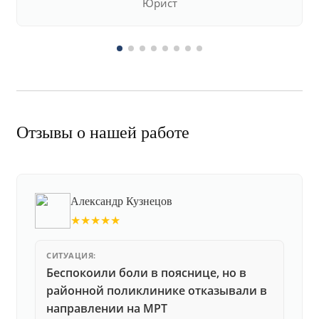
Юрист
Отзывы о нашей работе
Александр Кузнецов
★★★★★
СИТУАЦИЯ:
Беспокоили боли в пояснице, но в
районной поликлинике отказывали в
направлении на МРТ