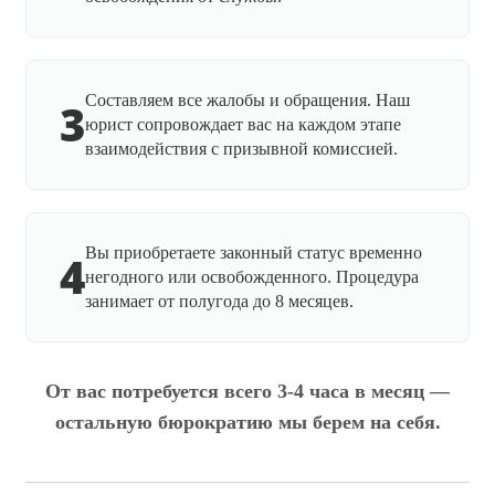
Составляем все жалобы и обращения. Наш
3
юрист сопровождает вас на каждом этапе
взаимодействия с призывной комиссией.
Вы приобретаете законный статус временно
4
негодного или освобожденного. Процедура
занимает от полугода до 8 месяцев.
От вас потребуется всего 3-4 часа в месяц —
остальную бюрократию мы берем на себя.