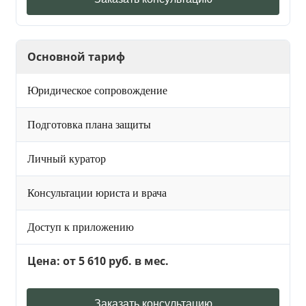
Основной тариф
Юридическое сопровождение
Подготовка плана защиты
Личный куратор
Консультации юриста и врача
Доступ к приложению
Цена: от 5 610 руб. в мес.
Заказать консультацию