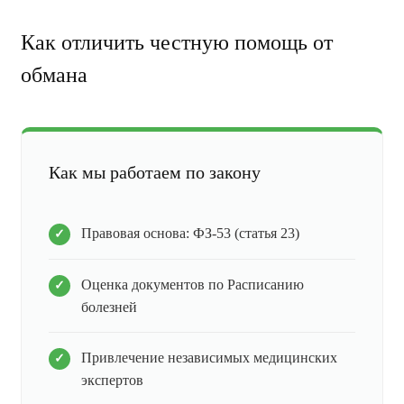
Как отличить честную помощь от
обмана
Как мы работаем по закону
Правовая основа: ФЗ-53 (статья 23)
Оценка документов по Расписанию
болезней
Привлечение независимых медицинских
экспертов