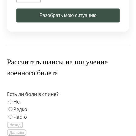
Разобрать мою ситуацию
Рассчитать шансы на получение
военного билета
Есть ли боли в спине?
Нет
Редко
Часто
Назад
Дальше