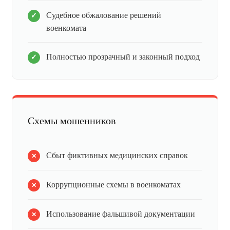
Судебное обжалование решений
военкомата
Полностью прозрачный и законный подход
Схемы мошенников
Сбыт фиктивных медицинских справок
Коррупционные схемы в военкоматах
Использование фальшивой документации