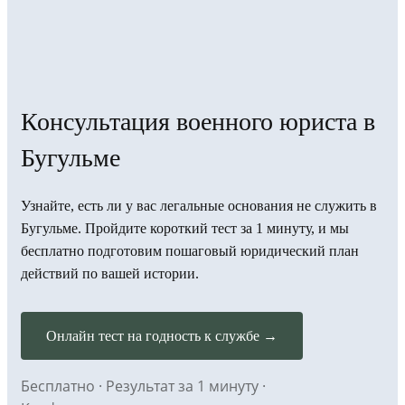
Консультация военного юриста в
Бугульме
Узнайте, есть ли у вас легальные основания не служить в
Бугульме. Пройдите короткий тест за 1 минуту, и мы
бесплатно подготовим пошаговый юридический план
действий по вашей истории.
Онлайн тест на годность к службе →
Бесплатно · Результат за 1 минуту ·