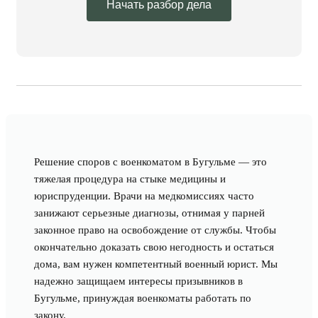
Начать разбор дела
Решение споров с военкоматом в Бугульме — это
тяжелая процедура на стыке медицины и
юриспруденции. Врачи на медкомиссиях часто
занижают серьезные диагнозы, отнимая у парней
законное право на освобождение от службы. Чтобы
окончательно доказать свою негодность и остаться
дома, вам нужен компетентный военный юрист. Мы
надежно защищаем интересы призывников в
Бугульме, принуждая военкоматы работать по
закону.