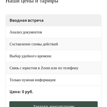
Наши цены и тарифы
Вводная встреча
Анализ документов
Составление схемы действий
Выбор удобного времени
Связь с юристом в Zoom или по телефону
Только нужная информация
Цена: 0 руб.
Заказать консультацию