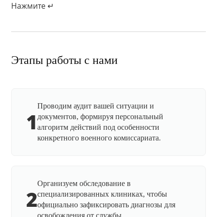
Нажмите ↵
Этапы работы с нами
Проводим аудит вашей ситуации и
1
документов, формируя персональный
алгоритм действий под особенности
конкретного военного комиссариата.
Организуем обследование в
2
специализированных клиниках, чтобы
официально зафиксировать диагнозы для
освобождения от службы.