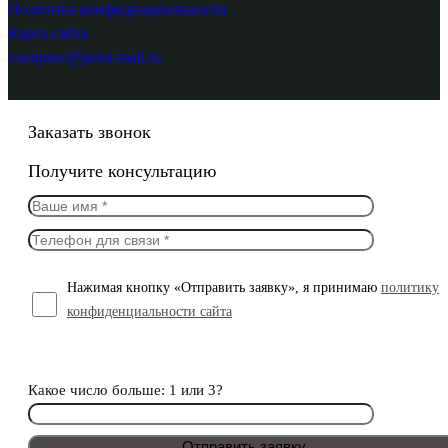
Политика конфиденциальности
Карта сайта
voenprav@jurist-mail.ru
Заказать звонок
Получите консультацию
Нажимая кнопку «Отправить заявку», я принимаю
политику
конфиденциальности сайта
Какое число больше: 1 или 3?