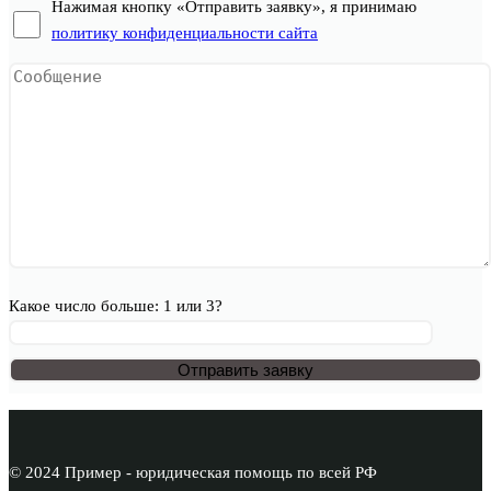
Нажимая кнопку «Отправить заявку», я принимаю
политику конфиденциальности сайта
Какое число больше: 1 или 3?
© 2024 Пример - юридическая помощь по всей РФ