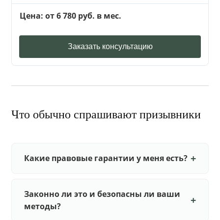
Цена: от 6 780 руб. в мес.
Заказать консультацию
Что обычно спрашивают призывники
Какие правовые гарантии у меня есть?
Законно ли это и безопасны ли ваши
методы?