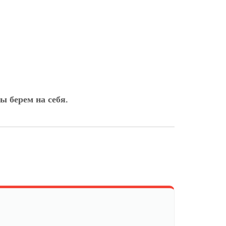
ы берем на себя.