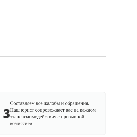
Составляем все жалобы и обращения.
3
Наш юрист сопровождает вас на каждом
этапе взаимодействия с призывной
комиссией.