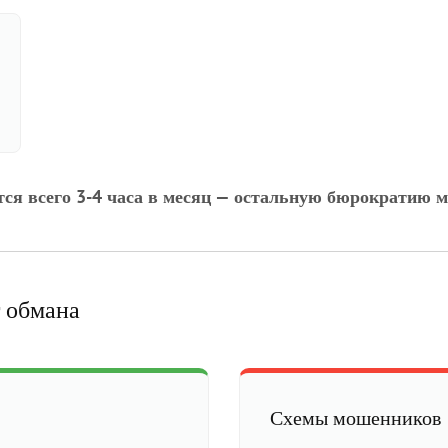
тся всего 3-4 часа в месяц — остальную бюрократию м
 обмана
Схемы мошенников