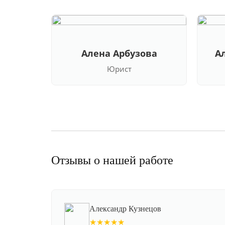
Алена Арбузова
А
Юрист
Отзывы о нашей работе
Александр Кузнецов
★★★★★