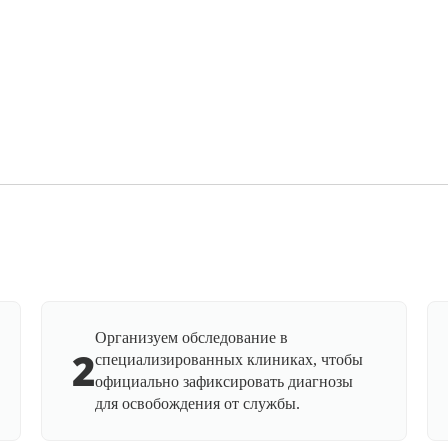
Организуем обследование в
2
специализированных клиниках, чтобы
официально зафиксировать диагнозы
для освобождения от службы.