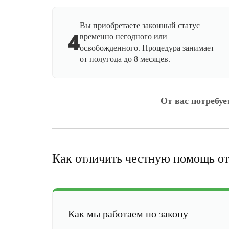
Вы приобретаете законный статус
4
временно негодного или
освобожденного. Процедура занимает
от полугода до 8 месяцев.
От вас потребуе
Как отличить честную помощь от
Как мы работаем по закону