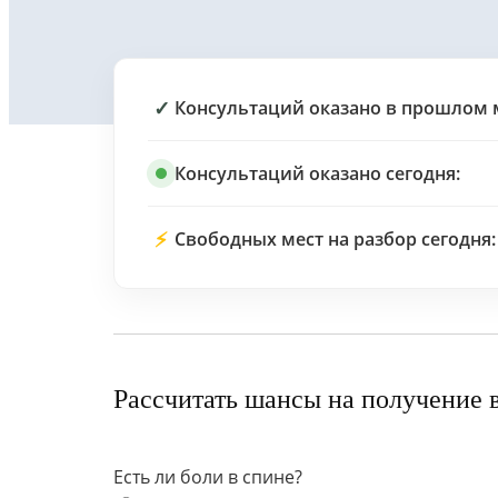
✓
Консультаций оказано в прошлом 
Консультаций оказано сегодня:
⚡
Свободных мест на разбор сегодня:
Рассчитать шансы на получение 
Есть ли боли в спине?