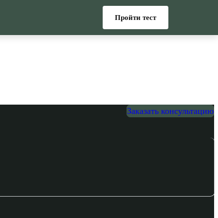
Пройти тест
Заказать консультацию