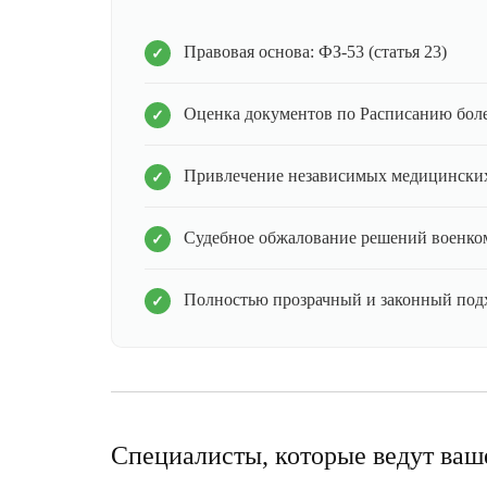
Правовая основа: ФЗ-53 (статья 23)
Оценка документов по Расписанию бол
Привлечение независимых медицинских
Судебное обжалование решений военко
Полностью прозрачный и законный под
Специалисты, которые ведут ваш