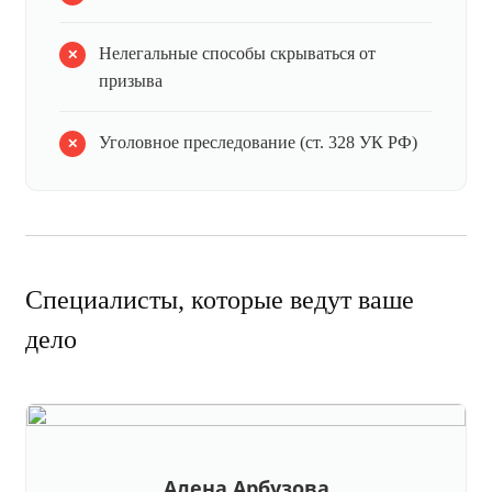
Нелегальные способы скрываться от
призыва
Уголовное преследование (ст. 328 УК РФ)
Специалисты, которые ведут ваше
дело
Алена Арбузова