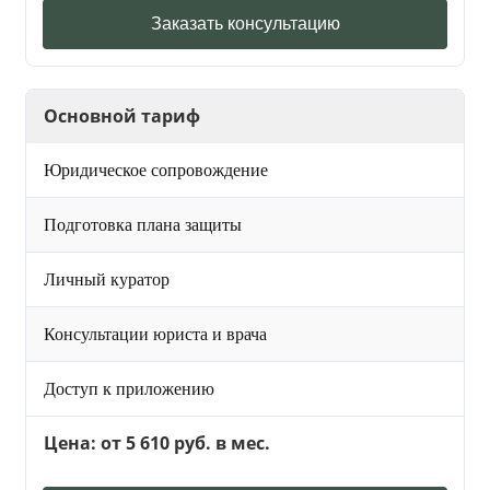
Заказать консультацию
Основной тариф
Юридическое сопровождение
Подготовка плана защиты
Личный куратор
Консультации юриста и врача
Доступ к приложению
Цена: от 5 610 руб. в мес.