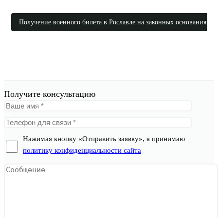
Получение военного билета в Рославле на законных основаниях
Получите консультацию
Нажимая кнопку «Отправить заявку», я принимаю
политику конфиденциальности сайта