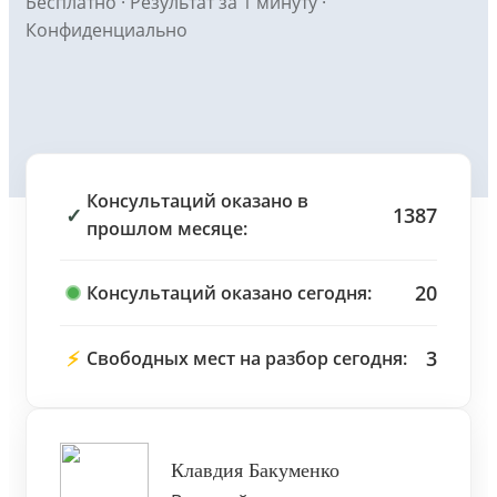
Бесплатно · Результат за 1 минуту ·
Конфиденциально
Консультаций оказано в
✓
1387
прошлом месяце:
20
Консультаций оказано сегодня:
⚡
3
Свободных мест на разбор сегодня:
Клавдия Бакуменко