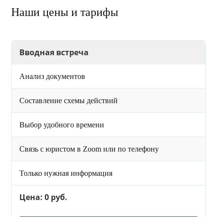
Наши цены и тарифы
Вводная встреча
Анализ документов
Составление схемы действий
Выбор удобного времени
Связь с юристом в Zoom или по телефону
Только нужная информация
Цена: 0 руб.