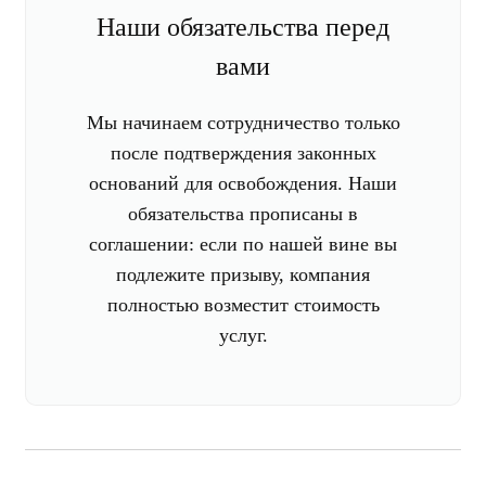
Наши обязательства перед
вами
Мы начинаем сотрудничество только
после подтверждения законных
оснований для освобождения. Наши
обязательства прописаны в
соглашении: если по нашей вине вы
подлежите призыву, компания
полностью возместит стоимость
услуг.