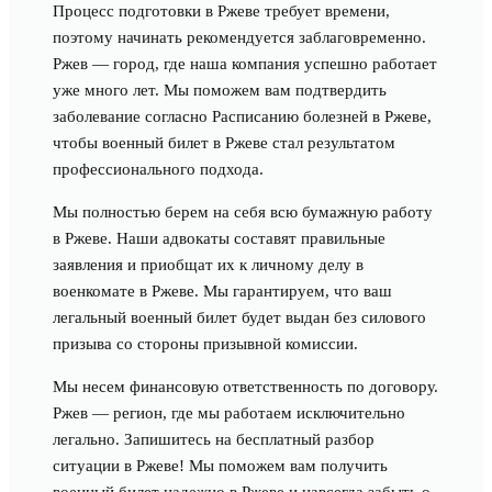
Процесс подготовки в Ржеве требует времени,
поэтому начинать рекомендуется заблаговременно.
Ржев — город, где наша компания успешно работает
уже много лет. Мы поможем вам подтвердить
заболевание согласно Расписанию болезней в Ржеве,
чтобы военный билет в Ржеве стал результатом
профессионального подхода.
Мы полностью берем на себя всю бумажную работу
в Ржеве. Наши адвокаты составят правильные
заявления и приобщат их к личному делу в
военкомате в Ржеве. Мы гарантируем, что ваш
легальный военный билет будет выдан без силового
призыва со стороны призывной комиссии.
Мы несем финансовую ответственность по договору.
Ржев — регион, где мы работаем исключительно
легально. Запишитесь на бесплатный разбор
ситуации в Ржеве! Мы поможем вам получить