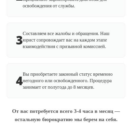
освобождения от службы.
Составляем все жалобы и обращения. Наш
3
юрист сопровождает вас на каждом этапе
взаимодействия с призывной комиссией.
Вы приобретаете законный статус временно
4
негодного или освобожденного. Процедура
занимает от полугода до 8 месяцев.
От вас потребуется всего 3-4 часа в месяц —
остальную бюрократию мы берем на себя.