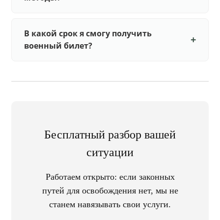
В какой срок я смогу получить
военный билет?
Бесплатный разбор вашей
ситуации
Работаем открыто: если законных
путей для освобождения нет, мы не
станем навязывать свои услуги.