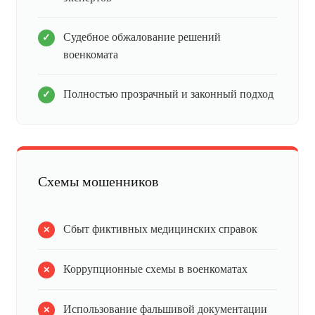
Судебное обжалование решений
военкомата
Полностью прозрачный и законный подход
Схемы мошенников
Сбыт фиктивных медицинских справок
Коррупционные схемы в военкоматах
Использование фальшивой документации