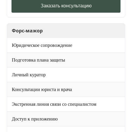
Заказать консультацию
Форс-мажор
Юридическое сопровождение
Подготовка плана защиты
Личный куратор
Консультации юриста и врача
Экстренная линия связи со специалистом
Доступ к приложению