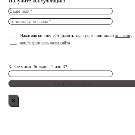
Получите консультацию
Нажимая кнопку «Отправить заявку», я принимаю
политику
конфиденциальности сайта
Какое число больше: 1 или 3?
×