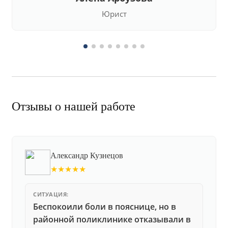
Юрист
Отзывы о нашей работе
Александр Кузнецов
★★★★★
СИТУАЦИЯ:
Беспокоили боли в пояснице, но в
районной поликлинике отказывали в