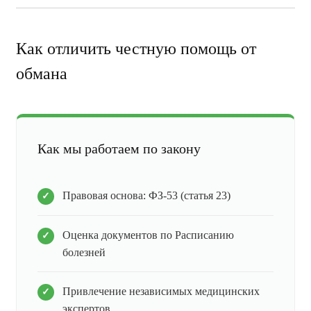
Как отличить честную помощь от
обмана
Как мы работаем по закону
Правовая основа: ФЗ-53 (статья 23)
Оценка документов по Расписанию
болезней
Привлечение независимых медицинских
экспертов