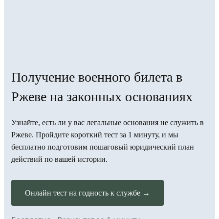
Получение военного билета в
Ржеве на законных основаниях
Узнайте, есть ли у вас легальные основания не служить в
Ржеве. Пройдите короткий тест за 1 минуту, и мы
бесплатно подготовим пошаговый юридический план
действий по вашей истории.
Онлайн тест на годность к службе →