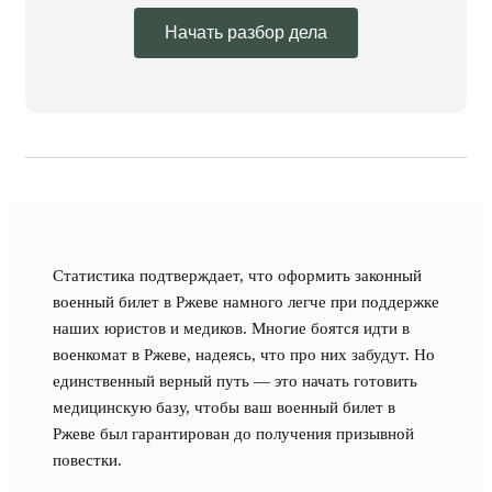
Начать разбор дела
Статистика подтверждает, что оформить законный
военный билет в Ржеве намного легче при поддержке
наших юристов и медиков. Многие боятся идти в
военкомат в Ржеве, надеясь, что про них забудут. Но
единственный верный путь — это начать готовить
медицинскую базу, чтобы ваш военный билет в
Ржеве был гарантирован до получения призывной
повестки.