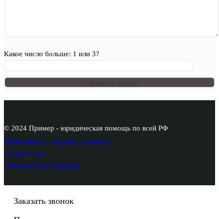
Какое число больше: 1 или 3?
© 2024 Пример - юридическая помощь по всей РФ
Политика конфиденциальности
Карта сайта
voenprav@jurist-mail.ru
Заказать звонок