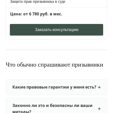
Защита прав призывника в суде
Цена: от 6 780 руб. в мес.
Заказать консультацию
Что обычно спрашивают призывники
Какие правовые гарантии у меня есть?
Законно ли это и безопасны ли ваши
методы?