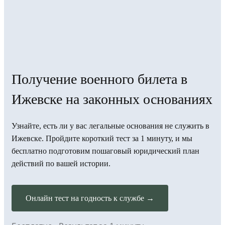
Получение военного билета в
Ижевске на законных основаниях
Узнайте, есть ли у вас легальные основания не служить в
Ижевске. Пройдите короткий тест за 1 минуту, и мы
бесплатно подготовим пошаговый юридический план
действий по вашей истории.
Онлайн тест на годность к службе →