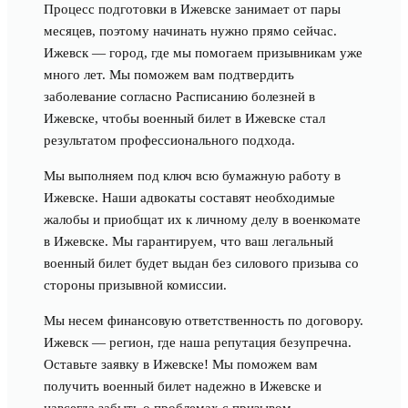
Процесс подготовки в Ижевске занимает от пары
месяцев, поэтому начинать нужно прямо сейчас.
Ижевск — город, где мы помогаем призывникам уже
много лет. Мы поможем вам подтвердить
заболевание согласно Расписанию болезней в
Ижевске, чтобы военный билет в Ижевске стал
результатом профессионального подхода.
Мы выполняем под ключ всю бумажную работу в
Ижевске. Наши адвокаты составят необходимые
жалобы и приобщат их к личному делу в военкомате
в Ижевске. Мы гарантируем, что ваш легальный
военный билет будет выдан без силового призыва со
стороны призывной комиссии.
Мы несем финансовую ответственность по договору.
Ижевск — регион, где наша репутация безупречна.
Оставьте заявку в Ижевске! Мы поможем вам
получить военный билет надежно в Ижевске и