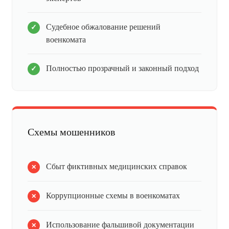
Судебное обжалование решений
военкомата
Полностью прозрачный и законный подход
Схемы мошенников
Сбыт фиктивных медицинских справок
Коррупционные схемы в военкоматах
Использование фальшивой документации