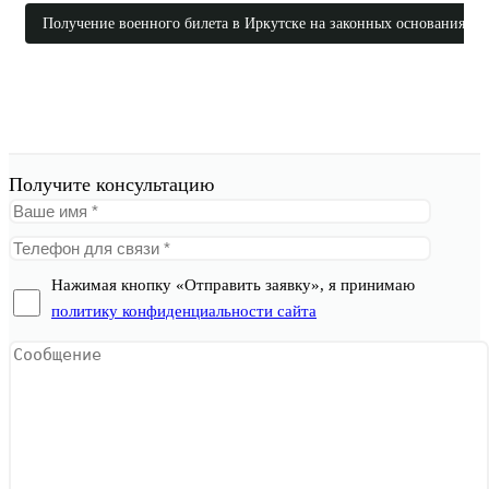
Получение военного билета в Иркутске на законных основаниях
Получите консультацию
Нажимая кнопку «Отправить заявку», я принимаю
политику конфиденциальности сайта