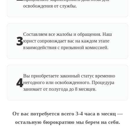
освобождения от службы.
Составляем все жалобы и обращения. Наш
3
юрист сопровождает вас на каждом этапе
взаимодействия с призывной комиссией.
Вы приобретаете законный статус временно
4
негодного или освобожденного. Процедура
занимает от полугода до 8 месяцев.
От вас потребуется всего 3-4 часа в месяц —
остальную бюрократию мы берем на себя.