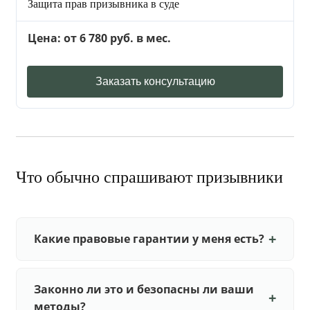
Защита прав призывника в суде
Цена: от 6 780 руб. в мес.
Заказать консультацию
Что обычно спрашивают призывники
Какие правовые гарантии у меня есть?
Законно ли это и безопасны ли ваши
методы?