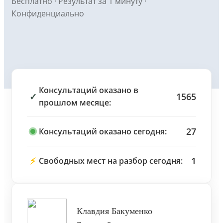
Бесплатно · Результат за 1 минуту ·
Конфиденциально
Консультаций оказано в
✓
1565
прошлом месяце:
27
Консультаций оказано сегодня:
⚡
1
Свободных мест на разбор сегодня:
Клавдия Бакуменко