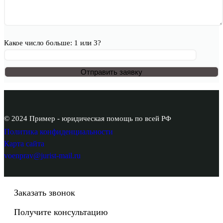
Какое число больше: 1 или 3?
© 2024 Пример - юридическая помощь по всей РФ
Политика конфиденциальности
Карта сайта
voenprav@jurist-mail.ru
Заказать звонок
Получите консультацию