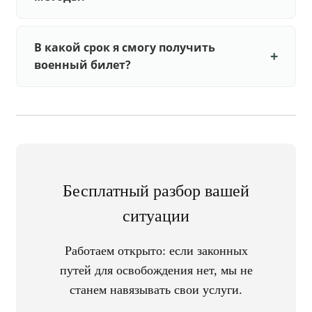
В какой срок я смогу получить
военный билет?
Бесплатный разбор вашей
ситуации
Работаем открыто: если законных
путей для освобождения нет, мы не
станем навязывать свои услуги.