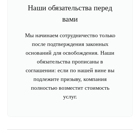
Наши обязательства перед
вами
Мы начинаем сотрудничество только
после подтверждения законных
оснований для освобождения. Наши
обязательства прописаны в
соглашении: если по нашей вине вы
подлежите призыву, компания
полностью возместит стоимость
услуг.