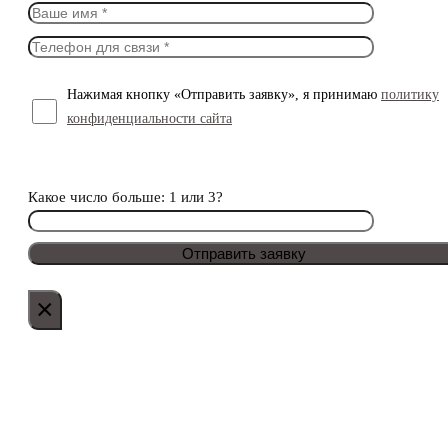
Нажимая кнопку «Отправить заявку», я принимаю
политику
конфиденциальности сайта
Какое число больше: 1 или 3?
×