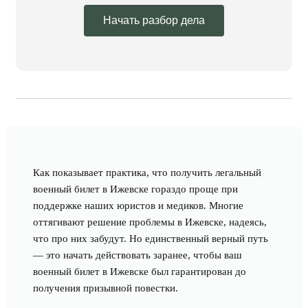
Начать разбор дела
Как показывает практика, что получить легальный
военный билет в Ижевске гораздо проще при
поддержке наших юристов и медиков. Многие
оттягивают решение проблемы в Ижевске, надеясь,
что про них забудут. Но единственный верный путь
— это начать действовать заранее, чтобы ваш
военный билет в Ижевске был гарантирован до
получения призывной повестки.