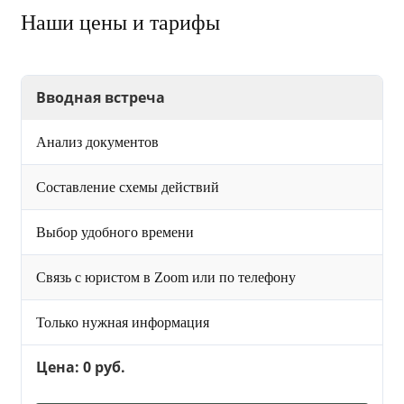
Наши цены и тарифы
Вводная встреча
Анализ документов
Составление схемы действий
Выбор удобного времени
Связь с юристом в Zoom или по телефону
Только нужная информация
Цена: 0 руб.