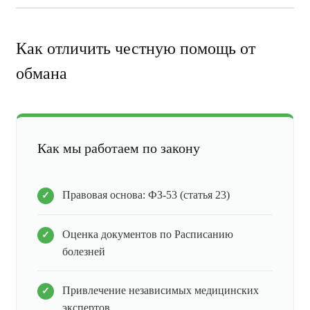
Как отличить честную помощь от
обмана
Как мы работаем по закону
Правовая основа: ФЗ-53 (статья 23)
Оценка документов по Расписанию
болезней
Привлечение независимых медицинских
экспертов