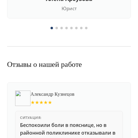
Юрист
Отзывы о нашей работе
Александр Кузнецов
★★★★★
СИТУАЦИЯ:
Беспокоили боли в пояснице, но в
районной поликлинике отказывали в