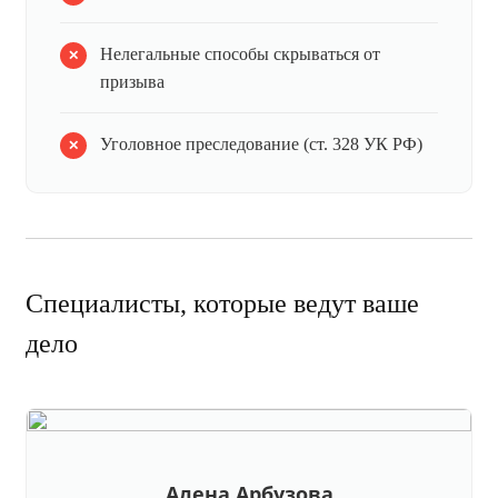
Нелегальные способы скрываться от
призыва
Уголовное преследование (ст. 328 УК РФ)
Специалисты, которые ведут ваше
дело
Алена Арбузова