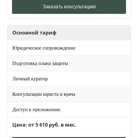
Заказать консультацию
Основной тариф
Юридическое сопровождение
Подготовка плана защиты
Личный куратор
Консультации юриста и врача
Доступ к приложению
Цена: от 5 610 руб. в мес.