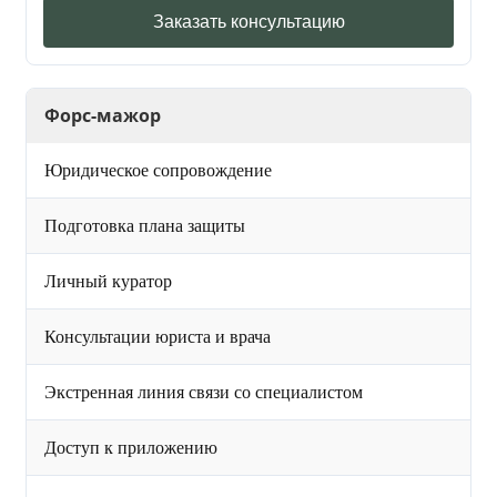
Заказать консультацию
Форс-мажор
Юридическое сопровождение
Подготовка плана защиты
Личный куратор
Консультации юриста и врача
Экстренная линия связи со специалистом
Доступ к приложению