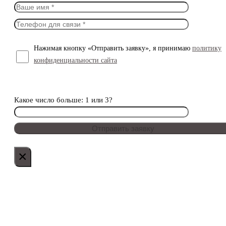
Нажимая кнопку «Отправить заявку», я принимаю
политику
конфиденциальности сайта
Какое число больше: 1 или 3?
×