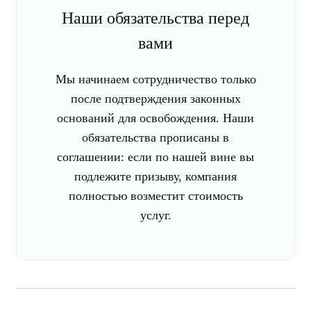
Наши обязательства перед
вами
Мы начинаем сотрудничество только
после подтверждения законных
оснований для освобождения. Наши
обязательства прописаны в
соглашении: если по нашей вине вы
подлежите призыву, компания
полностью возместит стоимость
услуг.