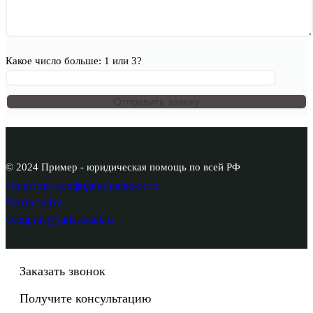
Какое число больше: 1 или 3?
© 2024 Пример - юридическая помощь по всей РФ
Политика конфиденциальности
Карта сайта
voenprav@jurist-mail.ru
Заказать звонок
Получите консультацию