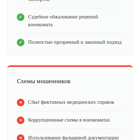
Судебное обжалование решений
военкомата
Полностью прозрачный и законный подход
Схемы мошенников
Сбыт фиктивных медицинских справок
Коррупционные схемы в военкоматах
Использование фальшивой документации