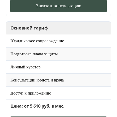
Заказать консультацию
Основной тариф
Юридическое сопровождение
Подготовка плана защиты
Личный куратор
Консультации юриста и врача
Доступ к приложению
Цена: от 5 610 руб. в мес.