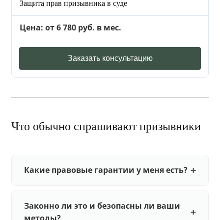
Защита прав призывника в суде
Цена: от 6 780 руб. в мес.
Заказать консультацию
Что обычно спрашивают призывники
Какие правовые гарантии у меня есть?
Законно ли это и безопасны ли ваши
методы?