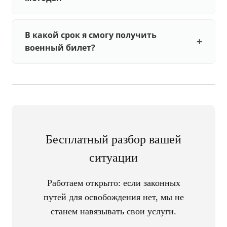
В какой срок я смогу получить
военный билет?
Бесплатный разбор вашей
ситуации
Работаем открыто: если законных
путей для освобождения нет, мы не
станем навязывать свои услуги.