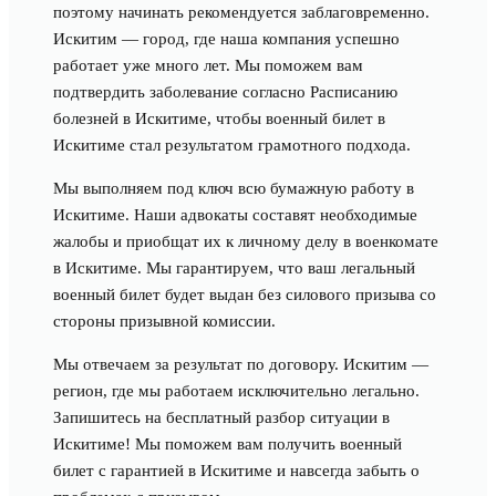
поэтому начинать рекомендуется заблаговременно.
Искитим — город, где наша компания успешно
работает уже много лет. Мы поможем вам
подтвердить заболевание согласно Расписанию
болезней в Искитиме, чтобы военный билет в
Искитиме стал результатом грамотного подхода.
Мы выполняем под ключ всю бумажную работу в
Искитиме. Наши адвокаты составят необходимые
жалобы и приобщат их к личному делу в военкомате
в Искитиме. Мы гарантируем, что ваш легальный
военный билет будет выдан без силового призыва со
стороны призывной комиссии.
Мы отвечаем за результат по договору. Искитим —
регион, где мы работаем исключительно легально.
Запишитесь на бесплатный разбор ситуации в
Искитиме! Мы поможем вам получить военный
билет с гарантией в Искитиме и навсегда забыть о