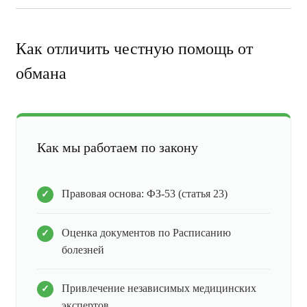
Как отличить честную помощь от
обмана
Как мы работаем по закону
Правовая основа: ФЗ-53 (статья 23)
Оценка документов по Расписанию
болезней
Привлечение независимых медицинских
экспертов