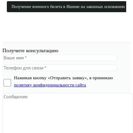
Получение военного билета в Ишиме на законных основаниях
Получите консультацию
Нажимая кнопку «Отправить заявку», я принимаю
политику конфиденциальности сайта