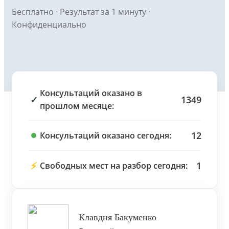
Бесплатно · Результат за 1 минуту ·
Конфиденциально
Консультаций оказано в
✓
1349
прошлом месяце:
12
Консультаций оказано сегодня:
⚡
1
Свободных мест на разбор сегодня:
Клавдия Бакуменко