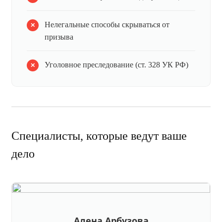
Нелегальные способы скрываться от
призыва
Уголовное преследование (ст. 328 УК РФ)
Специалисты, которые ведут ваше
дело
Алена Арбузова