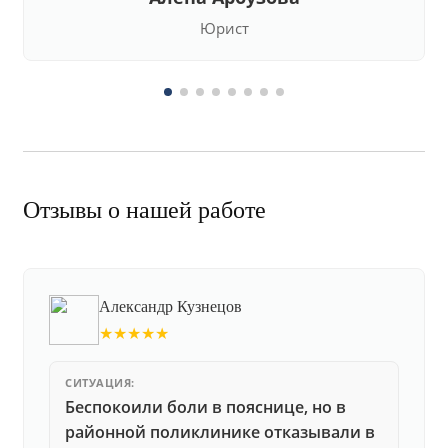
Юрист
Отзывы о нашей работе
Александр Кузнецов
★★★★★
СИТУАЦИЯ:
Беспокоили боли в пояснице, но в
районной поликлинике отказывали в