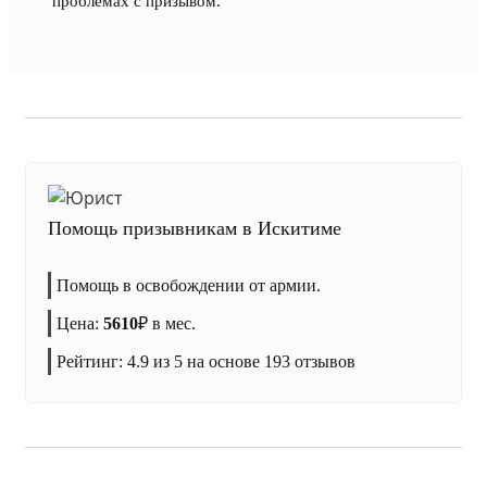
проблемах с призывом.
Помощь призывникам в Искитиме
Помощь в освобождении от армии.
Цена:
5610
₽
в мес.
Рейтинг:
4.9
из 5 на основе
193
отзывов