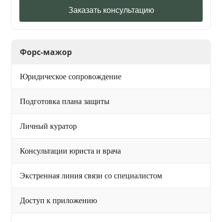
Заказать консультацию
Форс-мажор
Юридическое сопровождение
Подготовка плана защиты
Личный куратор
Консультации юриста и врача
Экстренная линия связи со специалистом
Доступ к приложению