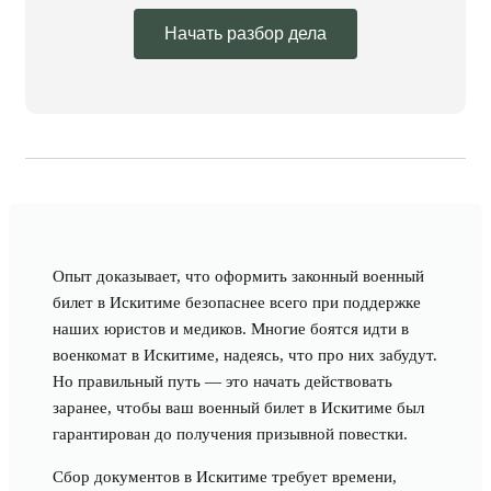
Начать разбор дела
Опыт доказывает, что оформить законный военный
билет в Искитиме безопаснее всего при поддержке
наших юристов и медиков. Многие боятся идти в
военкомат в Искитиме, надеясь, что про них забудут.
Но правильный путь — это начать действовать
заранее, чтобы ваш военный билет в Искитиме был
гарантирован до получения призывной повестки.
Сбор документов в Искитиме требует времени,