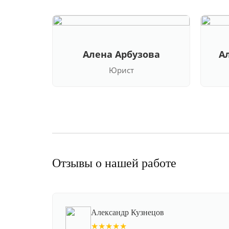
Алена Арбузова
А
Юрист
Отзывы о нашей работе
Александр Кузнецов
★★★★★