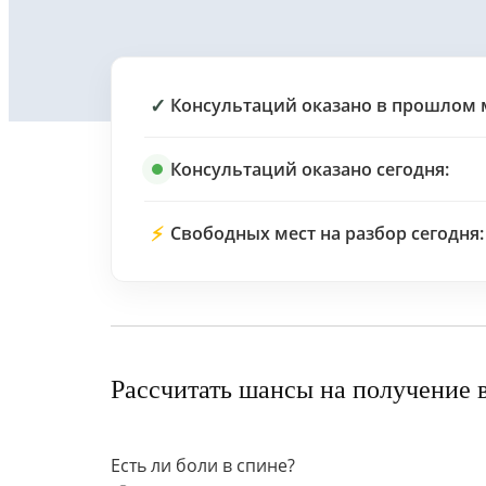
✓
Консультаций оказано в прошлом 
Консультаций оказано сегодня:
⚡
Свободных мест на разбор сегодня:
Рассчитать шансы на получение 
Есть ли боли в спине?