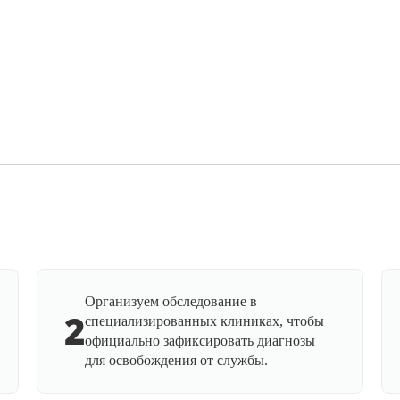
Организуем обследование в
2
специализированных клиниках, чтобы
официально зафиксировать диагнозы
для освобождения от службы.