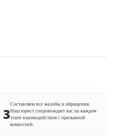
Составляем все жалобы и обращения.
3
Наш юрист сопровождает вас на каждом
этапе взаимодействия с призывной
комиссией.