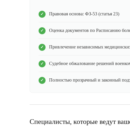
Правовая основа: ФЗ-53 (статья 23)
Оценка документов по Расписанию бол
Привлечение независимых медицинских
Судебное обжалование решений военко
Полностью прозрачный и законный под
Специалисты, которые ведут ваш