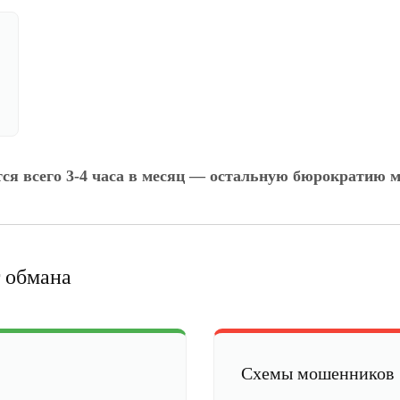
тся всего 3-4 часа в месяц — остальную бюрократию м
 обмана
Схемы мошенников