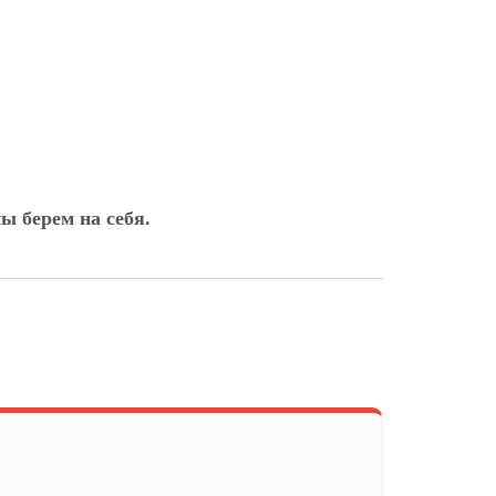
ы берем на себя.