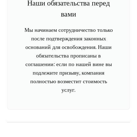
Наши обязательства перед
вами
Мы начинаем сотрудничество только
после подтверждения законных
оснований для освобождения. Наши
обязательства прописаны в
соглашении: если по нашей вине вы
подлежите призыву, компания
полностью возместит стоимость
услуг.