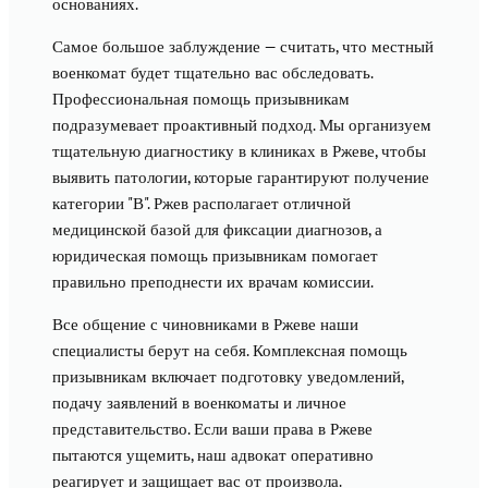
основаниях.
Самое большое заблуждение — считать, что местный
военкомат будет тщательно вас обследовать.
Профессиональная помощь призывникам
подразумевает проактивный подход. Мы организуем
тщательную диагностику в клиниках в Ржеве, чтобы
выявить патологии, которые гарантируют получение
категории "В". Ржев располагает отличной
медицинской базой для фиксации диагнозов, а
юридическая помощь призывникам помогает
правильно преподнести их врачам комиссии.
Все общение с чиновниками в Ржеве наши
специалисты берут на себя. Комплексная помощь
призывникам включает подготовку уведомлений,
подачу заявлений в военкоматы и личное
представительство. Если ваши права в Ржеве
пытаются ущемить, наш адвокат оперативно
реагирует и защищает вас от произвола.