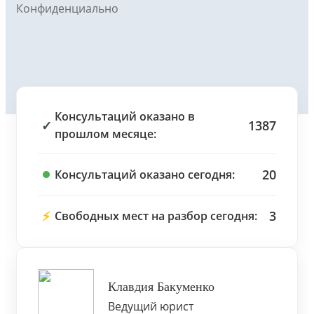
Конфиденциально
Консультаций оказано в
✓
1387
прошлом месяце:
20
Консультаций оказано сегодня:
⚡
3
Свободных мест на разбор сегодня:
Клавдия Бакуменко
Ведущий юрист