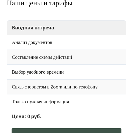
Наши цены и тарифы
Вводная встреча
Анализ документов
Составление схемы действий
Выбор удобного времени
Связь с юристом в Zoom или по телефону
Только нужная информация
Цена: 0 руб.