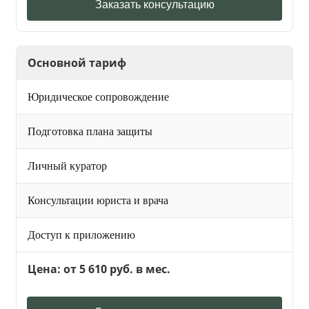
Заказать консультацию
Основной тариф
Юридическое сопровождение
Подготовка плана защиты
Личный куратор
Консультации юриста и врача
Доступ к приложению
Цена: от 5 610 руб. в мес.