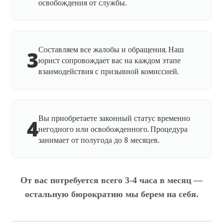
освобождения от службы.
Составляем все жалобы и обращения. Наш
3
юрист сопровождает вас на каждом этапе
взаимодействия с призывной комиссией.
Вы приобретаете законный статус временно
4
негодного или освобожденного. Процедура
занимает от полугода до 8 месяцев.
От вас потребуется всего 3-4 часа в месяц —
остальную бюрократию мы берем на себя.