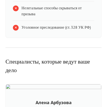
Нелегальные способы скрываться от
призыва
Уголовное преследование (ст. 328 УК РФ)
Специалисты, которые ведут ваше
дело
Алена Арбузова