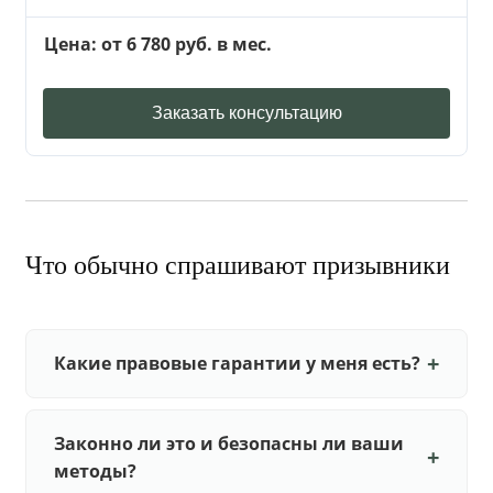
Цена: от 6 780 руб. в мес.
Заказать консультацию
Что обычно спрашивают призывники
Какие правовые гарантии у меня есть?
Законно ли это и безопасны ли ваши
методы?