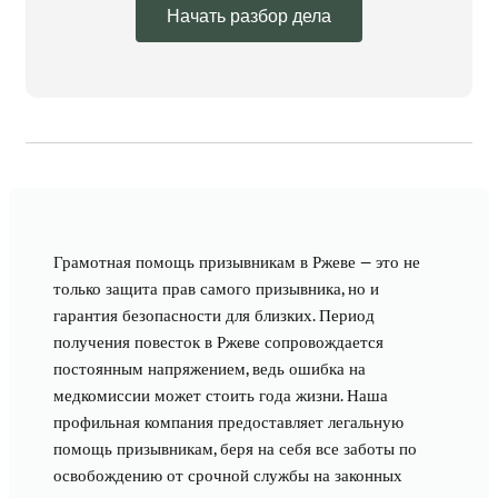
Начать разбор дела
Грамотная помощь призывникам в Ржеве — это не
только защита прав самого призывника, но и
гарантия безопасности для близких. Период
получения повесток в Ржеве сопровождается
постоянным напряжением, ведь ошибка на
медкомиссии может стоить года жизни. Наша
профильная компания предоставляет легальную
помощь призывникам, беря на себя все заботы по
освобождению от срочной службы на законных