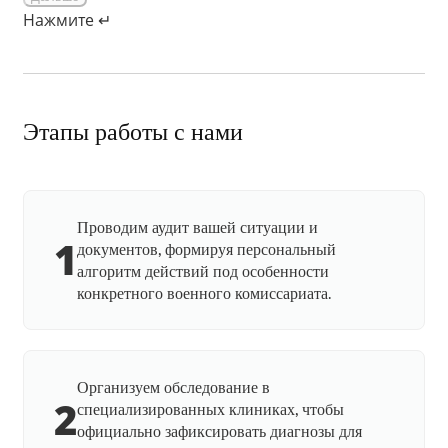
Нажмите ↵
Этапы работы с нами
Проводим аудит вашей ситуации и
1
документов, формируя персональный
алгоритм действий под особенности
конкретного военного комиссариата.
Организуем обследование в
2
специализированных клиниках, чтобы
официально зафиксировать диагнозы для