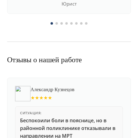
Юрист
Отзывы о нашей работе
Александр Кузнецов
★★★★★
СИТУАЦИЯ:
Беспокоили боли в пояснице, но в
районной поликлинике отказывали в
направлении на МРТ