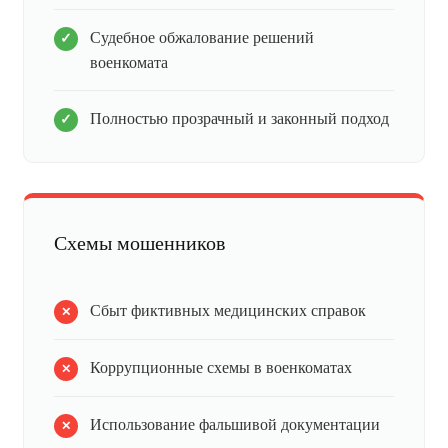
Судебное обжалование решений
военкомата
Полностью прозрачный и законный подход
Схемы мошенников
Сбыт фиктивных медицинских справок
Коррупционные схемы в военкоматах
Использование фальшивой документации