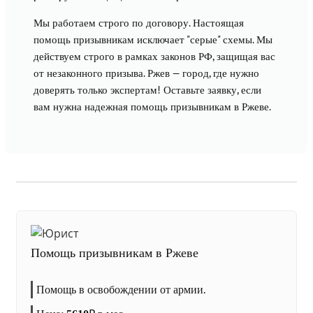
Мы работаем строго по договору. Настоящая
помощь призывникам исключает "серые" схемы. Мы
действуем строго в рамках законов РФ, защищая вас
от незаконного призыва. Ржев — город, где нужно
доверять только экспертам! Оставьте заявку, если
вам нужна надежная помощь призывникам в Ржеве.
Помощь призывникам в Ржеве
Помощь в освобождении от армии.