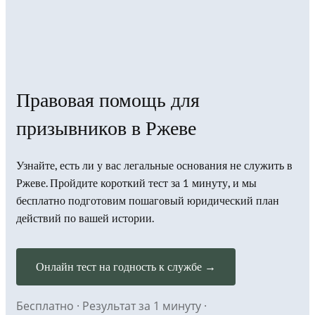
Правовая помощь для
призывников в Ржеве
Узнайте, есть ли у вас легальные основания не служить в
Ржеве. Пройдите короткий тест за 1 минуту, и мы
бесплатно подготовим пошаговый юридический план
действий по вашей истории.
Онлайн тест на годность к службе →
Бесплатно · Результат за 1 минуту ·