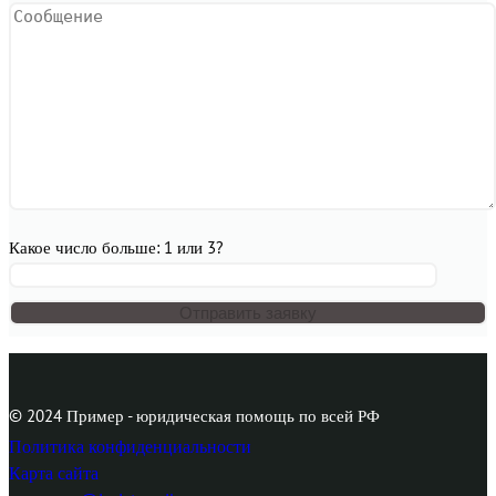
Какое число больше: 1 или 3?
© 2024 Пример - юридическая помощь по всей РФ
Политика конфиденциальности
Карта сайта