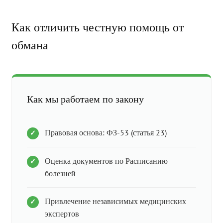
Как отличить честную помощь от
обмана
Как мы работаем по закону
Правовая основа: ФЗ-53 (статья 23)
Оценка документов по Расписанию
болезней
Привлечение независимых медицинских
экспертов