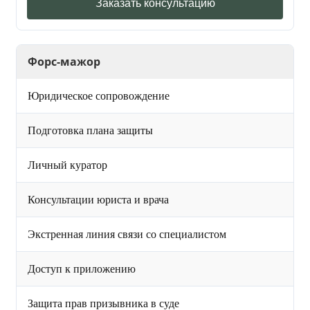
Заказать консультацию
Форс-мажор
Юридическое сопровождение
Подготовка плана защиты
Личный куратор
Консультации юриста и врача
Экстренная линия связи со специалистом
Доступ к приложению
Защита прав призывника в суде