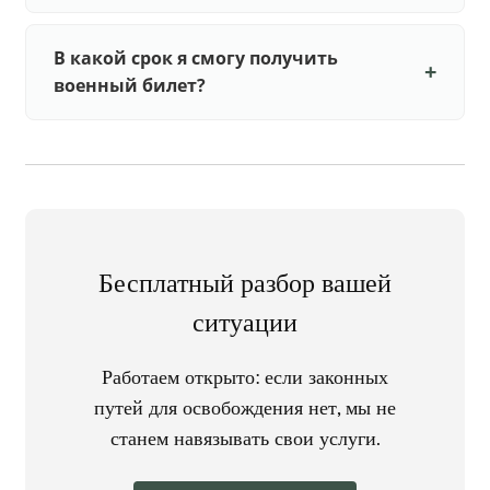
В какой срок я смогу получить
военный билет?
Бесплатный разбор вашей
ситуации
Работаем открыто: если законных
путей для освобождения нет, мы не
станем навязывать свои услуги.