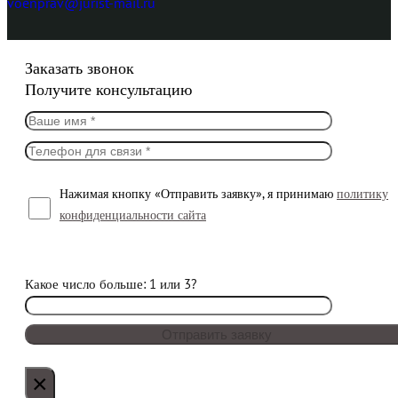
voenprav@jurist-mail.ru
Заказать звонок
Получите консультацию
Нажимая кнопку «Отправить заявку», я принимаю
политику
конфиденциальности сайта
Какое число больше: 1 или 3?
×