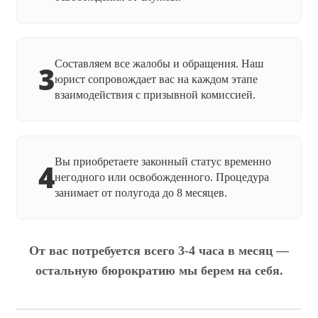
Составляем все жалобы и обращения. Наш
3
юрист сопровождает вас на каждом этапе
взаимодействия с призывной комиссией.
Вы приобретаете законный статус временно
4
негодного или освобожденного. Процедура
занимает от полугода до 8 месяцев.
От вас потребуется всего 3-4 часа в месяц —
остальную бюрократию мы берем на себя.