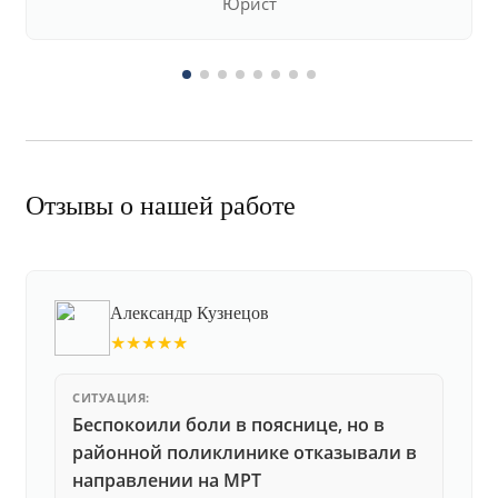
Юрист
Отзывы о нашей работе
Александр Кузнецов
★★★★★
СИТУАЦИЯ:
Беспокоили боли в пояснице, но в
районной поликлинике отказывали в
направлении на МРТ