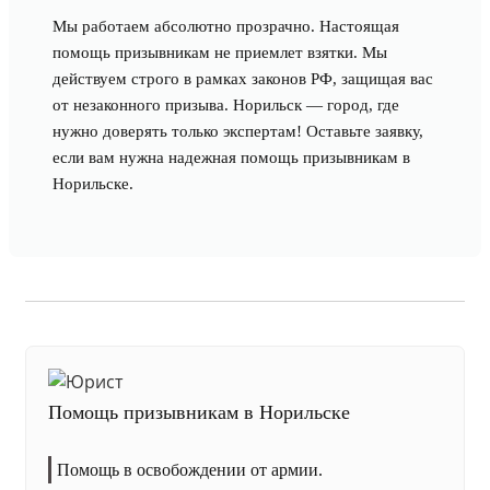
Мы работаем абсолютно прозрачно. Настоящая
помощь призывникам не приемлет взятки. Мы
действуем строго в рамках законов РФ, защищая вас
от незаконного призыва. Норильск — город, где
нужно доверять только экспертам! Оставьте заявку,
если вам нужна надежная помощь призывникам в
Норильске.
Помощь призывникам в Норильске
Помощь в освобождении от армии.