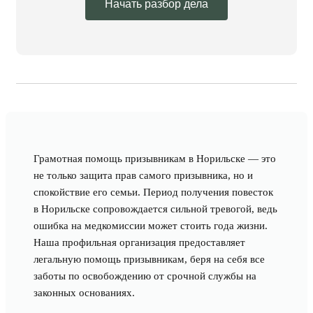
Начать разбор дела
Грамотная помощь призывникам в Норильске — это
не только защита прав самого призывника, но и
спокойствие его семьи. Период получения повесток
в Норильске сопровождается сильной тревогой, ведь
ошибка на медкомиссии может стоить года жизни.
Наша профильная организация предоставляет
легальную помощь призывникам, беря на себя все
заботы по освобождению от срочной службы на
законных основаниях.