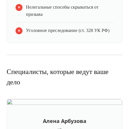
Нелегальные способы скрываться от
призыва
Уголовное преследование (ст. 328 УК РФ)
Специалисты, которые ведут ваше
дело
Алена Арбузова