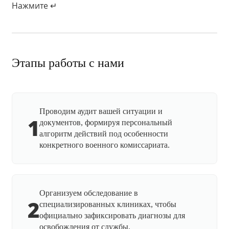
Нажмите ↵
Этапы работы с нами
Проводим аудит вашей ситуации и
1
документов, формируя персональный
алгоритм действий под особенности
конкретного военного комиссариата.
Организуем обследование в
2
специализированных клиниках, чтобы
официально зафиксировать диагнозы для
освобождения от службы.