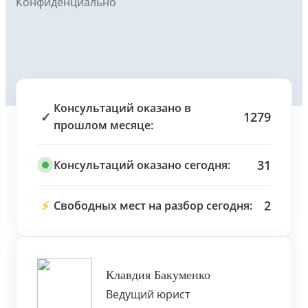
Конфиденциально
Консультаций оказано в
✓
1279
прошлом месяце:
31
Консультаций оказано сегодня:
⚡
2
Свободных мест на разбор сегодня:
Клавдия Бакуменко
Ведущий юрист