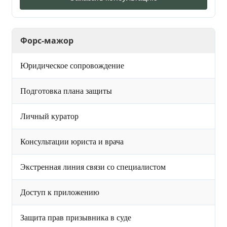
Форс-мажор
Юридическое сопровождение
Подготовка плана защиты
Личный куратор
Консультации юриста и врача
Экстренная линия связи со специалистом
Доступ к приложению
Защита прав призывника в суде