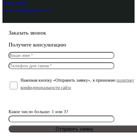
Карта сайта
voenprav@jurist-mail.ru
Заказать звонок
Получите консультацию
Нажимая кнопку «Отправить заявку», я принимаю
политику
конфиденциальности сайта
Какое число больше: 1 или 3?