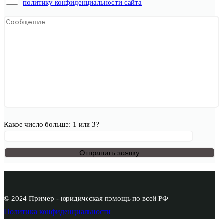
политику конфиденциальности сайта
Какое число больше: 1 или 3?
© 2024 Пример - юридическая помощь по всей РФ
Политика конфиденциальности