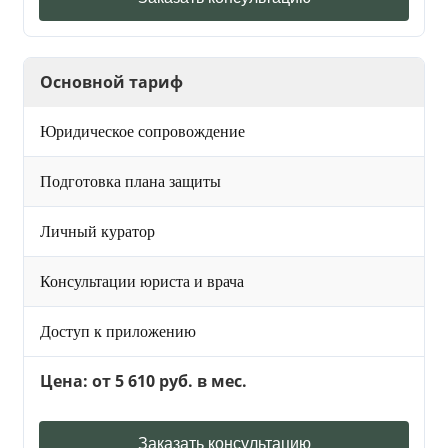
Основной тариф
Юридическое сопровождение
Подготовка плана защиты
Личный куратор
Консультации юриста и врача
Доступ к приложению
Цена: от 5 610 руб. в мес.
Заказать консультацию