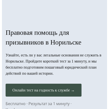
Правовая помощь для
призывников в Норильске
Узнайте, есть ли у вас легальные основания не служить в
Норильске. Пройдите короткий тест за 1 минуту, и мы
бесплатно подготовим пошаговый юридический план
действий по вашей истории.
Онлайн тест на годность к службе →
Бесплатно · Результат за 1 минуту ·