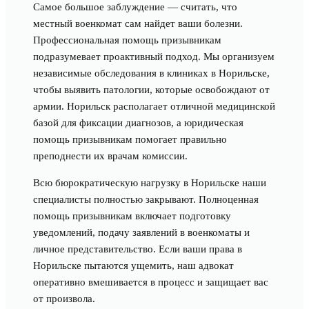
Самое большое заблуждение — считать, что
местный военкомат сам найдет ваши болезни.
Профессиональная помощь призывникам
подразумевает проактивный подход. Мы организуем
независимые обследования в клиниках в Норильске,
чтобы выявить патологии, которые освобождают от
армии. Норильск располагает отличной медицинской
базой для фиксации диагнозов, а юридическая
помощь призывникам помогает правильно
преподнести их врачам комиссии.
Всю бюрократическую нагрузку в Норильске наши
специалисты полностью закрывают. Полноценная
помощь призывникам включает подготовку
уведомлений, подачу заявлений в военкоматы и
личное представительство. Если ваши права в
Норильске пытаются ущемить, наш адвокат
оперативно вмешивается в процесс и защищает вас
от произвола.