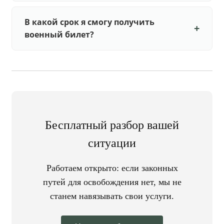
В какой срок я смогу получить
военный билет?
Бесплатный разбор вашей
ситуации
Работаем открыто: если законных
путей для освобождения нет, мы не
станем навязывать свои услуги.