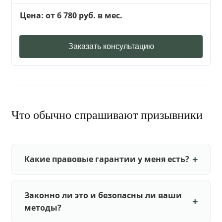
Цена: от 6 780 руб. в мес.
Заказать консультацию
Что обычно спрашивают призывники
Какие правовые гарантии у меня есть?
Законно ли это и безопасны ли ваши
методы?