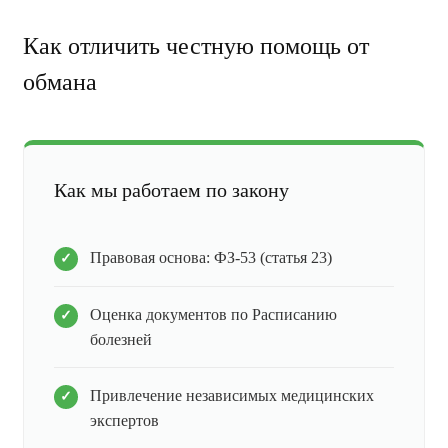
Как отличить честную помощь от
обмана
Как мы работаем по закону
Правовая основа: ФЗ-53 (статья 23)
Оценка документов по Расписанию
болезней
Привлечение независимых медицинских
экспертов