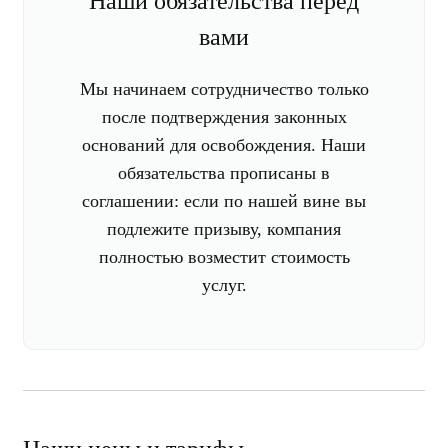
Наши обязательства перед
вами
Мы начинаем сотрудничество только
после подтверждения законных
оснований для освобождения. Наши
обязательства прописаны в
соглашении: если по нашей вине вы
подлежите призыву, компания
полностью возместит стоимость
услуг.