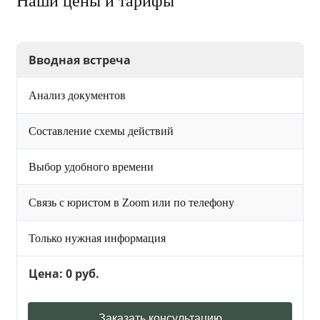
Наши цены и тарифы
Вводная встреча
Анализ документов
Составление схемы действий
Выбор удобного времени
Связь с юристом в Zoom или по телефону
Только нужная информация
Цена: 0 руб.
Заказать консультацию