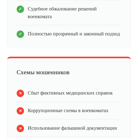
Судебное обжалование решений
военкомата
Полностью прозрачный и законный подход
Схемы мошенников
Сбыт фиктивных медицинских справок
Коррупционные схемы в военкоматах
Использование фальшивой документации