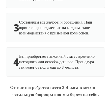
Составляем все жалобы и обращения. Наш
3
юрист сопровождает вас на каждом этапе
взаимодействия с призывной комиссией.
Вы приобретаете законный статус временно
4
негодного или освобожденного. Процедура
занимает от полугода до 8 месяцев.
От вас потребуется всего 3-4 часа в месяц —
остальную бюрократию мы берем на себя.