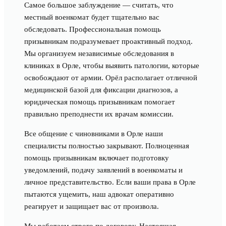
Самое большое заблуждение — считать, что
местный военкомат будет тщательно вас
обследовать. Профессиональная помощь
призывникам подразумевает проактивный подход.
Мы организуем независимые обследования в
клиниках в Орле, чтобы выявить патологии, которые
освобождают от армии. Орёл располагает отличной
медицинской базой для фиксации диагнозов, а
юридическая помощь призывникам помогает
правильно преподнести их врачам комиссии.
Все общение с чиновниками в Орле наши
специалисты полностью закрывают. Полноценная
помощь призывникам включает подготовку
уведомлений, подачу заявлений в военкоматы и
личное представительство. Если ваши права в Орле
пытаются ущемить, наш адвокат оперативно
реагирует и защищает вас от произвола.