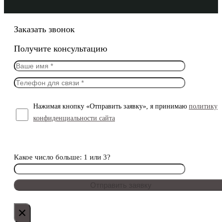
Заказать звонок
Получите консультацию
Нажимая кнопку «Отправить заявку», я принимаю
политику
конфиденциальности сайта
Какое число больше: 1 или 3?
×