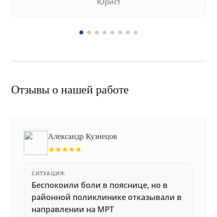
Юрист
Отзывы о нашей работе
Александр Кузнецов
★★★★★
СИТУАЦИЯ:
Беспокоили боли в пояснице, но в
районной поликлинике отказывали в
направлении на МРТ