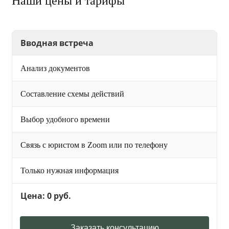
Наши цены и тарифы
Вводная встреча
Анализ документов
Составление схемы действий
Выбор удобного времени
Связь с юристом в Zoom или по телефону
Только нужная информация
Цена: 0 руб.
Заказать консультацию