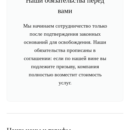
Наши обязательства перед
вами
Мы начинаем сотрудничество только
после подтверждения законных
оснований для освобождения. Наши
обязательства прописаны в
соглашении: если по нашей вине вы
подлежите призыву, компания
полностью возместит стоимость
услуг.