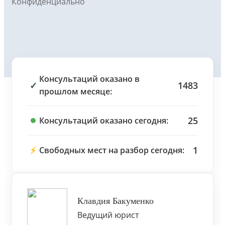
Конфиденциально
Консультаций оказано в
✓
1483
прошлом месяце:
25
Консультаций оказано сегодня:
⚡
1
Свободных мест на разбор сегодня:
Клавдия Бакуменко
Ведущий юрист