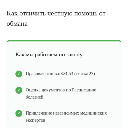
Как отличить честную помощь от
обмана
Как мы работаем по закону
Правовая основа: ФЗ-53 (статья 23)
Оценка документов по Расписанию
болезней
Привлечение независимых медицинских
экспертов