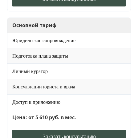
Основной тариф
Юридическое сопровождение
Подготовка плана защиты
Личный куратор
Консультации юриста и врача
Доступ к приложению
Цена: от 5 610 руб. в мес.
Заказать консультацию