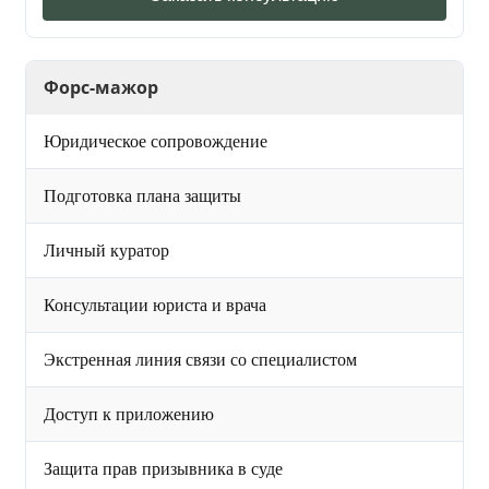
Форс-мажор
Юридическое сопровождение
Подготовка плана защиты
Личный куратор
Консультации юриста и врача
Экстренная линия связи со специалистом
Доступ к приложению
Защита прав призывника в суде