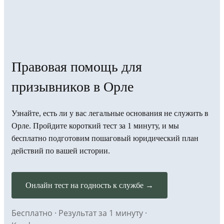
Правовая помощь для
призывников в Орле
Узнайте, есть ли у вас легальные основания не служить в
Орле. Пройдите короткий тест за 1 минуту, и мы
бесплатно подготовим пошаговый юридический план
действий по вашей истории.
Онлайн тест на годность к службе →
Бесплатно · Результат за 1 минуту ·