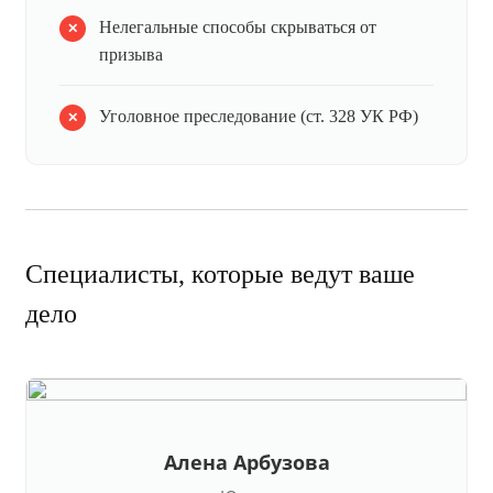
Нелегальные способы скрываться от
призыва
Уголовное преследование (ст. 328 УК РФ)
Специалисты, которые ведут ваше
дело
Алена Арбузова