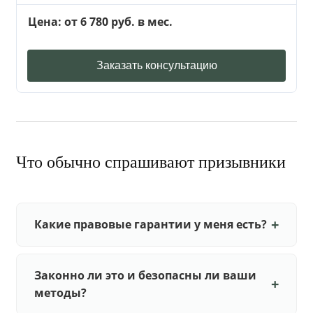
Цена: от 6 780 руб. в мес.
Заказать консультацию
Что обычно спрашивают призывники
Какие правовые гарантии у меня есть?
Законно ли это и безопасны ли ваши
методы?