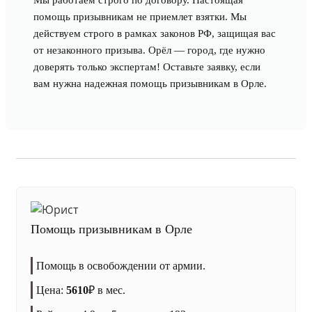
Мы работаем строго по договору. Настоящая
помощь призывникам не приемлет взятки. Мы
действуем строго в рамках законов РФ, защищая вас
от незаконного призыва. Орёл — город, где нужно
доверять только экспертам! Оставьте заявку, если
вам нужна надежная помощь призывникам в Орле.
Помощь призывникам в Орле
Помощь в освобождении от армии.
Цена:
5610
₽
в мес.