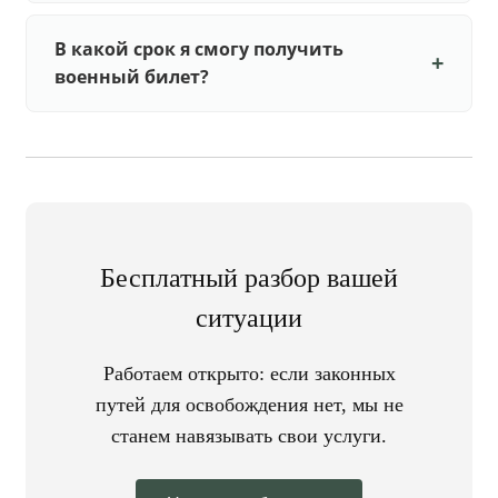
В какой срок я смогу получить
военный билет?
Бесплатный разбор вашей
ситуации
Работаем открыто: если законных
путей для освобождения нет, мы не
станем навязывать свои услуги.