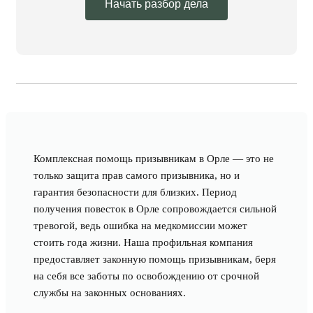
Начать разбор дела
Комплексная помощь призывникам в Орле — это не
только защита прав самого призывника, но и
гарантия безопасности для близких. Период
получения повесток в Орле сопровождается сильной
тревогой, ведь ошибка на медкомиссии может
стоить года жизни. Наша профильная компания
предоставляет законную помощь призывникам, беря
на себя все заботы по освобождению от срочной
службы на законных основаниях.