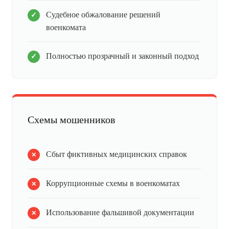
Судебное обжалование решений
военкомата
Полностью прозрачный и законный подход
Схемы мошенников
Сбыт фиктивных медицинских справок
Коррупционные схемы в военкоматах
Использование фальшивой документации