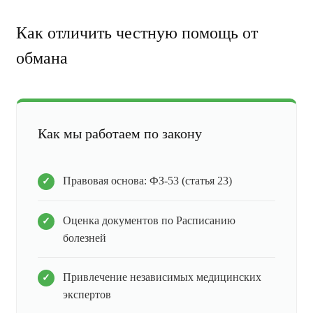
Как отличить честную помощь от
обмана
Как мы работаем по закону
Правовая основа: ФЗ-53 (статья 23)
Оценка документов по Расписанию
болезней
Привлечение независимых медицинских
экспертов