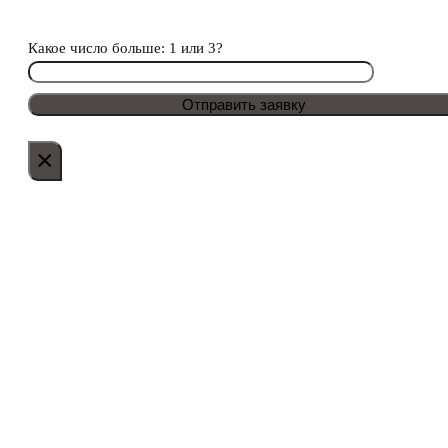
Какое число больше: 1 или 3?
×