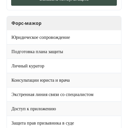
Форс-мажор
Юридическое сопровождение
Подготовка плана защиты
Личный куратор
Консультации юриста и врача
Экстренная линия связи со специалистом
Доступ к приложению
Защита прав призывника в суде