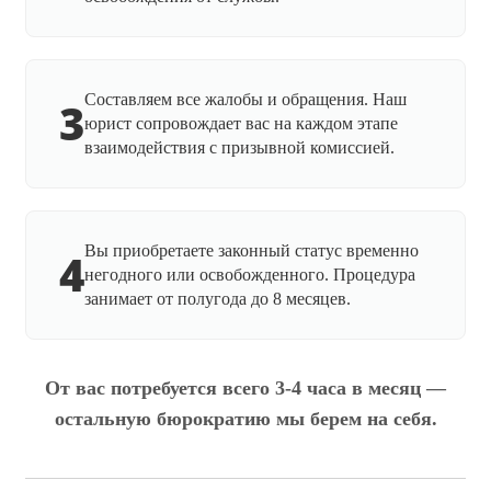
Составляем все жалобы и обращения. Наш
3
юрист сопровождает вас на каждом этапе
взаимодействия с призывной комиссией.
Вы приобретаете законный статус временно
4
негодного или освобожденного. Процедура
занимает от полугода до 8 месяцев.
От вас потребуется всего 3-4 часа в месяц —
остальную бюрократию мы берем на себя.