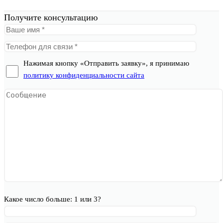
Получите консультацию
Нажимая кнопку «Отправить заявку», я принимаю
политику конфиденциальности сайта
Какое число больше: 1 или 3?