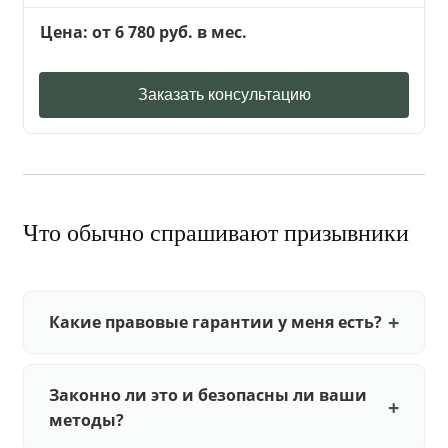
Цена: от 6 780 руб. в мес.
Заказать консультацию
Что обычно спрашивают призывники
Какие правовые гарантии у меня есть?
Законно ли это и безопасны ли ваши
методы?