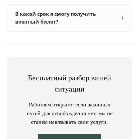
В какой срок я смогу получить
военный билет?
Бесплатный разбор вашей
ситуации
Работаем открыто: если законных
путей для освобождения нет, мы не
станем навязывать свои услуги.