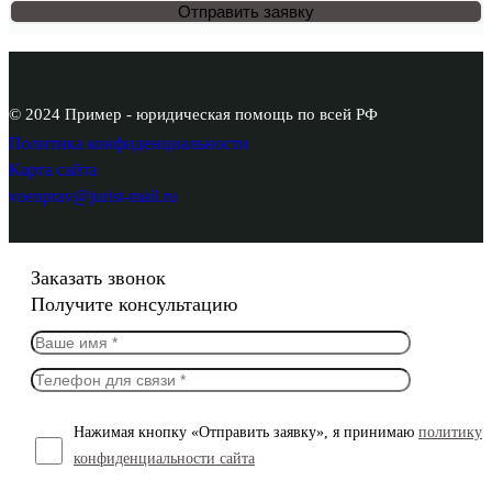
© 2024 Пример - юридическая помощь по всей РФ
Политика конфиденциальности
Карта сайта
voenprav@jurist-mail.ru
Заказать звонок
Получите консультацию
Нажимая кнопку «Отправить заявку», я принимаю
политику
конфиденциальности сайта