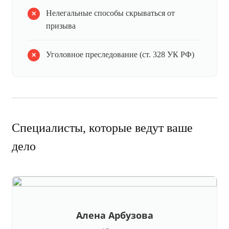
Нелегальные способы скрываться от
призыва
Уголовное преследование (ст. 328 УК РФ)
Специалисты, которые ведут ваше
дело
Алена Арбузова