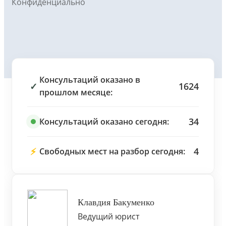
Конфиденциально
Консультаций оказано в
✓
1624
прошлом месяце:
34
Консультаций оказано сегодня:
⚡
4
Свободных мест на разбор сегодня:
Клавдия Бакуменко
Ведущий юрист