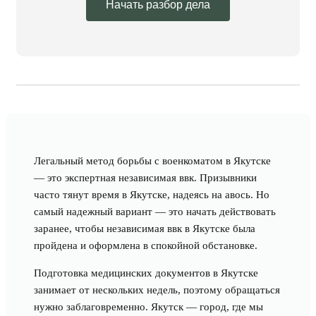
Начать разбор дела
Легальный метод борьбы с военкоматом в Якутске
— это экспертная независимая ввк. Призывники
часто тянут время в Якутске, надеясь на авось. Но
самый надежный вариант — это начать действовать
заранее, чтобы независимая ввк в Якутске была
пройдена и оформлена в спокойной обстановке.
Подготовка медицинских документов в Якутске
занимает от нескольких недель, поэтому обращаться
нужно заблаговременно. Якутск — город, где мы