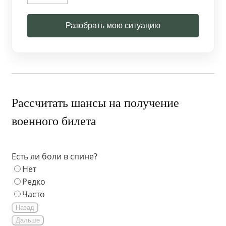
Разобрать мою ситуацию
Рассчитать шансы на получение
военного билета
Есть ли боли в спине?
Нет
Редко
Часто
Назад
Дальше