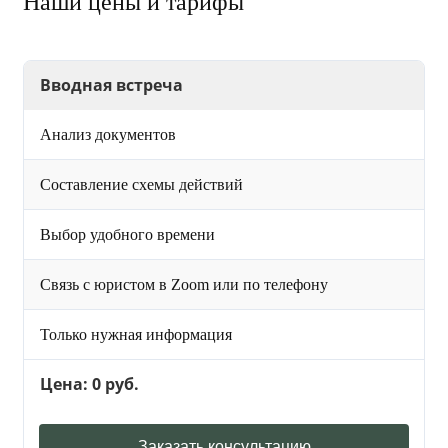
Наши цены и тарифы
Вводная встреча
Анализ документов
Составление схемы действий
Выбор удобного времени
Связь с юристом в Zoom или по телефону
Только нужная информация
Цена: 0 руб.
Заказать консультацию