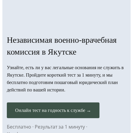
Независимая военно-врачебная
комиссия в Якутске
Узнайте, есть ли у вас легальные основания не служить в
Якутске. Пройдите короткий тест за 1 минуту, и мы
бесплатно подготовим пошаговый юридический план
действий по вашей истории.
Онлайн тест на годность к службе →
Бесплатно · Результат за 1 минуту ·