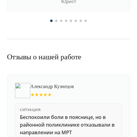
Юрист
Отзывы о нашей работе
Александр Кузнецов
★★★★★
СИТУАЦИЯ:
Беспокоили боли в пояснице, но в
районной поликлинике отказывали в
направлении на МРТ