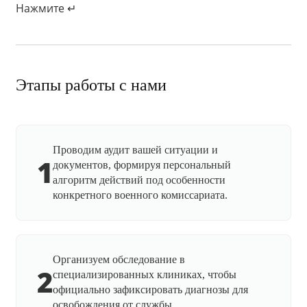
Нажмите ↵
Этапы работы с нами
Проводим аудит вашей ситуации и
1
документов, формируя персональный
алгоритм действий под особенности
конкретного военного комиссариата.
Организуем обследование в
2
специализированных клиниках, чтобы
официально зафиксировать диагнозы для
освобождения от службы.