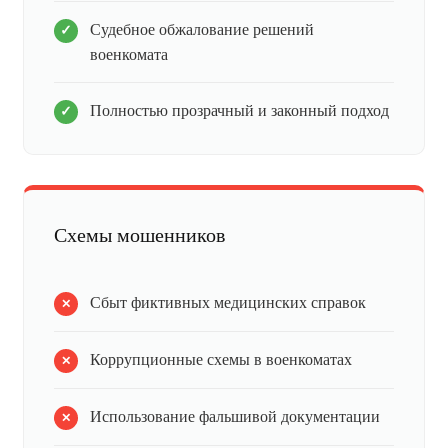
Судебное обжалование решений
военкомата
Полностью прозрачный и законный подход
Схемы мошенников
Сбыт фиктивных медицинских справок
Коррупционные схемы в военкоматах
Использование фальшивой документации