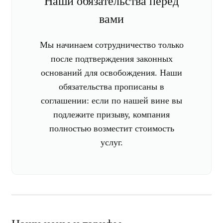
Наши обязательства перед
вами
Мы начинаем сотрудничество только
после подтверждения законных
оснований для освобождения. Наши
обязательства прописаны в
соглашении: если по нашей вине вы
подлежите призыву, компания
полностью возместит стоимость
услуг.