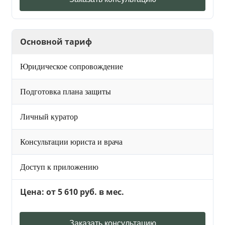
Основной тариф
Юридическое сопровождение
Подготовка плана защиты
Личный куратор
Консультации юриста и врача
Доступ к приложению
Цена: от 5 610 руб. в мес.
Заказать консультацию