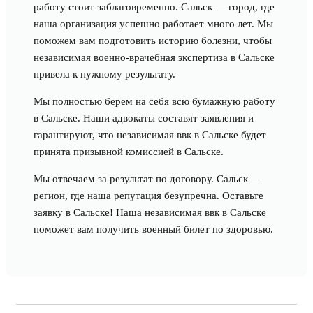
работу стоит заблаговременно. Сальск — город, где
наша организация успешно работает много лет. Мы
поможем вам подготовить историю болезни, чтобы
независимая военно-врачебная экспертиза в Сальске
привела к нужному результату.
Мы полностью берем на себя всю бумажную работу
в Сальске. Наши адвокаты составят заявления и
гарантируют, что независимая ввк в Сальске будет
принята призывной комиссией в Сальске.
Мы отвечаем за результат по договору. Сальск —
регион, где наша репутация безупречна. Оставьте
заявку в Сальске! Наша независимая ввк в Сальске
поможет вам получить военный билет по здоровью.