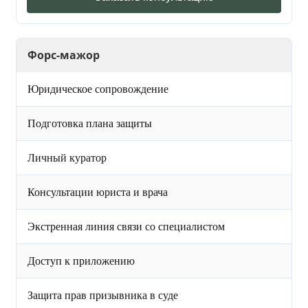
Форс-мажор
Юридическое сопровождение
Подготовка плана защиты
Личный куратор
Консультации юриста и врача
Экстренная линия связи со специалистом
Доступ к приложению
Защита прав призывника в суде