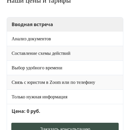
Наши цены и тарифы
Вводная встреча
Анализ документов
Составление схемы действий
Выбор удобного времени
Связь с юристом в Zoom или по телефону
Только нужная информация
Цена: 0 руб.
Заказать консультацию