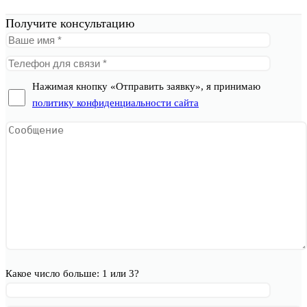
Получите консультацию
Нажимая кнопку «Отправить заявку», я принимаю
политику конфиденциальности сайта
Какое число больше: 1 или 3?