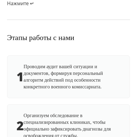
Нажмите ↵
Этапы работы с нами
Проводим аудит вашей ситуации и
1
документов, формируя персональный
алгоритм действий под особенности
конкретного военного комиссариата.
Организуем обследование в
2
специализированных клиниках, чтобы
официально зафиксировать диагнозы для
освобождения от службы.