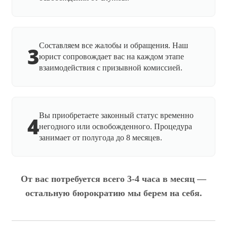
Составляем все жалобы и обращения. Наш
3
юрист сопровождает вас на каждом этапе
взаимодействия с призывной комиссией.
Вы приобретаете законный статус временно
4
негодного или освобожденного. Процедура
занимает от полугода до 8 месяцев.
От вас потребуется всего 3-4 часа в месяц —
остальную бюрократию мы берем на себя.