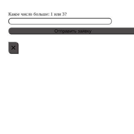
Какое число больше: 1 или 3?
×