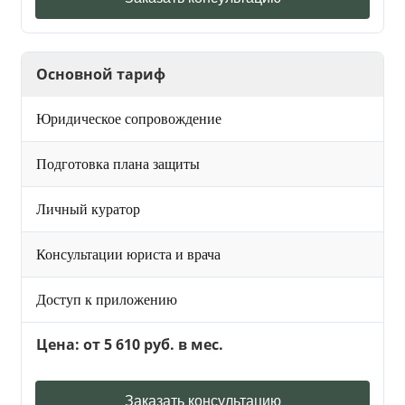
Основной тариф
Юридическое сопровождение
Подготовка плана защиты
Личный куратор
Консультации юриста и врача
Доступ к приложению
Цена: от 5 610 руб. в мес.
Заказать консультацию