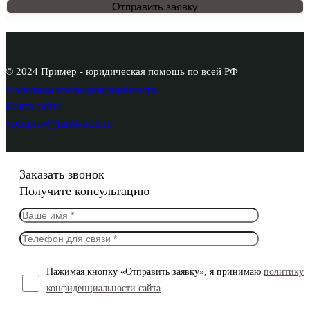
© 2024 Пример - юридическая помощь по всей РФ
Политика конфиденциальности
Карта сайта
voenprav@jurist-mail.ru
Заказать звонок
Получите консультацию
Нажимая кнопку «Отправить заявку», я принимаю
политику
конфиденциальности сайта