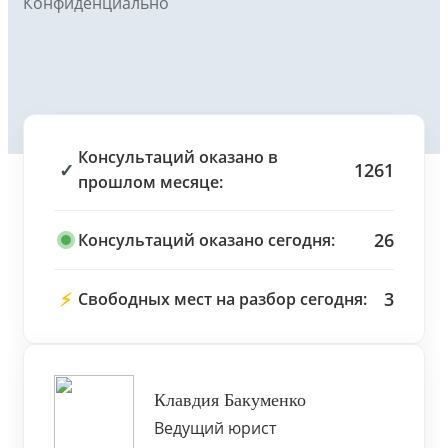
Конфиденциально
Консультаций оказано в
✓
1261
прошлом месяце:
26
Консультаций оказано сегодня:
⚡
3
Свободных мест на разбор сегодня:
Клавдия Бакуменко
Ведущий юрист