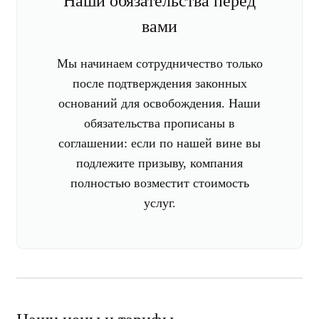
Наши обязательства перед
вами
Мы начинаем сотрудничество только
после подтверждения законных
оснований для освобождения. Наши
обязательства прописаны в
соглашении: если по нашей вине вы
подлежите призыву, компания
полностью возместит стоимость
услуг.