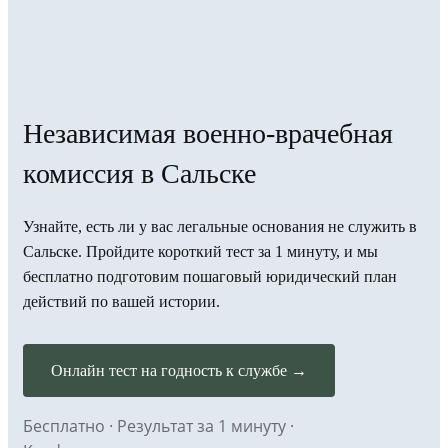
Независимая военно-врачебная
комиссия в Сальске
Узнайте, есть ли у вас легальные основания не служить в
Сальске. Пройдите короткий тест за 1 минуту, и мы
бесплатно подготовим пошаговый юридический план
действий по вашей истории.
Онлайн тест на годность к службе →
Бесплатно · Результат за 1 минуту ·