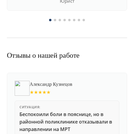
Юрист
Отзывы о нашей работе
Александр Кузнецов
★★★★★
СИТУАЦИЯ:
Беспокоили боли в пояснице, но в
районной поликлинике отказывали в
направлении на МРТ