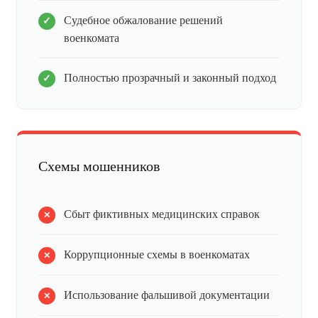
Судебное обжалование решений
военкомата
Полностью прозрачный и законный подход
Схемы мошенников
Сбыт фиктивных медицинских справок
Коррупционные схемы в военкоматах
Использование фальшивой документации