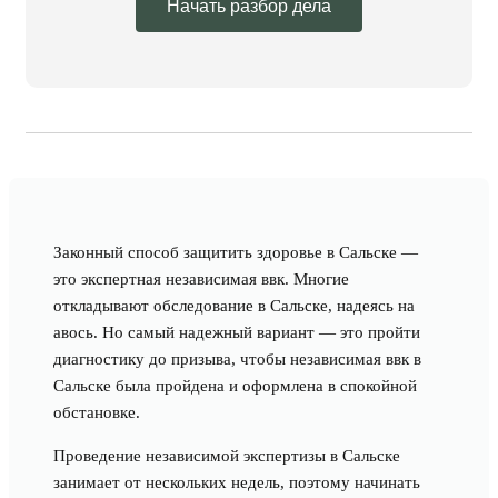
Начать разбор дела
Законный способ защитить здоровье в Сальске —
это экспертная независимая ввк. Многие
откладывают обследование в Сальске, надеясь на
авось. Но самый надежный вариант — это пройти
диагностику до призыва, чтобы независимая ввк в
Сальске была пройдена и оформлена в спокойной
обстановке.
Проведение независимой экспертизы в Сальске
занимает от нескольких недель, поэтому начинать