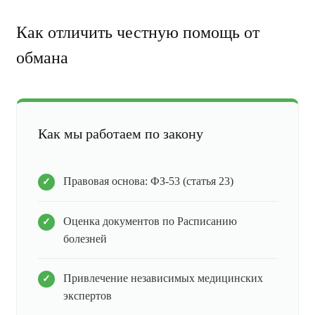
Как отличить честную помощь от
обмана
Как мы работаем по закону
Правовая основа: ФЗ-53 (статья 23)
Оценка документов по Расписанию
болезней
Привлечение независимых медицинских
экспертов