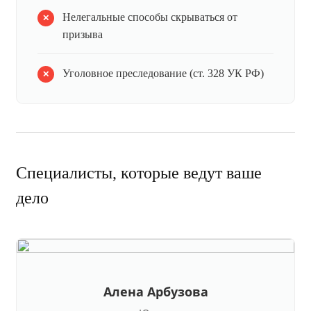
Нелегальные способы скрываться от
призыва
Уголовное преследование (ст. 328 УК РФ)
Специалисты, которые ведут ваше
дело
Алена Арбузова