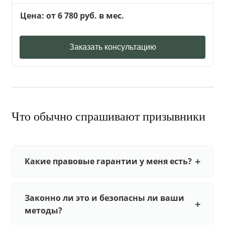
Цена: от 6 780 руб. в мес.
Заказать консультацию
Что обычно спрашивают призывники
Какие правовые гарантии у меня есть?
Законно ли это и безопасны ли ваши
методы?