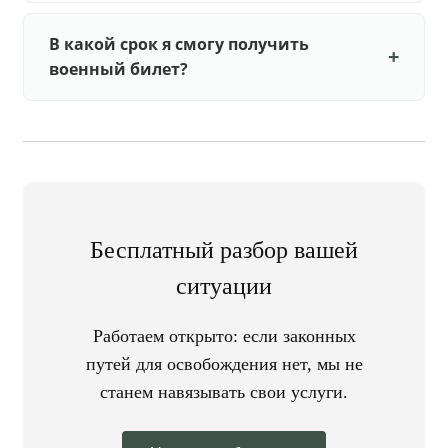
В какой срок я смогу получить
военный билет?
Бесплатный разбор вашей
ситуации
Работаем открыто: если законных
путей для освобождения нет, мы не
станем навязывать свои услуги.