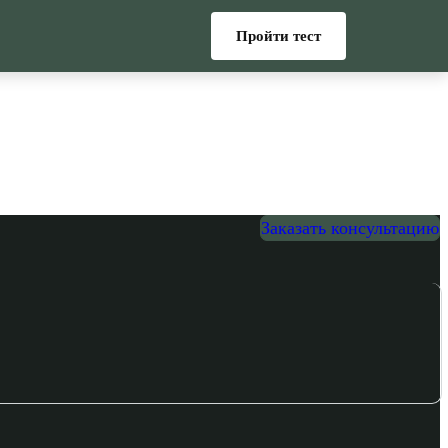
Пройти тест
Заказать консультацию