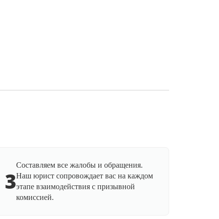
Составляем все жалобы и обращения.
3
Наш юрист сопровождает вас на каждом
этапе взаимодействия с призывной
комиссией.