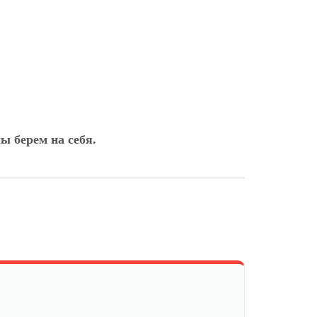
ы берем на себя.