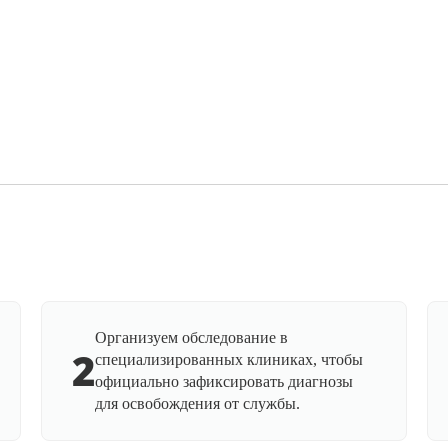
Организуем обследование в
2
специализированных клиниках, чтобы
официально зафиксировать диагнозы
для освобождения от службы.