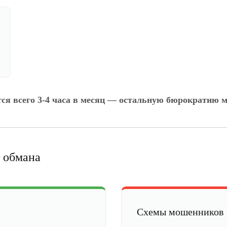
тся всего 3-4 часа в месяц — остальную бюрократию м
 обмана
Схемы мошенников