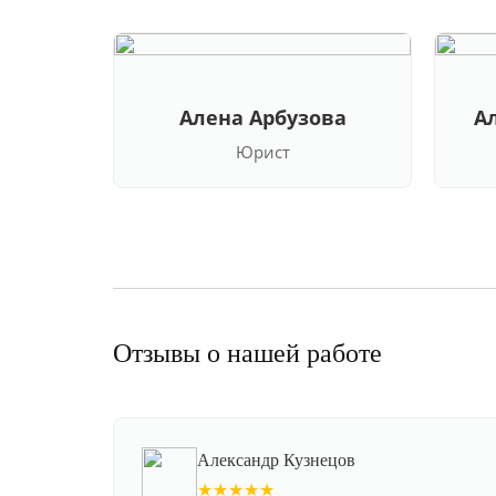
Алена Арбузова
А
Юрист
Отзывы о нашей работе
Александр Кузнецов
★★★★★