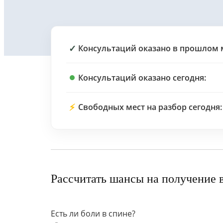
✓
Консультаций оказано в прошлом 
Консультаций оказано сегодня:
⚡
Свободных мест на разбор сегодня:
Рассчитать шансы на получение 
Есть ли боли в спине?