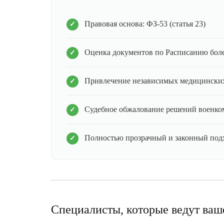
Правовая основа: ФЗ-53 (статья 23)
Оценка документов по Расписанию бол
Привлечение независимых медицинских
Судебное обжалование решений военко
Полностью прозрачный и законный под
Специалисты, которые ведут ваш