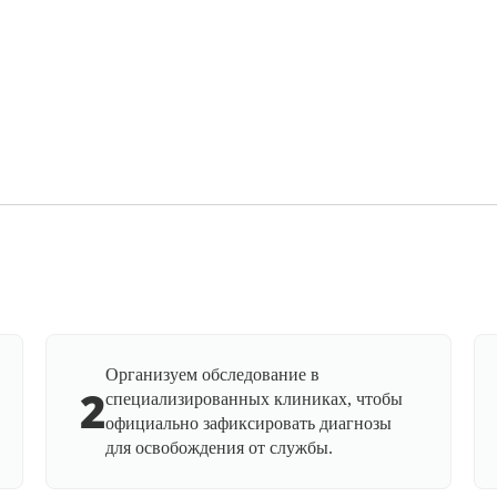
Организуем обследование в
2
специализированных клиниках, чтобы
официально зафиксировать диагнозы
для освобождения от службы.