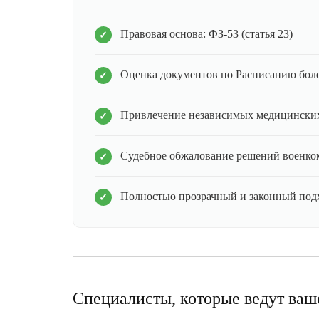
Правовая основа: ФЗ-53 (статья 23)
Оценка документов по Расписанию бол
Привлечение независимых медицинских
Судебное обжалование решений военко
Полностью прозрачный и законный под
Специалисты, которые ведут ваш