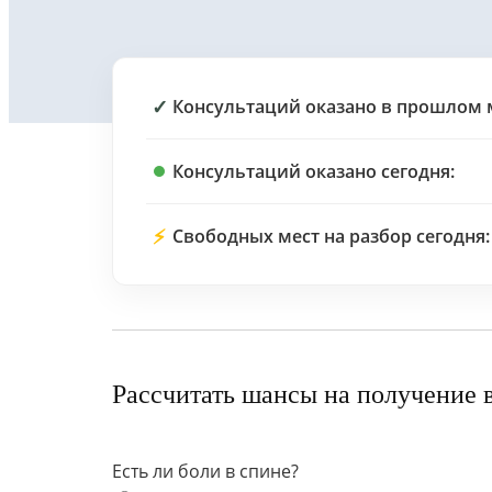
✓
Консультаций оказано в прошлом 
Консультаций оказано сегодня:
⚡
Свободных мест на разбор сегодня:
Рассчитать шансы на получение 
Есть ли боли в спине?