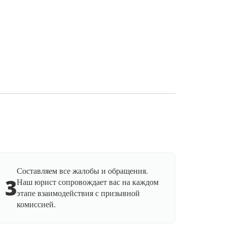
Составляем все жалобы и обращения.
3
Наш юрист сопровождает вас на каждом
этапе взаимодействия с призывной
комиссией.