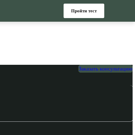
Пройти тест
Заказать консультацию