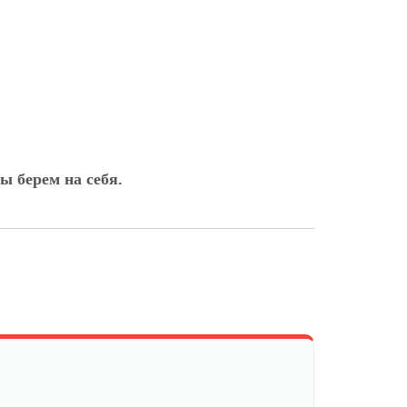
ы берем на себя.