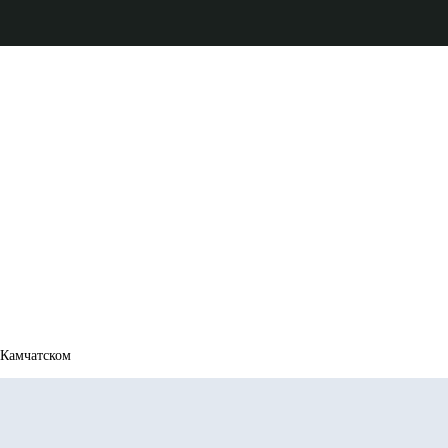
-Камчатском