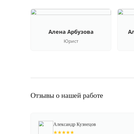
Алена Арбузова
А
Юрист
Отзывы о нашей работе
Александр Кузнецов
★★★★★