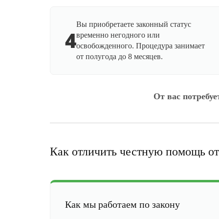
Вы приобретаете законный статус
4
временно негодного или
освобожденного. Процедура занимает
от полугода до 8 месяцев.
От вас потребуе
Как отличить честную помощь от
Как мы работаем по закону