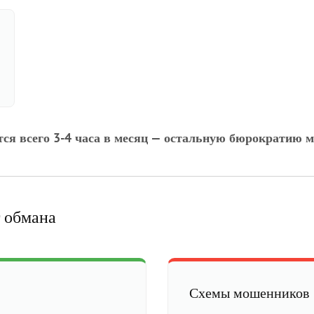
тся всего 3-4 часа в месяц — остальную бюрократию м
 обмана
Схемы мошенников