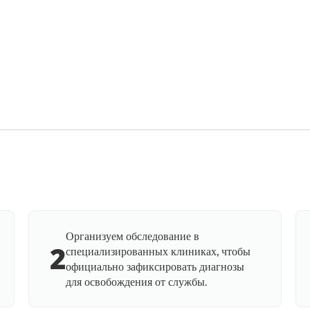
Организуем обследование в
2
специализированных клиниках, чтобы
официально зафиксировать диагнозы
для освобождения от службы.