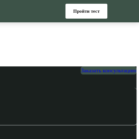
Пройти тест
Заказать консультацию