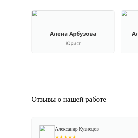
Алена Арбузова
А
Юрист
Отзывы о нашей работе
Александр Кузнецов
★★★★★