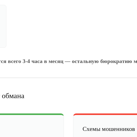
тся всего 3-4 часа в месяц — остальную бюрократию м
 обмана
Схемы мошенников