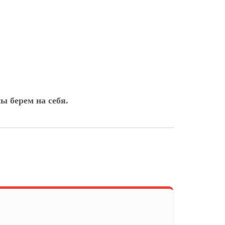
ы берем на себя.