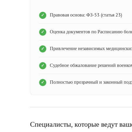
Правовая основа: ФЗ-53 (статья 23)
Оценка документов по Расписанию бол
Привлечение независимых медицинских
Судебное обжалование решений военко
Полностью прозрачный и законный под
Специалисты, которые ведут ваш