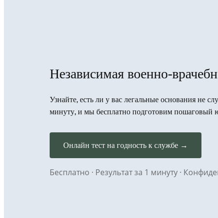
Независимая военно-врачебн
Узнайте, есть ли у вас легальные основания не сл
минуту, и мы бесплатно подготовим пошаговый 
Онлайн тест на годность к службе →
Бесплатно · Результат за 1 минуту · Конфи