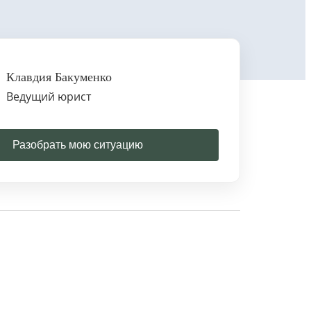
Клавдия Бакуменко
Ведущий юрист
Разобрать мою ситуацию