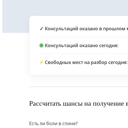
✓
Консультаций оказано в прошлом 
Консультаций оказано сегодня:
⚡
Свободных мест на разбор сегодня:
Рассчитать шансы на получение 
Есть ли боли в спине?