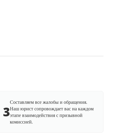
Составляем все жалобы и обращения.
3
Наш юрист сопровождает вас на каждом
этапе взаимодействия с призывной
комиссией.