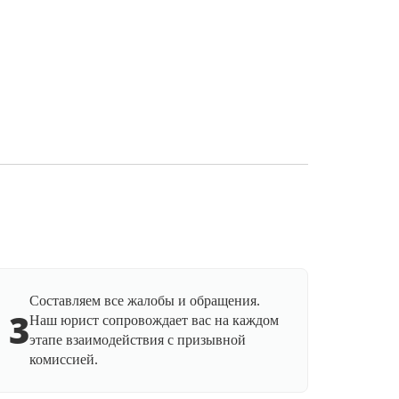
Составляем все жалобы и обращения.
3
Наш юрист сопровождает вас на каждом
этапе взаимодействия с призывной
комиссией.