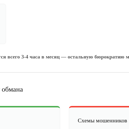
тся всего 3-4 часа в месяц — остальную бюрократию м
 обмана
Схемы мошенников