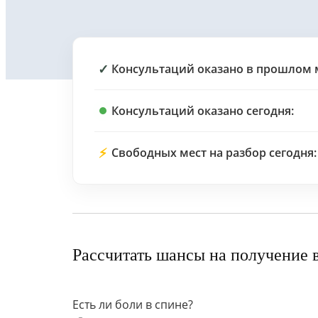
✓
Консультаций оказано в прошлом 
Консультаций оказано сегодня:
⚡
Свободных мест на разбор сегодня:
Рассчитать шансы на получение 
Есть ли боли в спине?