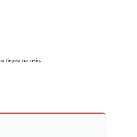
ы берем на себя.