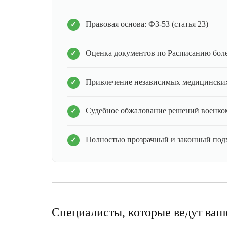
Правовая основа: ФЗ-53 (статья 23)
Оценка документов по Расписанию бол
Привлечение независимых медицинских
Судебное обжалование решений военко
Полностью прозрачный и законный под
Специалисты, которые ведут ваш