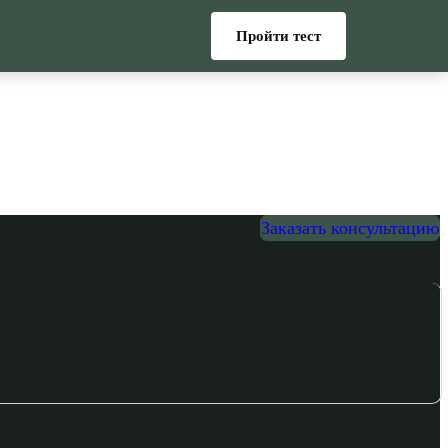
Пройти тест
Заказать консультацию