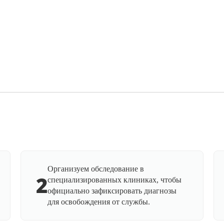
Организуем обследование в
2
специализированных клиниках, чтобы
официально зафиксировать диагнозы
для освобождения от службы.