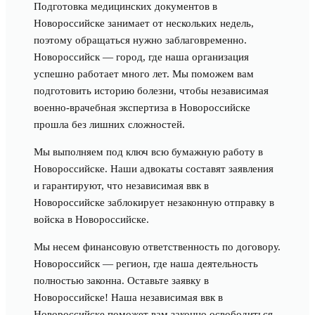
Подготовка медицинских документов в
Новороссийске занимает от нескольких недель,
поэтому обращаться нужно заблаговременно.
Новороссийск — город, где наша организация
успешно работает много лет. Мы поможем вам
подготовить историю болезни, чтобы независимая
военно-врачебная экспертиза в Новороссийске
прошла без лишних сложностей.
Мы выполняем под ключ всю бумажную работу в
Новороссийске. Наши адвокаты составят заявления
и гарантируют, что независимая ввк в
Новороссийске заблокирует незаконную отправку в
войска в Новороссийске.
Мы несем финансовую ответственность по договору.
Новороссийск — регион, где наша деятельность
полностью законна. Оставьте заявку в
Новороссийске! Наша независимая ввк в
Новороссийске поможет вам законно освободиться