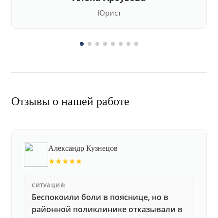
Юрист
Отзывы о нашей работе
Александр Кузнецов
★★★★★
СИТУАЦИЯ:
Беспокоили боли в пояснице, но в
районной поликлинике отказывали в