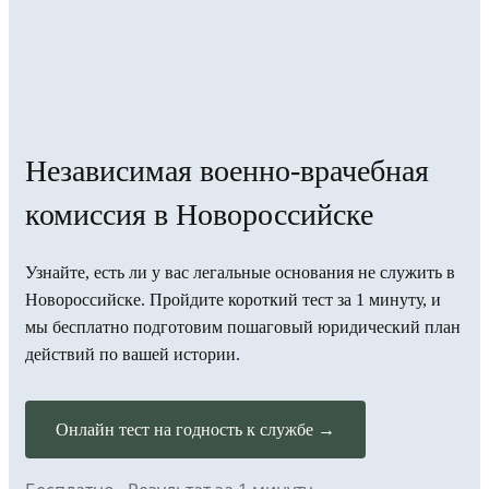
Независимая военно-врачебная
комиссия в Новороссийске
Узнайте, есть ли у вас легальные основания не служить в
Новороссийске. Пройдите короткий тест за 1 минуту, и
мы бесплатно подготовим пошаговый юридический план
действий по вашей истории.
Онлайн тест на годность к службе →