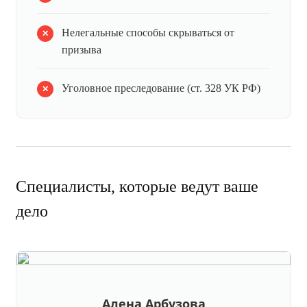
Нелегальные способы скрываться от
призыва
Уголовное преследование (ст. 328 УК РФ)
Специалисты, которые ведут ваше
дело
Алена Арбузова