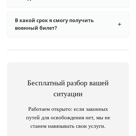
В какой срок я смогу получить
военный билет?
Бесплатный разбор вашей
ситуации
Работаем открыто: если законных
путей для освобождения нет, мы не
станем навязывать свои услуги.