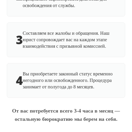
освобождения от службы.
Составляем все жалобы и обращения. Наш
3
юрист сопровождает вас на каждом этапе
взаимодействия с призывной комиссией.
Вы приобретаете законный статус временно
4
негодного или освобожденного. Процедура
занимает от полугода до 8 месяцев.
От вас потребуется всего 3-4 часа в месяц —
остальную бюрократию мы берем на себя.