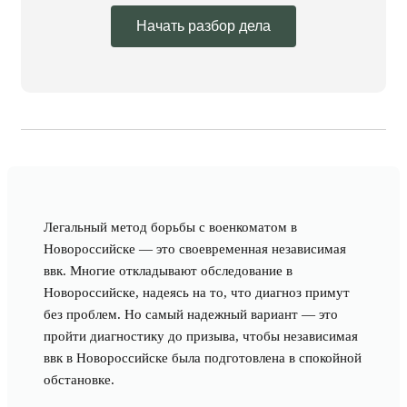
Начать разбор дела
Легальный метод борьбы с военкоматом в
Новороссийске — это своевременная независимая
ввк. Многие откладывают обследование в
Новороссийске, надеясь на то, что диагноз примут
без проблем. Но самый надежный вариант — это
пройти диагностику до призыва, чтобы независимая
ввк в Новороссийске была подготовлена в спокойной
обстановке.