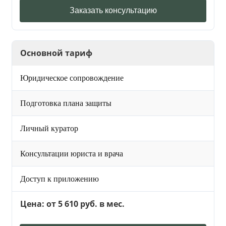
Заказать консультацию
Основной тариф
Юридическое сопровождение
Подготовка плана защиты
Личный куратор
Консультации юриста и врача
Доступ к приложению
Цена: от 5 610 руб. в мес.