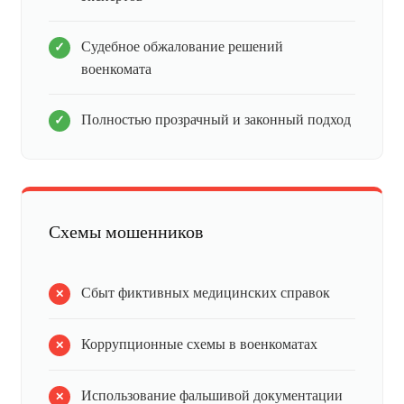
Судебное обжалование решений
военкомата
Полностью прозрачный и законный подход
Схемы мошенников
Сбыт фиктивных медицинских справок
Коррупционные схемы в военкоматах
Использование фальшивой документации