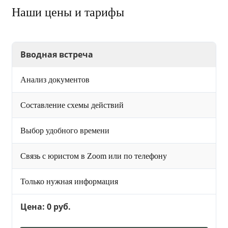
Наши цены и тарифы
Вводная встреча
Анализ документов
Составление схемы действий
Выбор удобного времени
Связь с юристом в Zoom или по телефону
Только нужная информация
Цена: 0 руб.