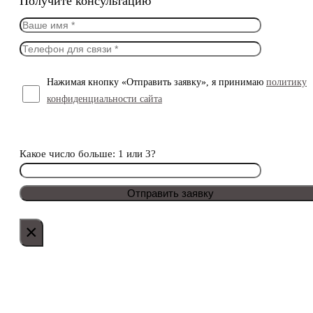
Получите консультацию
Нажимая кнопку «Отправить заявку», я принимаю
политику
конфиденциальности сайта
Какое число больше: 1 или 3?
×