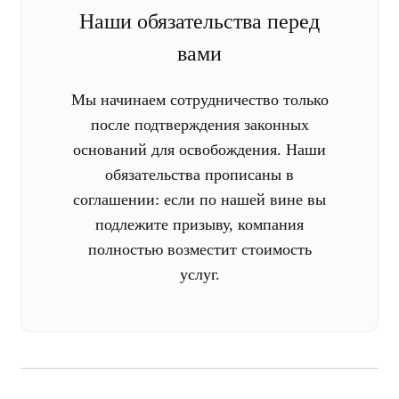
Наши обязательства перед
вами
Мы начинаем сотрудничество только
после подтверждения законных
оснований для освобождения. Наши
обязательства прописаны в
соглашении: если по нашей вине вы
подлежите призыву, компания
полностью возместит стоимость
услуг.