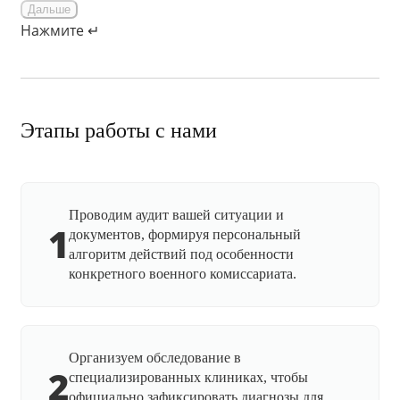
Дальше
Нажмите ↵
Этапы работы с нами
Проводим аудит вашей ситуации и
1
документов, формируя персональный
алгоритм действий под особенности
конкретного военного комиссариата.
Организуем обследование в
2
специализированных клиниках, чтобы
официально зафиксировать диагнозы для