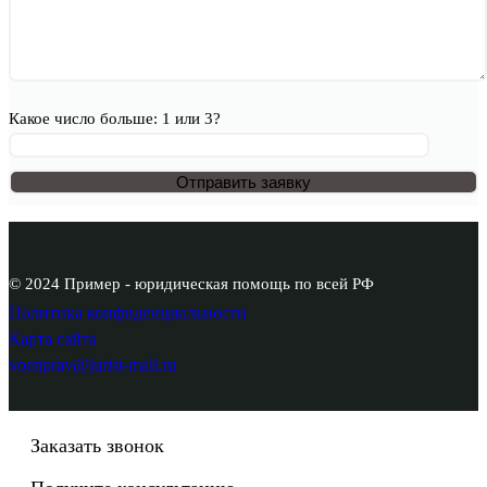
Какое число больше: 1 или 3?
© 2024 Пример - юридическая помощь по всей РФ
Политика конфиденциальности
Карта сайта
voenprav@jurist-mail.ru
Заказать звонок