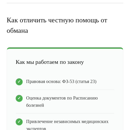
Как отличить честную помощь от
обмана
Как мы работаем по закону
Правовая основа: ФЗ-53 (статья 23)
Оценка документов по Расписанию
болезней
Привлечение независимых медицинских
экспертов