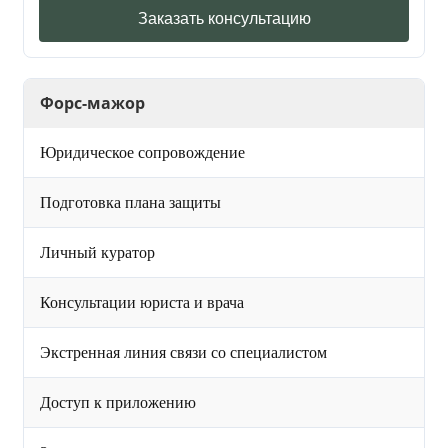
Заказать консультацию
Форс-мажор
Юридическое сопровождение
Подготовка плана защиты
Личный куратор
Консультации юриста и врача
Экстренная линия связи со специалистом
Доступ к приложению