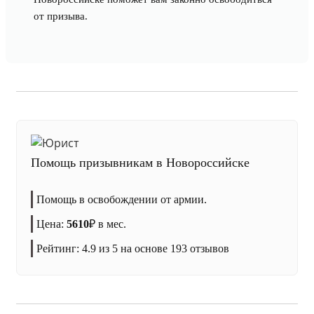
от призыва.
Помощь призывникам в Новороссийске
Помощь в освобождении от армии.
Цена:
5610
₽
в мес.
Рейтинг:
4.9
из 5 на основе
193
отзывов