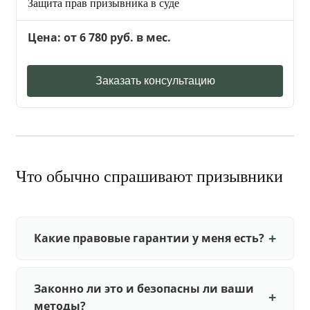
Защита прав призывника в суде
Цена: от 6 780 руб. в мес.
Заказать консультацию
Что обычно спрашивают призывники
Какие правовые гарантии у меня есть?
Законно ли это и безопасны ли ваши
методы?