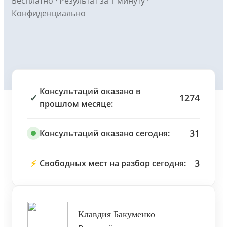
Бесплатно · Результат за 1 минуту ·
Конфиденциально
Консультаций оказано в
✓
1274
прошлом месяце:
31
Консультаций оказано сегодня:
⚡
3
Свободных мест на разбор сегодня:
Клавдия Бакуменко