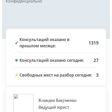
Конфиденциально
Консультаций оказано в
✓
1319
прошлом месяце:
27
Консультаций оказано сегодня:
⚡
3
Свободных мест на разбор сегодня:
Клавдия Бакуменко
Ведущий юрист