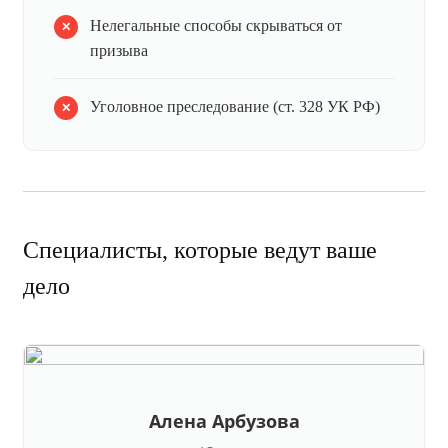
Нелегальные способы скрываться от
призыва
Уголовное преследование (ст. 328 УК РФ)
Специалисты, которые ведут ваше
дело
Алена Арбузова