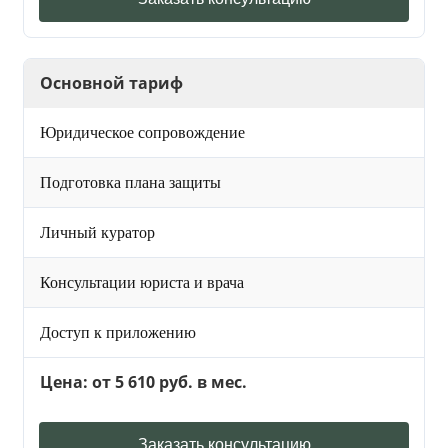
Основной тариф
Юридическое сопровождение
Подготовка плана защиты
Личный куратор
Консультации юриста и врача
Доступ к приложению
Цена: от 5 610 руб. в мес.
Заказать консультацию