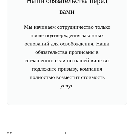
Наши обязательства перед
вами
Мы начинаем сотрудничество только
после подтверждения законных
оснований для освобождения. Наши
обязательства прописаны в
соглашении: если по нашей вине вы
подлежите призыву, компания
полностью возместит стоимость
услуг.