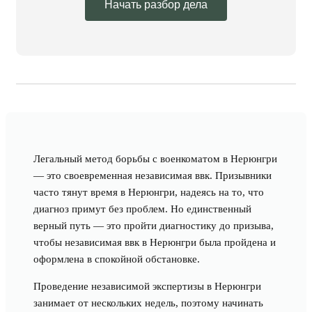
Начать разбор дела
Легальный метод борьбы с военкоматом в Нерюнгри
— это своевременная независимая ввк. Призывники
часто тянут время в Нерюнгри, надеясь на то, что
диагноз примут без проблем. Но единственный
верный путь — это пройти диагностику до призыва,
чтобы независимая ввк в Нерюнгри была пройдена и
оформлена в спокойной обстановке.
Проведение независимой экспертизы в Нерюнгри
занимает от нескольких недель, поэтому начинать