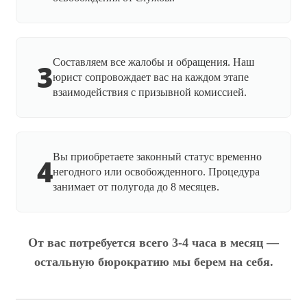
Составляем все жалобы и обращения. Наш
3
юрист сопровождает вас на каждом этапе
взаимодействия с призывной комиссией.
Вы приобретаете законный статус временно
4
негодного или освобожденного. Процедура
занимает от полугода до 8 месяцев.
От вас потребуется всего 3-4 часа в месяц —
остальную бюрократию мы берем на себя.