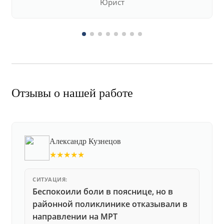
Юрист
Отзывы о нашей работе
Александр Кузнецов
★★★★★
СИТУАЦИЯ:
Беспокоили боли в пояснице, но в
районной поликлинике отказывали в
направлении на МРТ