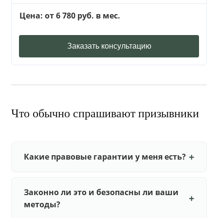
Цена: от 6 780 руб. в мес.
Заказать консультацию
Что обычно спрашивают призывники
Какие правовые гарантии у меня есть?
Законно ли это и безопасны ли ваши
методы?