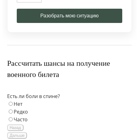
Разобрать мою ситуацию
Рассчитать шансы на получение
военного билета
Есть ли боли в спине?
Нет
Редко
Часто
Назад
Дальше