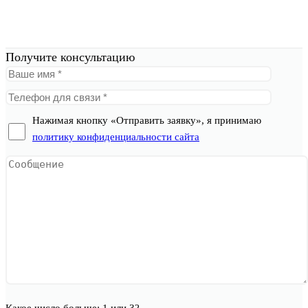
Получите консультацию
Нажимая кнопку «Отправить заявку», я принимаю
политику конфиденциальности сайта