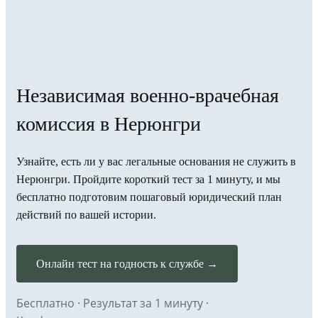
Независимая военно-врачебная
комиссия в Нерюнгри
Узнайте, есть ли у вас легальные основания не служить в
Нерюнгри. Пройдите короткий тест за 1 минуту, и мы
бесплатно подготовим пошаговый юридический план
действий по вашей истории.
Онлайн тест на годность к службе →
Бесплатно · Результат за 1 минуту ·