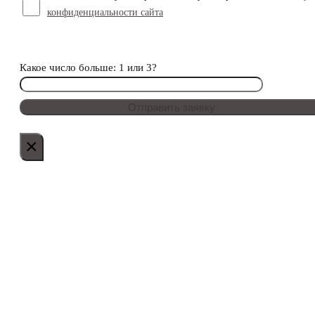
конфиденциальности сайта
Какое число больше: 1 или 3?
×