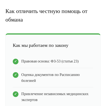
Как отличить честную помощь от
обмана
Как мы работаем по закону
Правовая основа: ФЗ-53 (статья 23)
Оценка документов по Расписанию
болезней
Привлечение независимых медицинских
экспертов