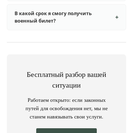
В какой срок я смогу получить
военный билет?
Бесплатный разбор вашей
ситуации
Работаем открыто: если законных
путей для освобождения нет, мы не
станем навязывать свои услуги.