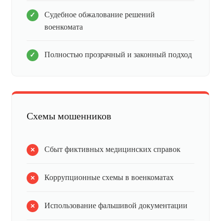
Судебное обжалование решений
военкомата
Полностью прозрачный и законный подход
Схемы мошенников
Сбыт фиктивных медицинских справок
Коррупционные схемы в военкоматах
Использование фальшивой документации