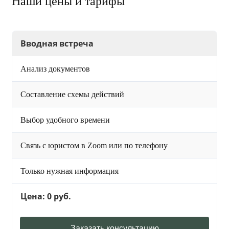
Наши цены и тарифы
Вводная встреча
Анализ документов
Составление схемы действий
Выбор удобного времени
Связь с юристом в Zoom или по телефону
Только нужная информация
Цена: 0 руб.
Заказать консультацию