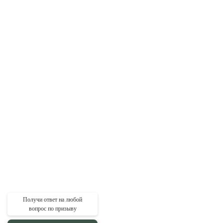
Получи ответ на любой
вопрос по призыву