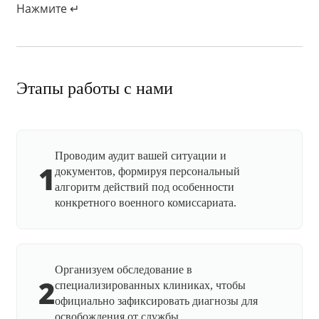
Нажмите ↵
Этапы работы с нами
Проводим аудит вашей ситуации и
1
документов, формируя персональный
алгоритм действий под особенности
конкретного военного комиссариата.
Организуем обследование в
2
специализированных клиниках, чтобы
официально зафиксировать диагнозы для
освобождения от службы.