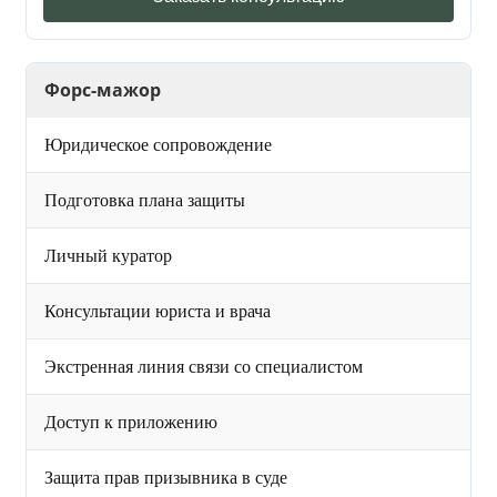
Форс-мажор
Юридическое сопровождение
Подготовка плана защиты
Личный куратор
Консультации юриста и врача
Экстренная линия связи со специалистом
Доступ к приложению
Защита прав призывника в суде