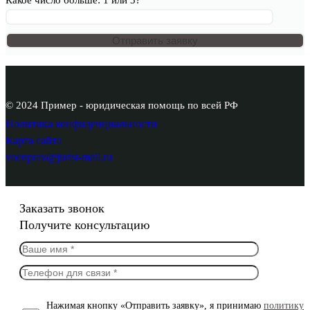
Какое число больше: 1 или 3?
© 2024 Пример - юридическая помощь по всей РФ
Политика конфиденциальности
Карта сайта
voenprav@jurist-mail.ru
Заказать звонок
Получите консультацию
Нажимая кнопку «Отправить заявку», я принимаю
политику