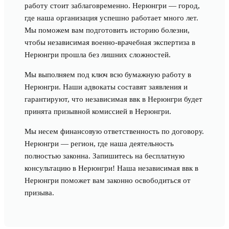
работу стоит заблаговременно. Нерюнгри — город,
где наша организация успешно работает много лет.
Мы поможем вам подготовить историю болезни,
чтобы независимая военно-врачебная экспертиза в
Нерюнгри прошла без лишних сложностей.
Мы выполняем под ключ всю бумажную работу в
Нерюнгри. Наши адвокаты составят заявления и
гарантируют, что независимая ввк в Нерюнгри будет
принята призывной комиссией в Нерюнгри.
Мы несем финансовую ответственность по договору.
Нерюнгри — регион, где наша деятельность
полностью законна. Запишитесь на бесплатную
консультацию в Нерюнгри! Наша независимая ввк в
Нерюнгри поможет вам законно освободиться от
призыва.