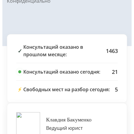
Конфиденциально
Консультаций оказано в
✓
1463
прошлом месяце:
21
Консультаций оказано сегодня:
⚡
5
Свободных мест на разбор сегодня:
Клавдия Бакуменко
Ведущий юрист