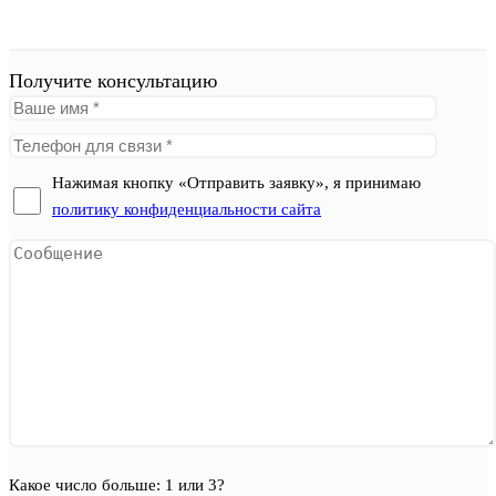
Получите консультацию
Нажимая кнопку «Отправить заявку», я принимаю
политику конфиденциальности сайта
Какое число больше: 1 или 3?