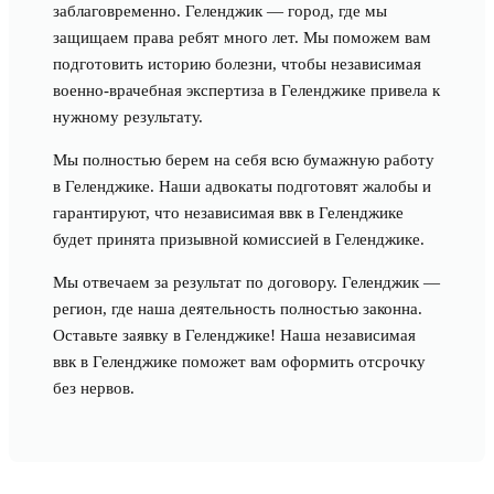
заблаговременно. Геленджик — город, где мы
защищаем права ребят много лет. Мы поможем вам
подготовить историю болезни, чтобы независимая
военно-врачебная экспертиза в Геленджике привела к
нужному результату.
Мы полностью берем на себя всю бумажную работу
в Геленджике. Наши адвокаты подготовят жалобы и
гарантируют, что независимая ввк в Геленджике
будет принята призывной комиссией в Геленджике.
Мы отвечаем за результат по договору. Геленджик —
регион, где наша деятельность полностью законна.
Оставьте заявку в Геленджике! Наша независимая
ввк в Геленджике поможет вам оформить отсрочку
без нервов.