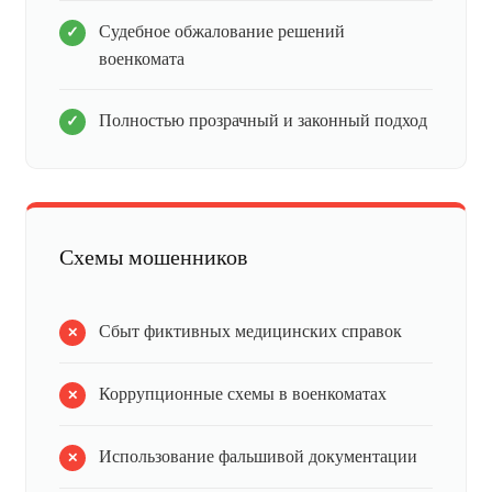
Судебное обжалование решений
военкомата
Полностью прозрачный и законный подход
Схемы мошенников
Сбыт фиктивных медицинских справок
Коррупционные схемы в военкоматах
Использование фальшивой документации