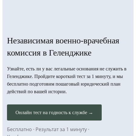
Независимая военно-врачебная
комиссия в Геленджике
Узнайте, есть ли у вас легальные основания не служить в
Геленджике. Пройдите короткий тест за 1 минуту, и мы
бесплатно подготовим пошаговый юридический план
действий по вашей истории.
Онлайн тест на годность к службе →
Бесплатно · Результат за 1 минуту ·