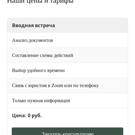
Наши цены и тарифы
Вводная встреча
Анализ документов
Составление схемы действий
Выбор удобного времени
Связь с юристом в Zoom или по телефону
Только нужная информация
Цена: 0 руб.
Заказать консультацию