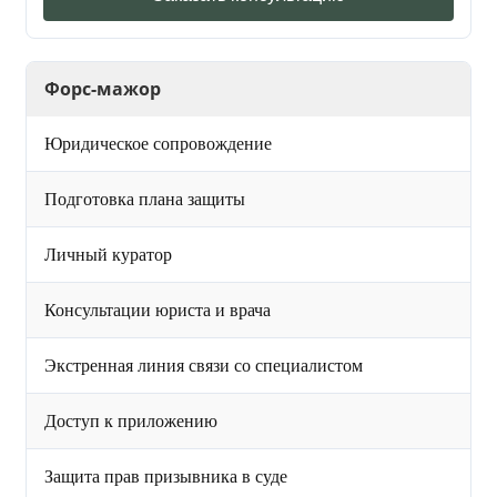
Форс-мажор
Юридическое сопровождение
Подготовка плана защиты
Личный куратор
Консультации юриста и врача
Экстренная линия связи со специалистом
Доступ к приложению
Защита прав призывника в суде