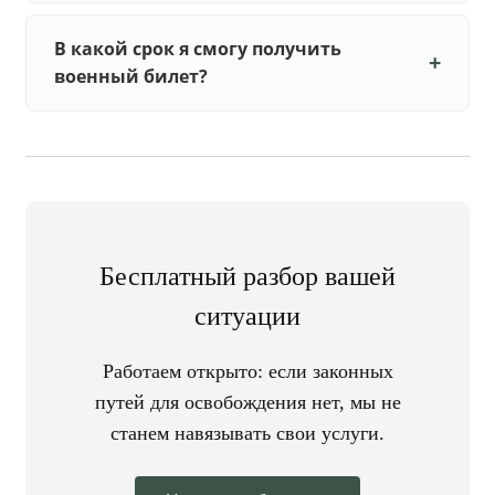
В какой срок я смогу получить
военный билет?
Бесплатный разбор вашей
ситуации
Работаем открыто: если законных
путей для освобождения нет, мы не
станем навязывать свои услуги.