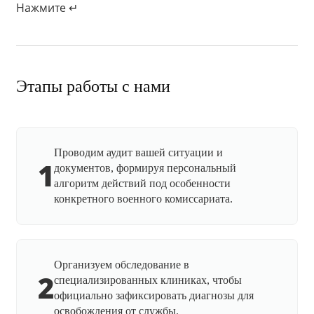
Нажмите ↵
Этапы работы с нами
Проводим аудит вашей ситуации и
1
документов, формируя персональный
алгоритм действий под особенности
конкретного военного комиссариата.
Организуем обследование в
2
специализированных клиниках, чтобы
официально зафиксировать диагнозы для
освобождения от службы.