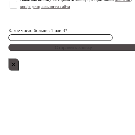
конфиденциальности сайта
Какое число больше: 1 или 3?
×