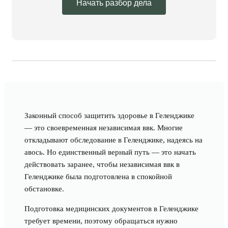
Начать разбор дела
Законный способ защитить здоровье в Геленджике
— это своевременная независимая ввк. Многие
откладывают обследование в Геленджике, надеясь на
авось. Но единственный верный путь — это начать
действовать заранее, чтобы независимая ввк в
Геленджике была подготовлена в спокойной
обстановке.
Подготовка медицинских документов в Геленджике
требует времени, поэтому обращаться нужно