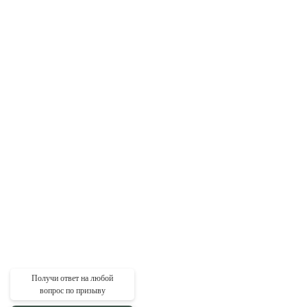
Получи ответ на любой
вопрос по призыву