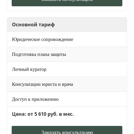
Основной тариф
Юридическое сопровождение
Подготовка плана защиты
Личный куратор
Консультации юриста и врача
Доступ к приложению
Цена: от 5 610 руб. в мес.
Заказать консультацию