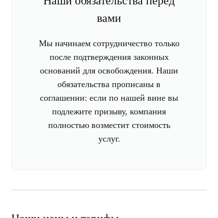
Наши обязательства перед
вами
Мы начинаем сотрудничество только
после подтверждения законных
оснований для освобождения. Наши
обязательства прописаны в
соглашении: если по нашей вине вы
подлежите призыву, компания
полностью возместит стоимость
услуг.