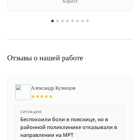
Юрист
Отзывы о нашей работе
Александр Кузнецов
★★★★★
СИТУАЦИЯ:
Беспокоили боли в пояснице, но в
районной поликлинике отказывали в
направлении на МРТ