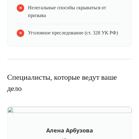
Нелегальные способы скрываться от
призыва
Уголовное преследование (ст. 328 УК РФ)
Специалисты, которые ведут ваше
дело
Алена Арбузова