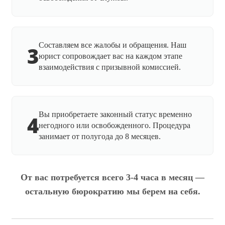
Составляем все жалобы и обращения. Наш
3
юрист сопровождает вас на каждом этапе
взаимодействия с призывной комиссией.
Вы приобретаете законный статус временно
4
негодного или освобожденного. Процедура
занимает от полугода до 8 месяцев.
От вас потребуется всего 3-4 часа в месяц —
остальную бюрократию мы берем на себя.