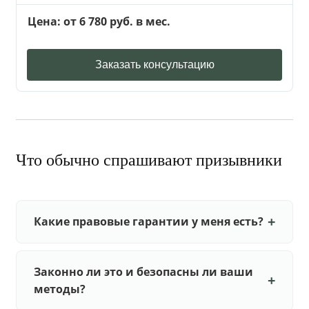
Цена: от 6 780 руб. в мес.
Заказать консультацию
Что обычно спрашивают призывники
Какие правовые гарантии у меня есть?
Законно ли это и безопасны ли ваши
методы?