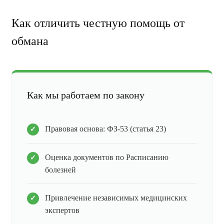
Как отличить честную помощь от
обмана
Как мы работаем по закону
Правовая основа: ФЗ-53 (статья 23)
Оценка документов по Расписанию
болезней
Привлечение независимых медицинских
экспертов