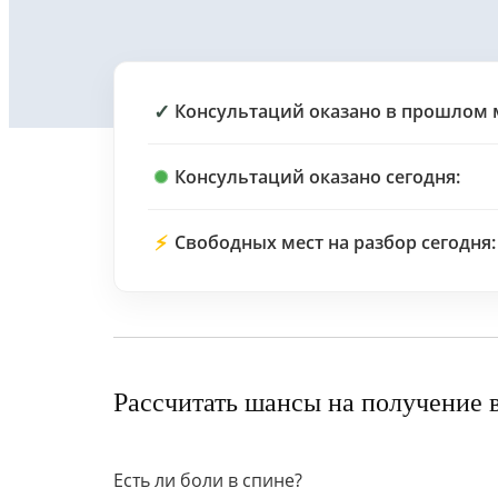
✓
Консультаций оказано в прошлом 
Консультаций оказано сегодня:
⚡
Свободных мест на разбор сегодня:
Рассчитать шансы на получение 
Есть ли боли в спине?