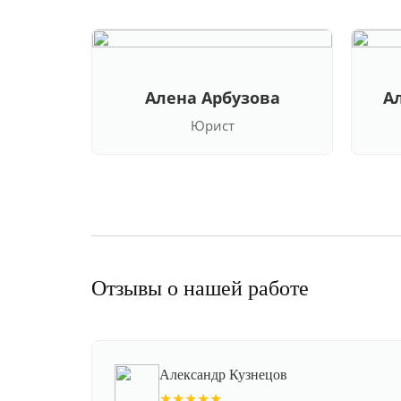
Алена Арбузова
А
Юрист
Отзывы о нашей работе
Александр Кузнецов
★★★★★