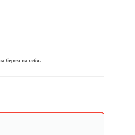
ы берем на себя.