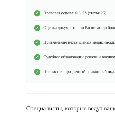
Правовая основа: ФЗ-53 (статья 23)
Оценка документов по Расписанию бол
Привлечение независимых медицинских
Судебное обжалование решений военко
Полностью прозрачный и законный под
Специалисты, которые ведут ваш