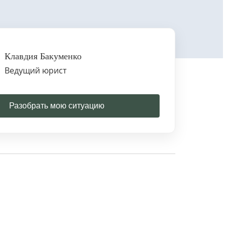
Клавдия Бакуменко
Ведущий юрист
Разобрать мою ситуацию