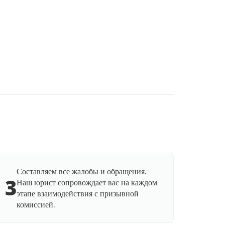
Составляем все жалобы и обращения.
3
Наш юрист сопровождает вас на каждом
этапе взаимодействия с призывной
комиссией.