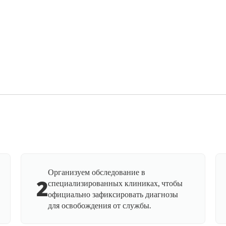
Организуем обследование в
2
специализированных клиниках, чтобы
официально зафиксировать диагнозы
для освобождения от службы.