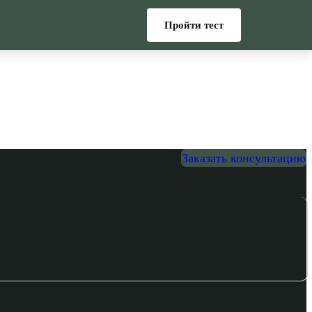
Пройти тест
Заказать консультацию