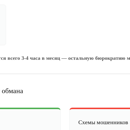
тся всего 3-4 часа в месяц — остальную бюрократию м
 обмана
Схемы мошенников