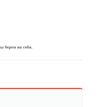
ы берем на себя.