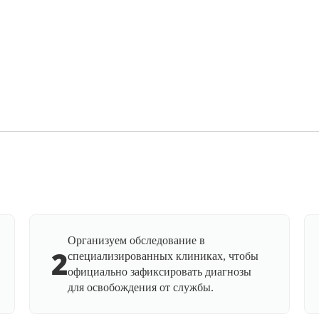
Организуем обследование в
2
специализированных клиниках, чтобы
официально зафиксировать диагнозы
для освобождения от службы.