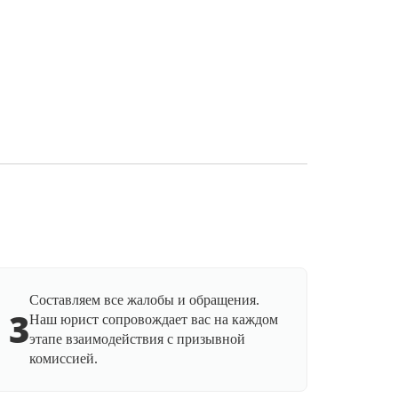
Составляем все жалобы и обращения.
3
Наш юрист сопровождает вас на каждом
этапе взаимодействия с призывной
комиссией.