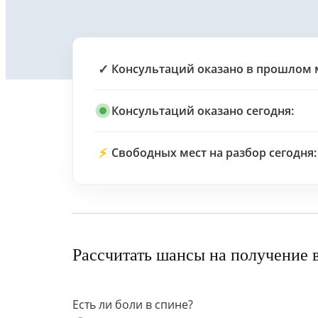
✓
Консультаций оказано в прошлом 
Консультаций оказано сегодня:
⚡
Свободных мест на разбор сегодня:
Рассчитать шансы на получение 
Есть ли боли в спине?