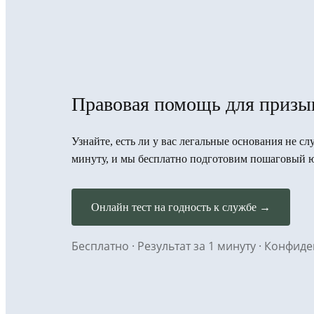
Правовая помощь для призы
Узнайте, есть ли у вас легальные основания не сл
минуту, и мы бесплатно подготовим пошаговый 
Онлайн тест на годность к службе →
Бесплатно · Результат за 1 минуту · Конфи