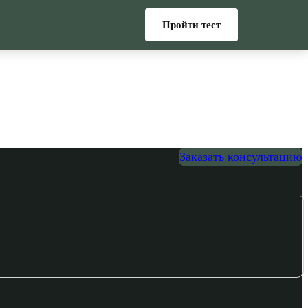
Пройти тест
Заказать консультацию