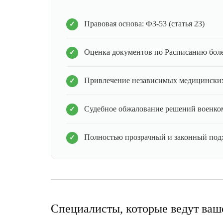
Правовая основа: ФЗ-53 (статья 23)
Оценка документов по Расписанию бол
Привлечение независимых медицинских
Судебное обжалование решений военко
Полностью прозрачный и законный под
Специалисты, которые ведут ваш