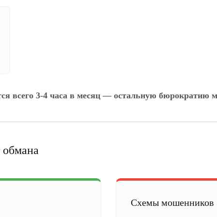
тся всего 3-4 часа в месяц — остальную бюрократию м
 обмана
Схемы мошенников