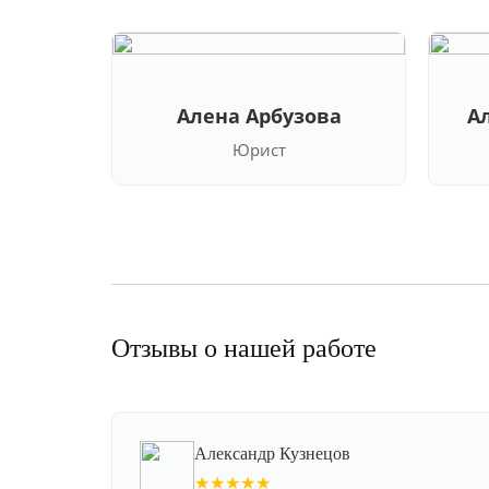
Алена Арбузова
А
Юрист
Отзывы о нашей работе
Александр Кузнецов
★★★★★