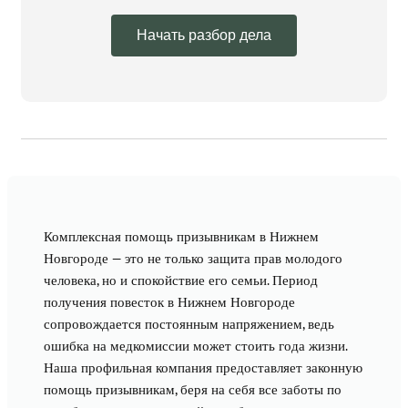
Начать разбор дела
Комплексная помощь призывникам в Нижнем
Новгороде — это не только защита прав молодого
человека, но и спокойствие его семьи. Период
получения повесток в Нижнем Новгороде
сопровождается постоянным напряжением, ведь
ошибка на медкомиссии может стоить года жизни.
Наша профильная компания предоставляет законную
помощь призывникам, беря на себя все заботы по