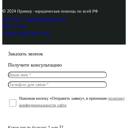
© 2024 Пример - юридическая помощь по всей РФ
Политика конфиденциальности
Карта сайта
voenprav@jurist-mail.ru
Заказать звонок
Получите консультацию
Нажимая кнопку «Отправить заявку», я принимаю
политику
конфиденциальности сайта
Какое число больше: 1 или 3?