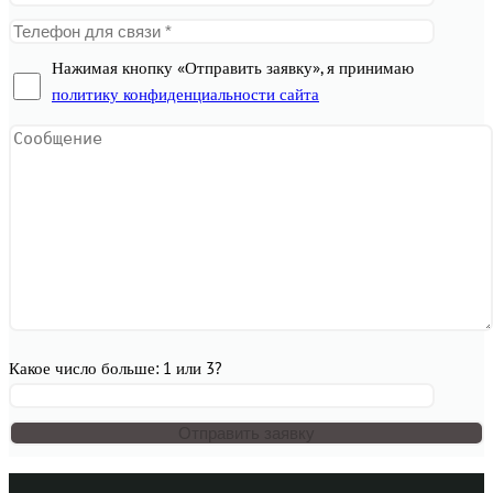
Нажимая кнопку «Отправить заявку», я принимаю
политику конфиденциальности сайта
Какое число больше: 1 или 3?