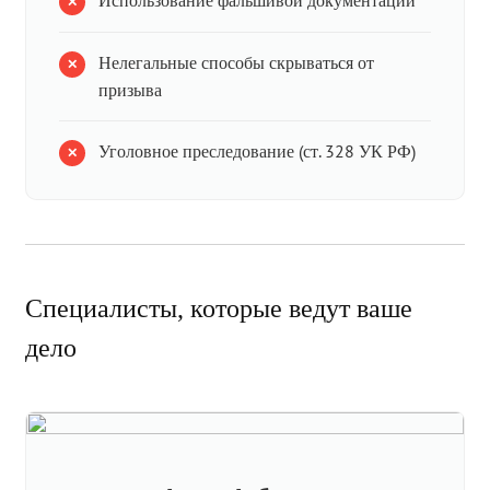
Использование фальшивой документации
Нелегальные способы скрываться от
призыва
Уголовное преследование (ст. 328 УК РФ)
Специалисты, которые ведут ваше
дело