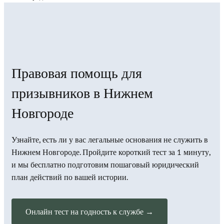
Правовая помощь для
призывников в Нижнем
Новгороде
Узнайте, есть ли у вас легальные основания не служить в
Нижнем Новгороде. Пройдите короткий тест за 1 минуту,
и мы бесплатно подготовим пошаговый юридический
план действий по вашей истории.
Онлайн тест на годность к службе →