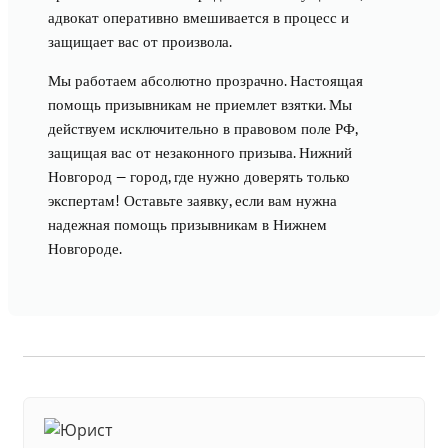
адвокат оперативно вмешивается в процесс и
защищает вас от произвола.
Мы работаем абсолютно прозрачно. Настоящая
помощь призывникам не приемлет взятки. Мы
действуем исключительно в правовом поле РФ,
защищая вас от незаконного призыва. Нижний
Новгород — город, где нужно доверять только
экспертам! Оставьте заявку, если вам нужна
надежная помощь призывникам в Нижнем
Новгороде.