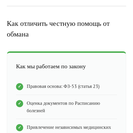
Как отличить честную помощь от
обмана
Как мы работаем по закону
Правовая основа: ФЗ-53 (статья 23)
Оценка документов по Расписанию
болезней
Привлечение независимых медицинских