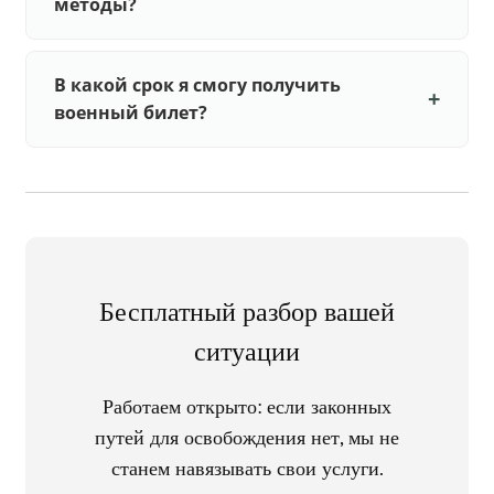
методы?
В какой срок я смогу получить
военный билет?
Бесплатный разбор вашей
ситуации
Работаем открыто: если законных
путей для освобождения нет, мы не
станем навязывать свои услуги.