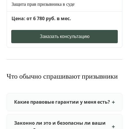
Защита прав призывника в суде
Цена: от 6 780 руб. в мес.
Заказать консультацию
Что обычно спрашивают призывники
Какие правовые гарантии у меня есть?
Законно ли это и безопасны ли ваши