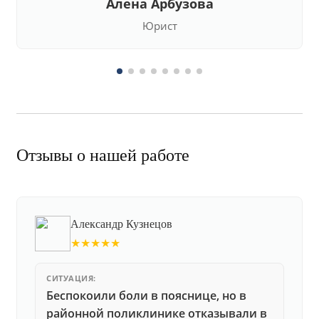
Алена Арбузова
Юрист
Отзывы о нашей работе
Александр Кузнецов
★★★★★
СИТУАЦИЯ:
Беспокоили боли в пояснице, но в
районной поликлинике отказывали в