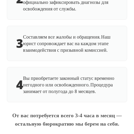
официально зафиксировать диагнозы для
освобождения от службы.
Составляем все жалобы и обращения. Наш
3
юрист сопровождает вас на каждом этапе
взаимодействия с призывной комиссией.
Вы приобретаете законный статус временно
4
негодного или освобожденного. Процедура
занимает от полугода до 8 месяцев.
От вас потребуется всего 3-4 часа в месяц —
остальную бюрократию мы берем на себя.