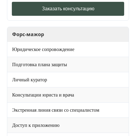
Заказать консультацию
Форс-мажор
Юридическое сопровождение
Подготовка плана защиты
Личный куратор
Консультации юриста и врача
Экстренная линия связи со специалистом
Доступ к приложению