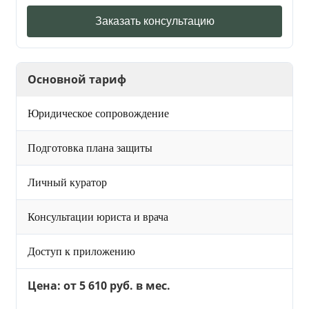
Заказать консультацию
Основной тариф
Юридическое сопровождение
Подготовка плана защиты
Личный куратор
Консультации юриста и врача
Доступ к приложению
Цена: от 5 610 руб. в мес.