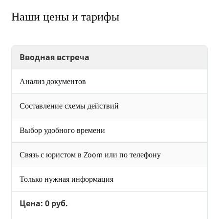
Наши цены и тарифы
Вводная встреча
Анализ документов
Составление схемы действий
Выбор удобного времени
Связь с юристом в Zoom или по телефону
Только нужная информация
Цена: 0 руб.