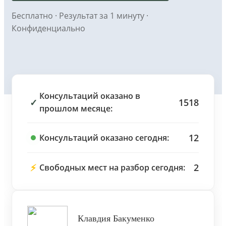
Бесплатно · Результат за 1 минуту ·
Конфиденциально
Консультаций оказано в
✓
1518
прошлом месяце:
12
Консультаций оказано сегодня:
⚡
2
Свободных мест на разбор сегодня:
Клавдия Бакуменко