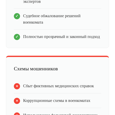
экспертов
Судебное обжалование решений
военкомата
Полностью прозрачный и законный подход
Схемы мошенников
Сбыт фиктивных медицинских справок
Коррупционные схемы в военкоматах