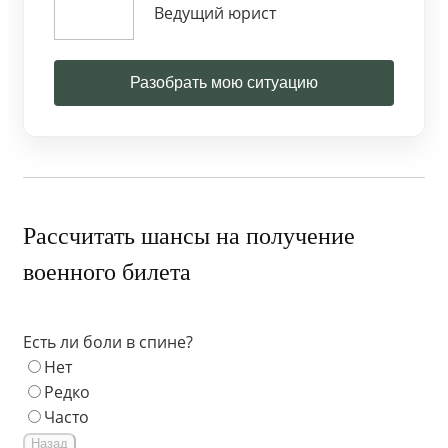
Ведущий юрист
Разобрать мою ситуацию
Рассчитать шансы на получение
военного билета
Есть ли боли в спине?
Нет
Редко
Часто
Назад