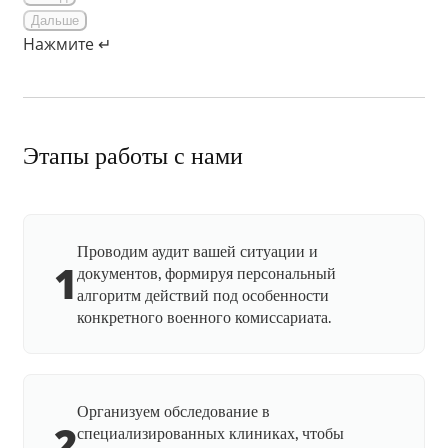
Дальше
Нажмите ↵
Этапы работы с нами
Проводим аудит вашей ситуации и
1
документов, формируя персональный
алгоритм действий под особенности
конкретного военного комиссариата.
Организуем обследование в
2
специализированных клиниках, чтобы