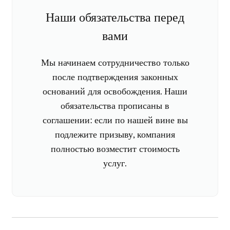
Наши обязательства перед
вами
Мы начинаем сотрудничество только
после подтверждения законных
оснований для освобождения. Наши
обязательства прописаны в
соглашении: если по нашей вине вы
подлежите призыву, компания
полностью возместит стоимость
услуг.