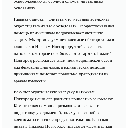
освобождению от срочной службы на законных
основаниях.
Главная ошибка — считать, что местный военкомат
будет тщательно вас обследовать. Профессиональная
помощь призывникам подразумевает активную
защиту. Мы организуем независимые обследования в
клиниках в Нижнем Новгороде, чтобы выявить
патологии, которые освобождают от армии. Нижний
Новгород располагает отличной медицинской базой
для фиксации диагнозов, а юридическая помощь
призывникам помогает правильно преподнести их
врачам комиссии.
Всю бюрократическую нагрузку в Нижнем
Новгороде наши специалисты полностью закрывают.
Комплексная помощь призывникам включает
подготовку уведомлений, подачу заявлений в
военкоматы и личное представительство. Если ваши
права в Нижнем Новгороде пытаются ущемить, наш