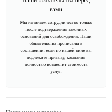
Наши обязательства перед
вами
Мы начинаем сотрудничество только
после подтверждения законных
оснований для освобождения. Наши
обязательства прописаны в
соглашении: если по нашей вине вы
подлежите призыву, компания
полностью возместит стоимость
услуг.