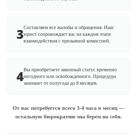
Составляем все жалобы и обращения. Наш
3
юрист сопровождает вас на каждом этапе
взаимодействия с призывной комиссией.
Вы приобретаете законный статус временно
4
негодного или освобожденного. Процедура
занимает от полугода до 8 месяцев.
От вас потребуется всего 3-4 часа в месяц —
остальную бюрократию мы берем на себя.