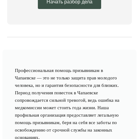
Начать разбор дела
Профессиональная помощь призывникам в
Чапаевске — это не только защита прав молодого
человека, но и гарантия безопасности для близких.
Период получения повесток в Чапаевске
сопровождается сильной тревогой, ведь ошибка на
медкомиссии может стоить года жизни. Наша
профильная организация предоставляет легальную
помощь призывникам, беря на себя все заботы по
освобождению от срочной службы на законных
основаниях.