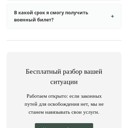
В какой срок я смогу получить
военный билет?
Бесплатный разбор вашей
ситуации
Работаем открыто: если законных
путей для освобождения нет, мы не
станем навязывать свои услуги.