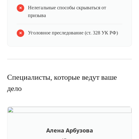
Нелегальные способы скрываться от
призыва
Уголовное преследование (ст. 328 УК РФ)
Специалисты, которые ведут ваше
дело
Алена Арбузова