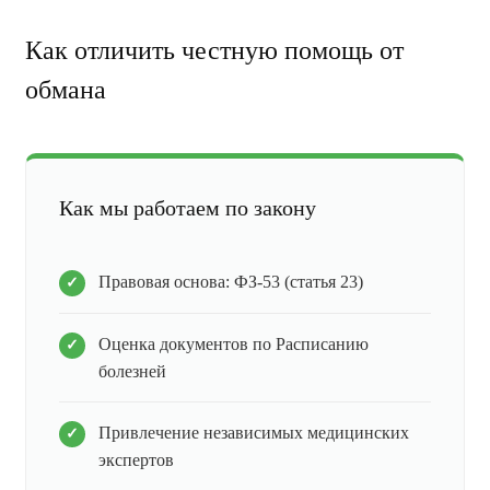
Как отличить честную помощь от
обмана
Как мы работаем по закону
Правовая основа: ФЗ-53 (статья 23)
Оценка документов по Расписанию
болезней
Привлечение независимых медицинских
экспертов