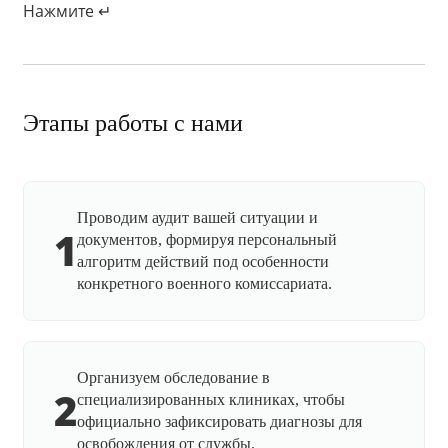
Нажмите ↵
Этапы работы с нами
Проводим аудит вашей ситуации и
1
документов, формируя персональный
алгоритм действий под особенности
конкретного военного комиссариата.
Организуем обследование в
2
специализированных клиниках, чтобы
официально зафиксировать диагнозы для
освобождения от службы.