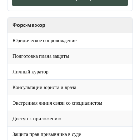
Форс-мажор
Юридическое сопровождение
Подготовка плана защиты
Личный куратор
Консультации юриста и врача
Экстренная линия связи со специалистом
Доступ к приложению
Защита прав призывника в суде