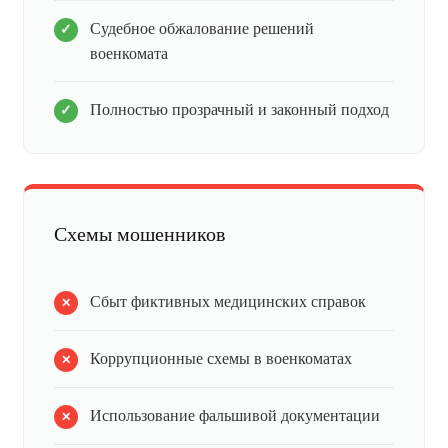
Судебное обжалование решений
военкомата
Полностью прозрачный и законный подход
Схемы мошенников
Сбыт фиктивных медицинских справок
Коррупционные схемы в военкоматах
Использование фальшивой документации