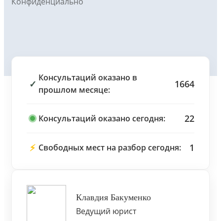
Конфиденциально
Консультаций оказано в
✓
1664
прошлом месяце:
22
Консультаций оказано сегодня:
⚡
1
Свободных мест на разбор сегодня:
Клавдия Бакуменко
Ведущий юрист