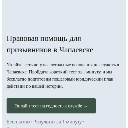
Правовая помощь для
призывников в Чапаевске
Узнайте, есть ли у вас легальные основания не служить в
Чапаевске. Пройдите короткий тест за 1 минуту, и мы
бесплатно подготовим пошаговый юридический план
действий по вашей истории.
Онлайн тест на годность к службе →
Бесплатно · Результат за 1 минуту ·