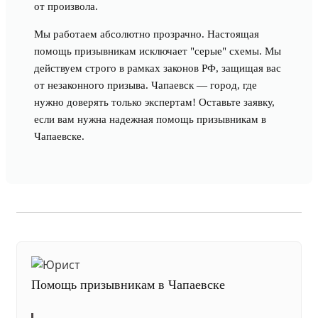
от произвола.
Мы работаем абсолютно прозрачно. Настоящая
помощь призывникам исключает "серые" схемы. Мы
действуем строго в рамках законов РФ, защищая вас
от незаконного призыва. Чапаевск — город, где
нужно доверять только экспертам! Оставьте заявку,
если вам нужна надежная помощь призывникам в
Чапаевске.
Помощь призывникам в Чапаевске