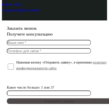
Карта сайта
voenprav@jurist-mail.ru
Заказать звонок
Получите консультацию
Нажимая кнопку «Отправить заявку», я принимаю
политику
конфиденциальности сайта
Какое число больше: 1 или 3?