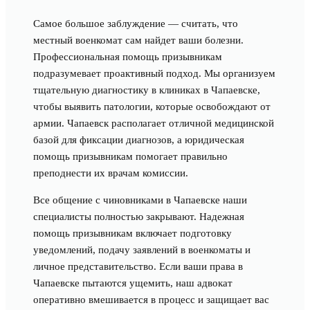
Самое большое заблуждение — считать, что
местный военкомат сам найдет ваши болезни.
Профессиональная помощь призывникам
подразумевает проактивный подход. Мы организуем
тщательную диагностику в клиниках в Чапаевске,
чтобы выявить патологии, которые освобождают от
армии. Чапаевск располагает отличной медицинской
базой для фиксации диагнозов, а юридическая
помощь призывникам помогает правильно
преподнести их врачам комиссии.
Все общение с чиновниками в Чапаевске наши
специалисты полностью закрывают. Надежная
помощь призывникам включает подготовку
уведомлений, подачу заявлений в военкоматы и
личное представительство. Если ваши права в
Чапаевске пытаются ущемить, наш адвокат
оперативно вмешивается в процесс и защищает вас