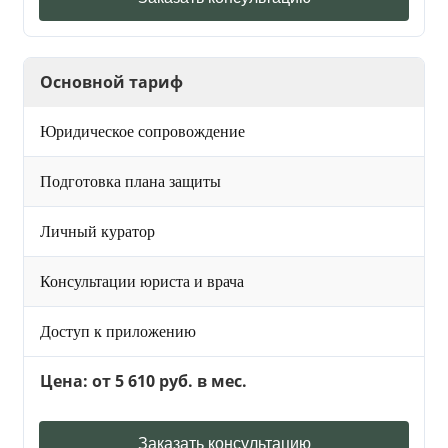
Основной тариф
Юридическое сопровождение
Подготовка плана защиты
Личный куратор
Консультации юриста и врача
Доступ к приложению
Цена: от 5 610 руб. в мес.
Заказать консультацию