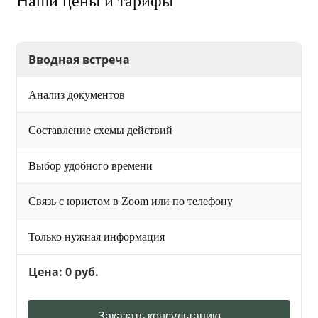
Наши цены и тарифы
Вводная встреча
Анализ документов
Составление схемы действий
Выбор удобного времени
Связь с юристом в Zoom или по телефону
Только нужная информация
Цена: 0 руб.
Заказать консультацию