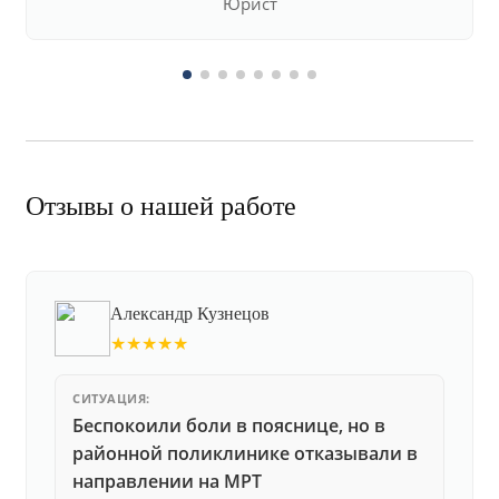
Юрист
Отзывы о нашей работе
Александр Кузнецов
★★★★★
СИТУАЦИЯ:
Беспокоили боли в пояснице, но в
районной поликлинике отказывали в
направлении на МРТ