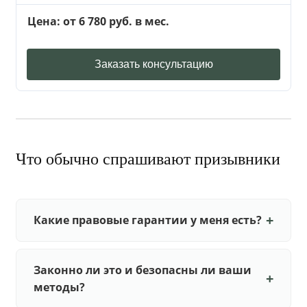
Цена: от 6 780 руб. в мес.
Заказать консультацию
Что обычно спрашивают призывники
Какие правовые гарантии у меня есть?
Законно ли это и безопасны ли ваши
методы?