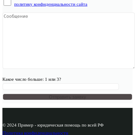
политику конфиденциальности сайта
Какое число больше: 1 или 3?
© 2024 Пример - юридическая помощь по всей РФ
Политика конфиденциальности