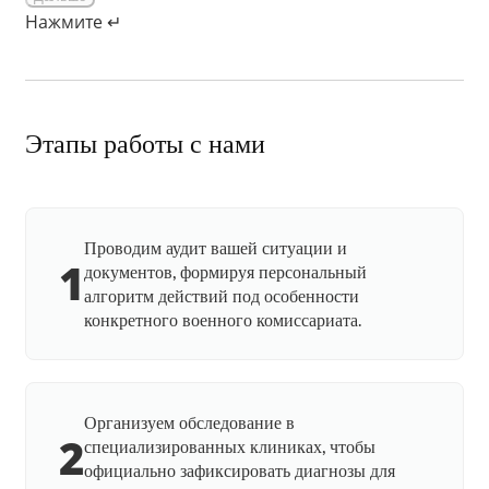
Нажмите ↵
Этапы работы с нами
Проводим аудит вашей ситуации и
1
документов, формируя персональный
алгоритм действий под особенности
конкретного военного комиссариата.
Организуем обследование в
2
специализированных клиниках, чтобы
официально зафиксировать диагнозы для