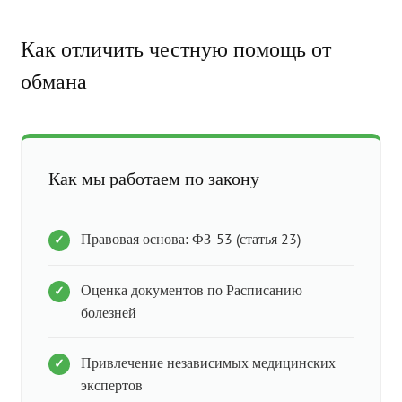
Как отличить честную помощь от
обмана
Как мы работаем по закону
Правовая основа: ФЗ-53 (статья 23)
Оценка документов по Расписанию
болезней
Привлечение независимых медицинских
экспертов