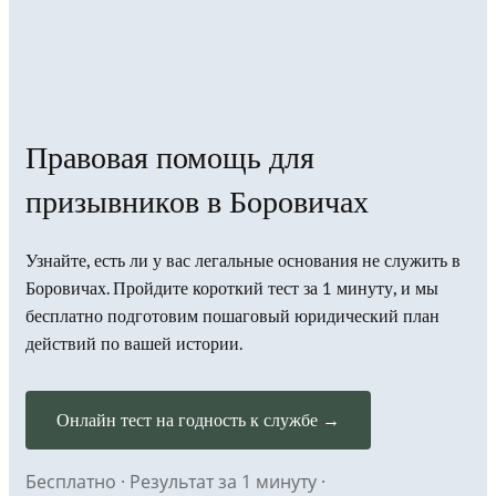
Правовая помощь для
призывников в Боровичах
Узнайте, есть ли у вас легальные основания не служить в
Боровичах. Пройдите короткий тест за 1 минуту, и мы
бесплатно подготовим пошаговый юридический план
действий по вашей истории.
Онлайн тест на годность к службе →
Бесплатно · Результат за 1 минуту ·