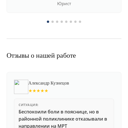
Юрист
Отзывы о нашей работе
Александр Кузнецов
★★★★★
СИТУАЦИЯ:
Беспокоили боли в пояснице, но в
районной поликлинике отказывали в
направлении на МРТ