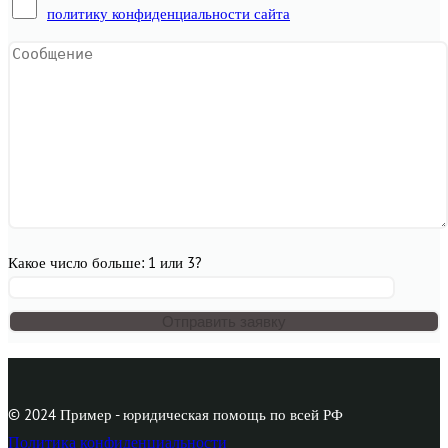
политику конфиденциальности сайта
Какое число больше: 1 или 3?
© 2024 Пример - юридическая помощь по всей РФ
Политика конфиденциальности