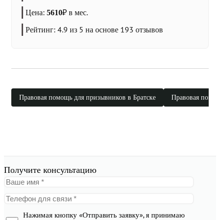
Цена:
₽
в мес.
5610
Рейтинг:
4.9
из 5 на основе
193
отзывов
Правовая помощь для призывников в Братске
Правовая помощ
Получите консультацию
Нажимая кнопку «Отправить заявку», я принимаю