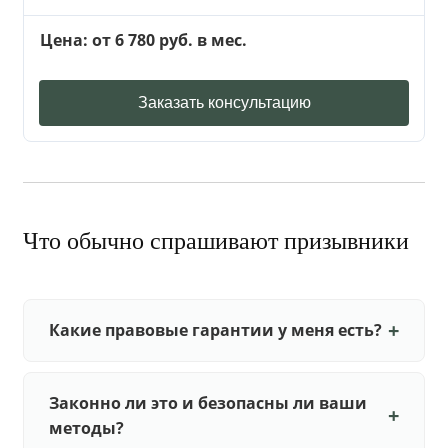
Цена: от 6 780 руб. в мес.
Заказать консультацию
Что обычно спрашивают призывники
Какие правовые гарантии у меня есть?
Законно ли это и безопасны ли ваши
методы?