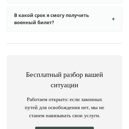
В какой срок я смогу получить
военный билет?
Бесплатный разбор вашей
ситуации
Работаем открыто: если законных
путей для освобождения нет, мы не
станем навязывать свои услуги.