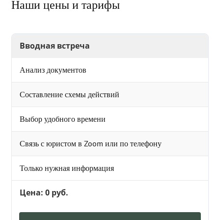
Наши цены и тарифы
Вводная встреча
Анализ документов
Составление схемы действий
Выбор удобного времени
Связь с юристом в Zoom или по телефону
Только нужная информация
Цена: 0 руб.