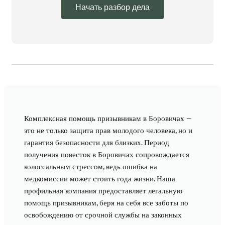
Начать разбор дела
Комплексная помощь призывникам в Боровичах —
это не только защита прав молодого человека, но и
гарантия безопасности для близких. Период
получения повесток в Боровичах сопровождается
колоссальным стрессом, ведь ошибка на
медкомиссии может стоить года жизни. Наша
профильная компания предоставляет легальную
помощь призывникам, беря на себя все заботы по
освобождению от срочной службы на законных