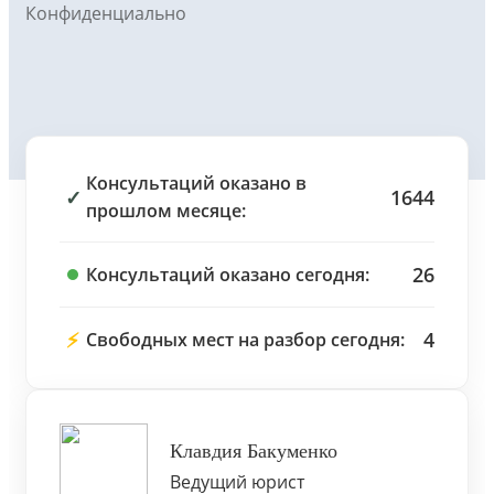
Конфиденциально
Консультаций оказано в
✓
1644
прошлом месяце:
26
Консультаций оказано сегодня:
⚡
4
Свободных мест на разбор сегодня:
Клавдия Бакуменко
Ведущий юрист