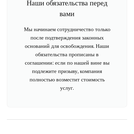
Наши обязательства перед
вами
Мы начинаем сотрудничество только
после подтверждения законных
оснований для освобождения. Наши
обязательства прописаны в
соглашении: если по нашей вине вы
подлежите призыву, компания
полностью возместит стоимость
услуг.