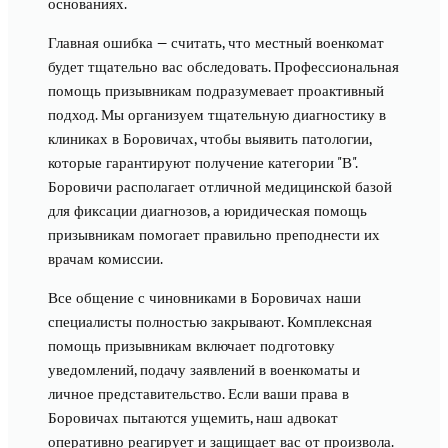
основаниях.
Главная ошибка — считать, что местный военкомат
будет тщательно вас обследовать. Профессиональная
помощь призывникам подразумевает проактивный
подход. Мы организуем тщательную диагностику в
клиниках в Боровичах, чтобы выявить патологии,
которые гарантируют получение категории "В".
Боровичи располагает отличной медицинской базой
для фиксации диагнозов, а юридическая помощь
призывникам помогает правильно преподнести их
врачам комиссии.
Все общение с чиновниками в Боровичах наши
специалисты полностью закрывают. Комплексная
помощь призывникам включает подготовку
уведомлений, подачу заявлений в военкоматы и
личное представительство. Если ваши права в
Боровичах пытаются ущемить, наш адвокат
оперативно реагирует и защищает вас от произвола.