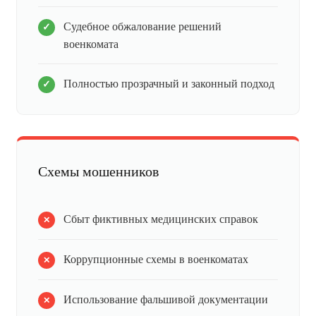
Судебное обжалование решений
военкомата
Полностью прозрачный и законный подход
Схемы мошенников
Сбыт фиктивных медицинских справок
Коррупционные схемы в военкоматах
Использование фальшивой документации