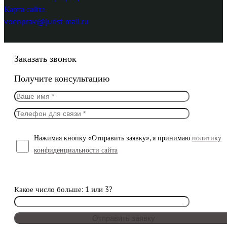
Карта сайта
voenprav@jurist-mail.ru
Заказать звонок
Получите консультацию
Нажимая кнопку «Отправить заявку», я принимаю
политику
конфиденциальности сайта
Какое число больше: 1 или 3?