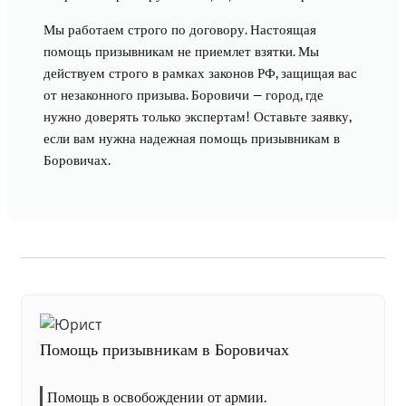
Мы работаем строго по договору. Настоящая
помощь призывникам не приемлет взятки. Мы
действуем строго в рамках законов РФ, защищая вас
от незаконного призыва. Боровичи — город, где
нужно доверять только экспертам! Оставьте заявку,
если вам нужна надежная помощь призывникам в
Боровичах.
Помощь призывникам в Боровичах
Помощь в освобождении от армии.