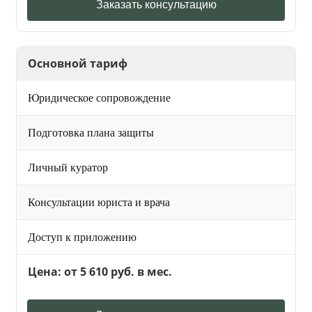
Заказать консультацию
Основной тариф
Юридическое сопровождение
Подготовка плана защиты
Личный куратор
Консультации юриста и врача
Доступ к приложению
Цена: от 5 610 руб. в мес.