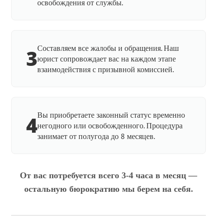
освобождения от службы.
Составляем все жалобы и обращения. Наш
3
юрист сопровождает вас на каждом этапе
взаимодействия с призывной комиссией.
Вы приобретаете законный статус временно
4
негодного или освобожденного. Процедура
занимает от полугода до 8 месяцев.
От вас потребуется всего 3-4 часа в месяц —
остальную бюрократию мы берем на себя.