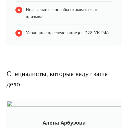
Нелегальные способы скрываться от
призыва
Уголовное преследование (ст. 328 УК РФ)
Специалисты, которые ведут ваше
дело
Алена Арбузова