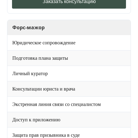
Заказать консультацию
Форс-мажор
Юридическое сопровождение
Подготовка плана защиты
Личный куратор
Консультации юриста и врача
Экстренная линия связи со специалистом
Доступ к приложению
Защита прав призывника в суде