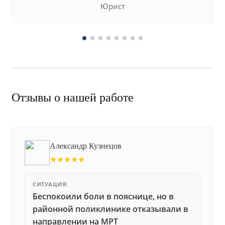
Юрист
Отзывы о нашей работе
Александр Кузнецов
★★★★★
СИТУАЦИЯ:
Беспокоили боли в пояснице, но в
районной поликлинике отказывали в
направлении на МРТ