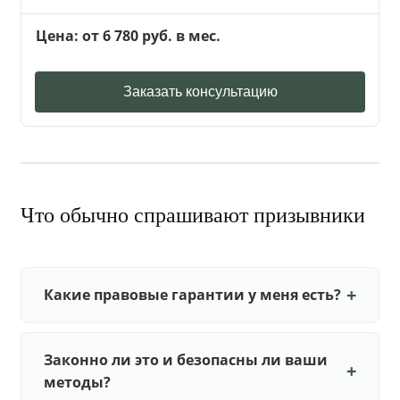
Цена: от 6 780 руб. в мес.
Заказать консультацию
Что обычно спрашивают призывники
Какие правовые гарантии у меня есть?
Законно ли это и безопасны ли ваши
методы?