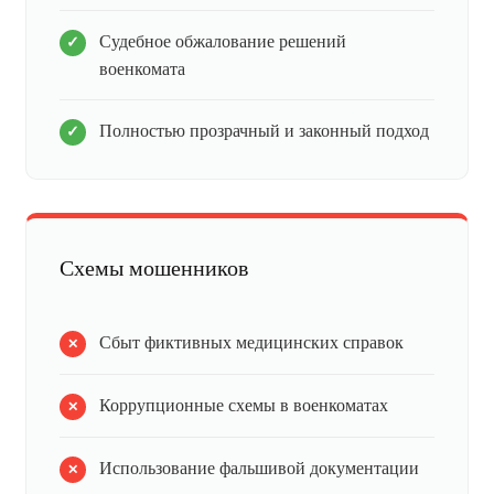
Судебное обжалование решений
военкомата
Полностью прозрачный и законный подход
Схемы мошенников
Сбыт фиктивных медицинских справок
Коррупционные схемы в военкоматах
Использование фальшивой документации