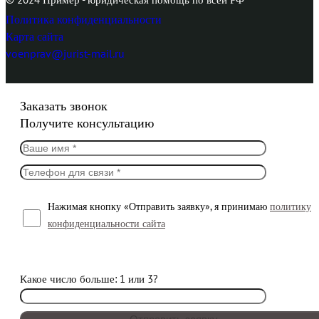
Политика конфиденциальности
Карта сайта
voenprav@jurist-mail.ru
Заказать звонок
Получите консультацию
Нажимая кнопку «Отправить заявку», я принимаю
политику
конфиденциальности сайта
Какое число больше: 1 или 3?