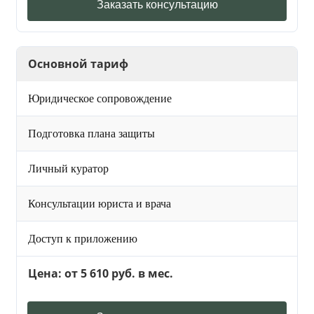
Заказать консультацию
Основной тариф
Юридическое сопровождение
Подготовка плана защиты
Личный куратор
Консультации юриста и врача
Доступ к приложению
Цена: от 5 610 руб. в мес.