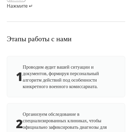
Нажмите ↵
Этапы работы с нами
Проводим аудит вашей ситуации и
1
документов, формируя персональный
алгоритм действий под особенности
конкретного военного комиссариата.
Организуем обследование в
2
специализированных клиниках, чтобы
официально зафиксировать диагнозы для