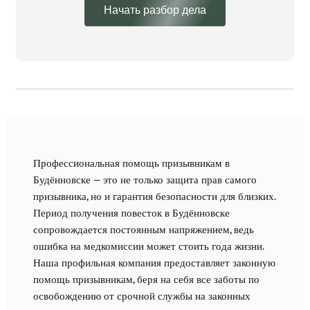
Начать разбор дела
Профессиональная помощь призывникам в
Будённовске — это не только защита прав самого
призывника, но и гарантия безопасности для близких.
Период получения повесток в Будённовске
сопровождается постоянным напряжением, ведь
ошибка на медкомиссии может стоить года жизни.
Наша профильная компания предоставляет законную
помощь призывникам, беря на себя все заботы по
освобождению от срочной службы на законных