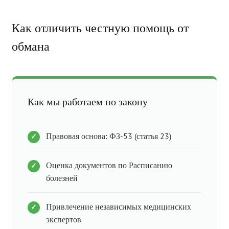
Как отличить честную помощь от
обмана
Как мы работаем по закону
Правовая основа: ФЗ-53 (статья 23)
Оценка документов по Расписанию
болезней
Привлечение независимых медицинских
экспертов