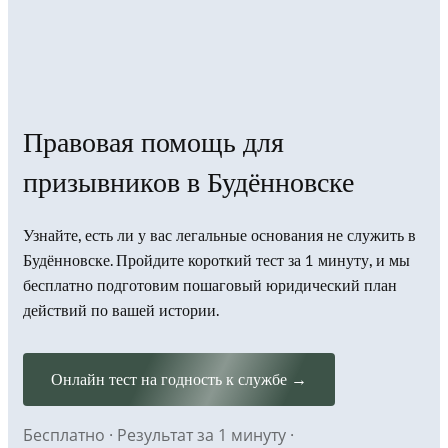
Правовая помощь для
призывников в Будённовске
Узнайте, есть ли у вас легальные основания не служить в
Будённовске. Пройдите короткий тест за 1 минуту, и мы
бесплатно подготовим пошаговый юридический план
действий по вашей истории.
Онлайн тест на годность к службе →
Бесплатно · Результат за 1 минуту ·