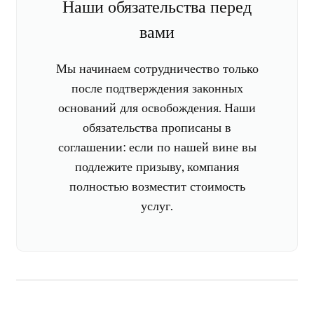
Наши обязательства перед
вами
Мы начинаем сотрудничество только
после подтверждения законных
оснований для освобождения. Наши
обязательства прописаны в
соглашении: если по нашей вине вы
подлежите призыву, компания
полностью возместит стоимость
услуг.