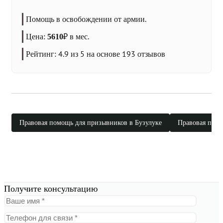
Помощь в освобождении от армии.
Цена:
₽
в мес.
5610
Рейтинг:
4.9
из 5 на основе
193
отзывов
Правовая помощь для призывников в Бузулуке
Правовая помо
Получите консультацию