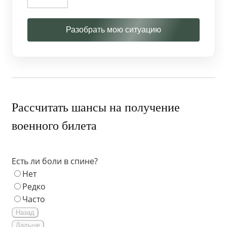
Разобрать мою ситуацию
Рассчитать шансы на получение
военного билета
Есть ли боли в спине?
Нет
Редко
Часто
Назад
Дальше