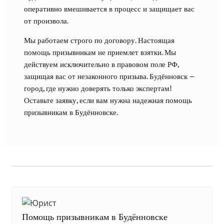
оперативно вмешивается в процесс и защищает вас
от произвола.
Мы работаем строго по договору. Настоящая
помощь призывникам не приемлет взятки. Мы
действуем исключительно в правовом поле РФ,
защищая вас от незаконного призыва. Будённовск —
город, где нужно доверять только экспертам!
Оставьте заявку, если вам нужна надежная помощь
призывникам в Будённовске.
Помощь призывникам в Будённовске