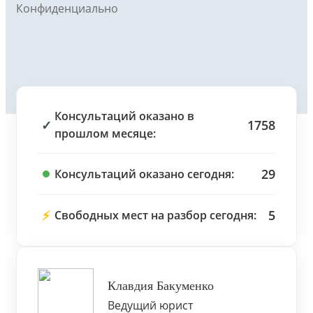
Конфиденциально
Консультаций оказано в
✓
1758
прошлом месяце:
29
Консультаций оказано сегодня:
⚡
5
Свободных мест на разбор сегодня:
Клавдия Бакуменко
Ведущий юрист