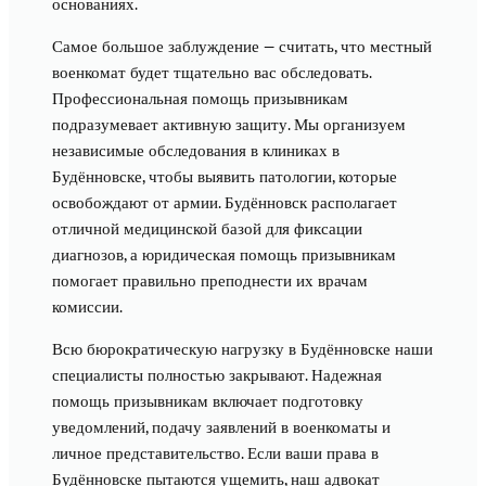
основаниях.
Самое большое заблуждение — считать, что местный
военкомат будет тщательно вас обследовать.
Профессиональная помощь призывникам
подразумевает активную защиту. Мы организуем
независимые обследования в клиниках в
Будённовске, чтобы выявить патологии, которые
освобождают от армии. Будённовск располагает
отличной медицинской базой для фиксации
диагнозов, а юридическая помощь призывникам
помогает правильно преподнести их врачам
комиссии.
Всю бюрократическую нагрузку в Будённовске наши
специалисты полностью закрывают. Надежная
помощь призывникам включает подготовку
уведомлений, подачу заявлений в военкоматы и
личное представительство. Если ваши права в
Будённовске пытаются ущемить, наш адвокат