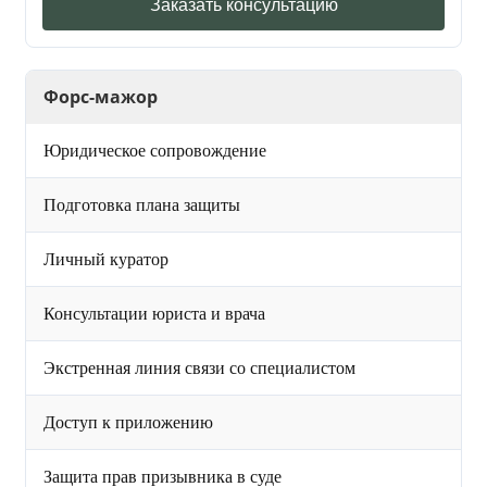
Заказать консультацию
Форс-мажор
Юридическое сопровождение
Подготовка плана защиты
Личный куратор
Консультации юриста и врача
Экстренная линия связи со специалистом
Доступ к приложению
Защита прав призывника в суде