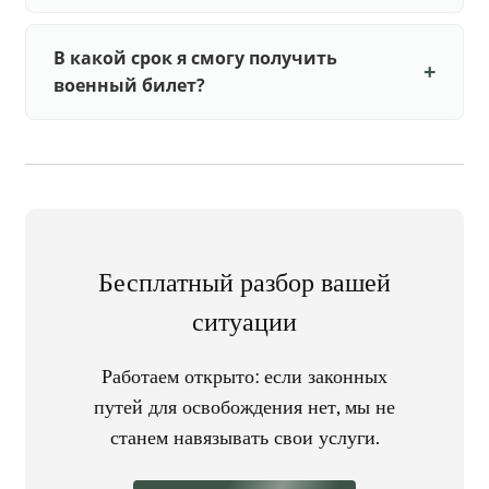
В какой срок я смогу получить
военный билет?
Бесплатный разбор вашей
ситуации
Работаем открыто: если законных
путей для освобождения нет, мы не
станем навязывать свои услуги.