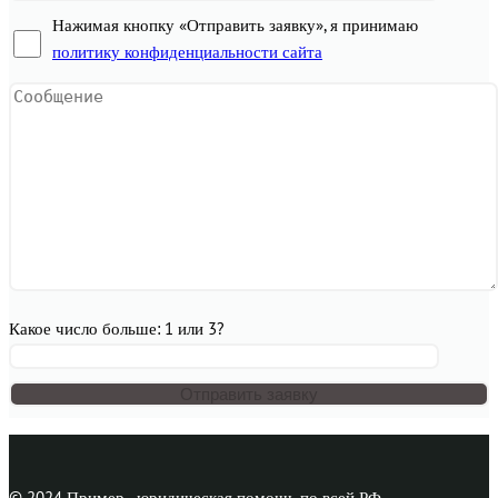
Нажимая кнопку «Отправить заявку», я принимаю
политику конфиденциальности сайта
Какое число больше: 1 или 3?
© 2024 Пример - юридическая помощь по всей РФ