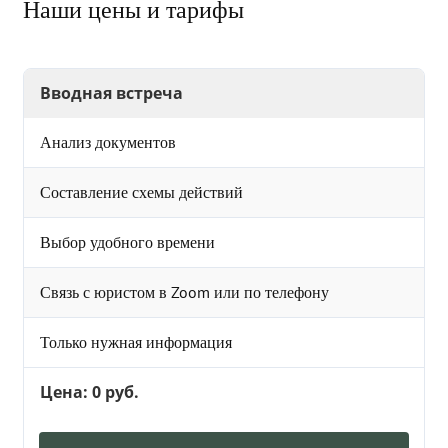
Наши цены и тарифы
Вводная встреча
Анализ документов
Составление схемы действий
Выбор удобного времени
Связь с юристом в Zoom или по телефону
Только нужная информация
Цена: 0 руб.