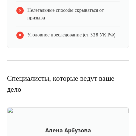
Нелегальные способы скрываться от
призыва
Уголовное преследование (ст. 328 УК РФ)
Специалисты, которые ведут ваше
дело
Алена Арбузова