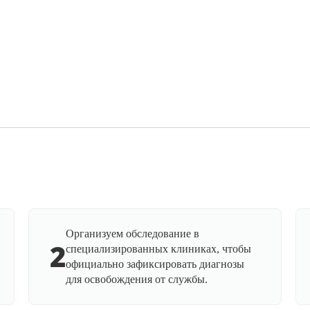
Организуем обследование в
2
специализированных клиниках, чтобы
официально зафиксировать диагнозы
для освобождения от службы.