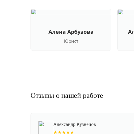
Алена Арбузова
А
Юрист
Отзывы о нашей работе
Александр Кузнецов
★★★★★