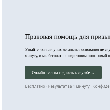
Правовая помощь для призы
Узнайте, есть ли у вас легальные основания не сл
минуту, и мы бесплатно подготовим пошаговый 
Онлайн тест на годность к службе →
Бесплатно · Результат за 1 минуту · Конфи