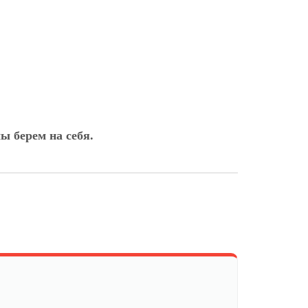
ы берем на себя.