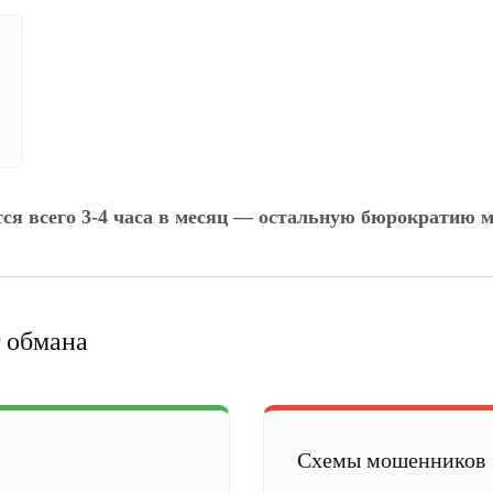
тся всего 3-4 часа в месяц — остальную бюрократию м
 обмана
Схемы мошенников