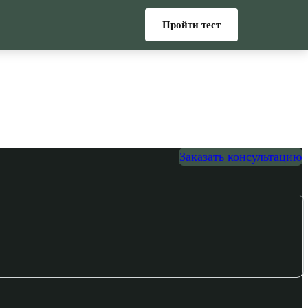
Пройти тест
Заказать консультацию