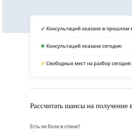
✓
Консультаций оказано в прошлом 
Консультаций оказано сегодня:
⚡
Свободных мест на разбор сегодня:
Рассчитать шансы на получение 
Есть ли боли в спине?