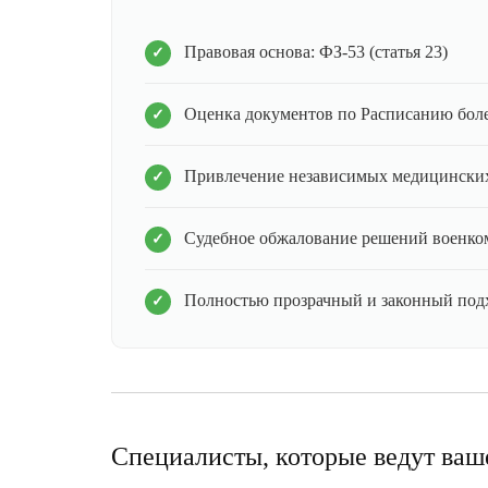
Правовая основа: ФЗ-53 (статья 23)
Оценка документов по Расписанию бол
Привлечение независимых медицинских
Судебное обжалование решений военко
Полностью прозрачный и законный под
Специалисты, которые ведут ваш