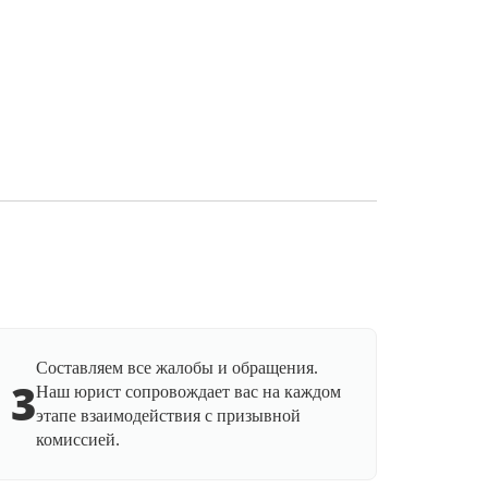
Составляем все жалобы и обращения.
3
Наш юрист сопровождает вас на каждом
этапе взаимодействия с призывной
комиссией.