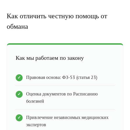
Как отличить честную помощь от
обмана
Как мы работаем по закону
Правовая основа: ФЗ-53 (статья 23)
Оценка документов по Расписанию
болезней
Привлечение независимых медицинских
экспертов