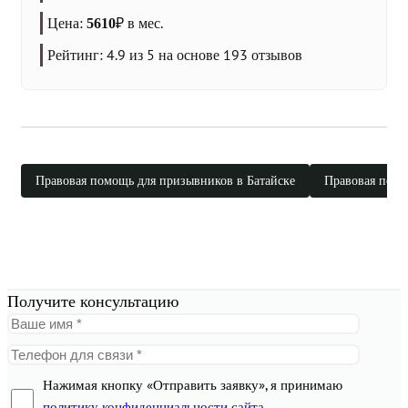
Цена:
₽
в мес.
5610
Рейтинг:
4.9
из 5 на основе
193
отзывов
Правовая помощь для призывников в Батайске
Правовая помо
Получите консультацию
Нажимая кнопку «Отправить заявку», я принимаю
политику конфиденциальности сайта