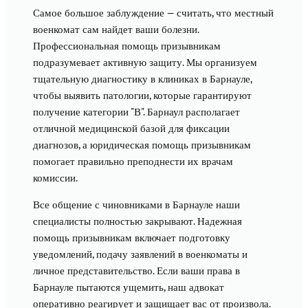
Самое большое заблуждение — считать, что местный
военкомат сам найдет ваши болезни.
Профессиональная помощь призывникам
подразумевает активную защиту. Мы организуем
тщательную диагностику в клиниках в Барнауле,
чтобы выявить патологии, которые гарантируют
получение категории "В". Барнаул располагает
отличной медицинской базой для фиксации
диагнозов, а юридическая помощь призывникам
помогает правильно преподнести их врачам
комиссии.
Все общение с чиновниками в Барнауле наши
специалисты полностью закрывают. Надежная
помощь призывникам включает подготовку
уведомлений, подачу заявлений в военкоматы и
личное представительство. Если ваши права в
Барнауле пытаются ущемить, наш адвокат
оперативно реагирует и защищает вас от произвола.