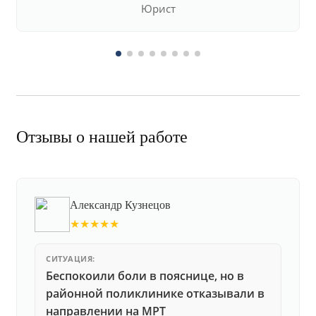
Юрист
Отзывы о нашей работе
Александр Кузнецов
★★★★★
СИТУАЦИЯ:
Беспокоили боли в пояснице, но в
районной поликлинике отказывали в
направлении на МРТ