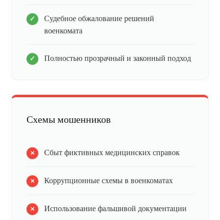
Судебное обжалование решений
военкомата
Полностью прозрачный и законный подход
Схемы мошенников
Сбыт фиктивных медицинских справок
Коррупционные схемы в военкоматах
Использование фальшивой документации