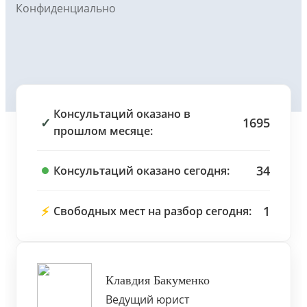
Конфиденциально
Консультаций оказано в
✓
1695
прошлом месяце:
34
Консультаций оказано сегодня:
⚡
1
Свободных мест на разбор сегодня:
Клавдия Бакуменко
Ведущий юрист