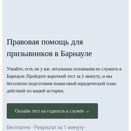
Правовая помощь для
призывников в Барнауле
Узнайте, есть ли у вас легальные основания не служить в
Барнауле. Пройдите короткий тест за 1 минуту, и мы
бесплатно подготовим пошаговый юридический план
действий по вашей истории.
Онлайн тест на годность к службе →
Бесплатно · Результат за 1 минуту ·