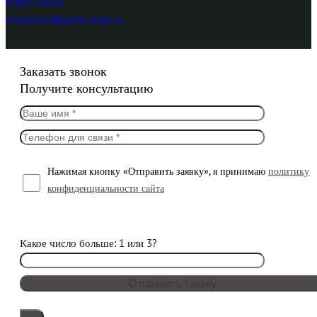
Карта сайта
voenprav@jurist-mail.ru
Заказать звонок
Получите консультацию
Нажимая кнопку «Отправить заявку», я принимаю
политику
конфиденциальности сайта
Какое число больше: 1 или 3?