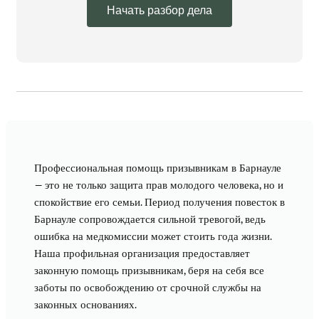
Начать разбор дела
Профессиональная помощь призывникам в Барнауле
— это не только защита прав молодого человека, но и
спокойствие его семьи. Период получения повесток в
Барнауле сопровождается сильной тревогой, ведь
ошибка на медкомиссии может стоить года жизни.
Наша профильная организация предоставляет
законную помощь призывникам, беря на себя все
заботы по освобождению от срочной службы на
законных основаниях.