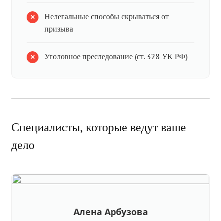
Нелегальные способы скрываться от
призыва
Уголовное преследование (ст. 328 УК РФ)
Специалисты, которые ведут ваше
дело
Алена Арбузова