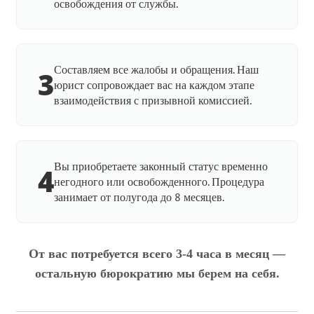
освобождения от службы.
Составляем все жалобы и обращения. Наш
3
юрист сопровождает вас на каждом этапе
взаимодействия с призывной комиссией.
Вы приобретаете законный статус временно
4
негодного или освобожденного. Процедура
занимает от полугода до 8 месяцев.
От вас потребуется всего 3-4 часа в месяц —
остальную бюрократию мы берем на себя.