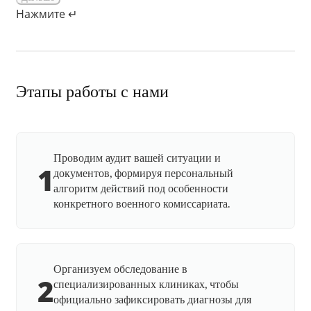
Нажмите ↵
Этапы работы с нами
Проводим аудит вашей ситуации и
1
документов, формируя персональный
алгоритм действий под особенности
конкретного военного комиссариата.
Организуем обследование в
2
специализированных клиниках, чтобы
официально зафиксировать диагнозы для