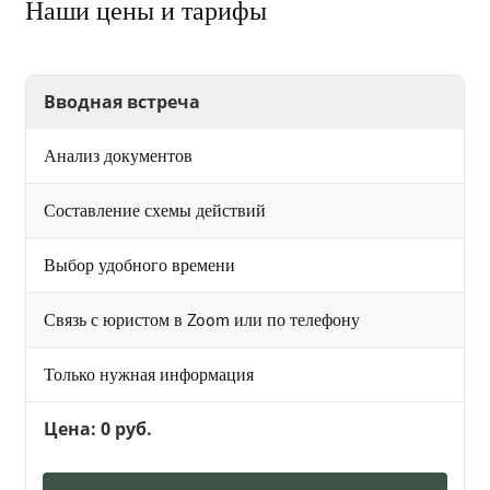
Наши цены и тарифы
Вводная встреча
Анализ документов
Составление схемы действий
Выбор удобного времени
Связь с юристом в Zoom или по телефону
Только нужная информация
Цена: 0 руб.