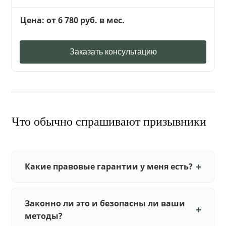
Цена: от 6 780 руб. в мес.
Заказать консультацию
Что обычно спрашивают призывники
Какие правовые гарантии у меня есть?
Законно ли это и безопасны ли ваши
методы?