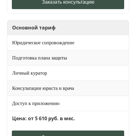
Заказать консультацию
Основной тариф
Юридическое сопровождение
Подготовка плана защиты
Личный куратор
Консультации юриста и врача
Доступ к приложению
Цена: от 5 610 руб. в мес.