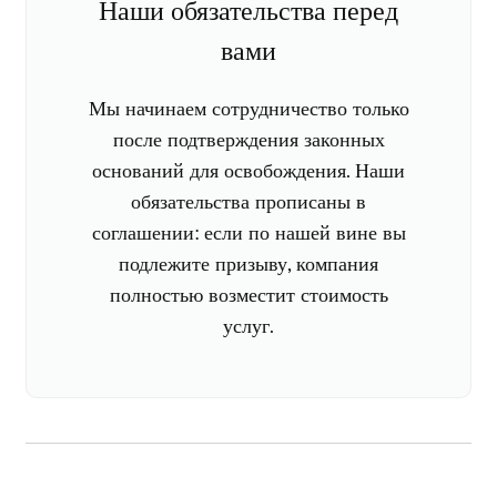
Наши обязательства перед
вами
Мы начинаем сотрудничество только
после подтверждения законных
оснований для освобождения. Наши
обязательства прописаны в
соглашении: если по нашей вине вы
подлежите призыву, компания
полностью возместит стоимость
услуг.