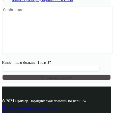
Какое число больше: 1 или 3?
© 2024 Пример - юридическая помощь по всей РФ
Политика конфиденциальности