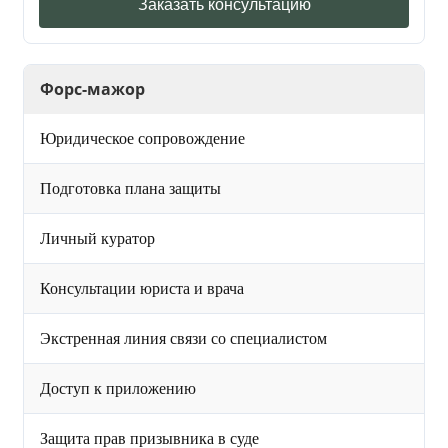
Заказать консультацию
Форс-мажор
Юридическое сопровождение
Подготовка плана защиты
Личный куратор
Консультации юриста и врача
Экстренная линия связи со специалистом
Доступ к приложению
Защита прав призывника в суде