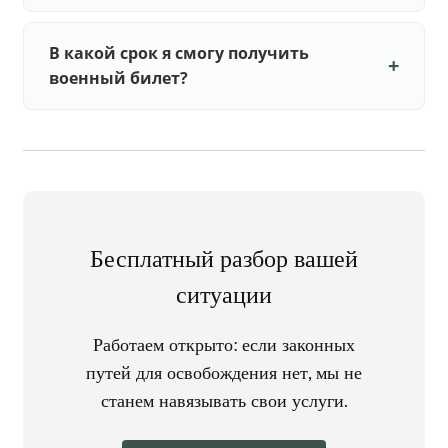
В какой срок я смогу получить
военный билет?
Бесплатный разбор вашей
ситуации
Работаем открыто: если законных
путей для освобождения нет, мы не
станем навязывать свои услуги.