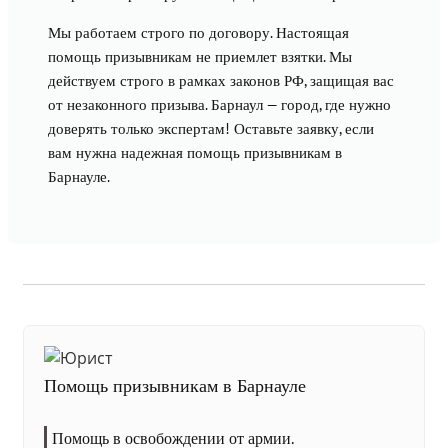
Мы работаем строго по договору. Настоящая
помощь призывникам не приемлет взятки. Мы
действуем строго в рамках законов РФ, защищая вас
от незаконного призыва. Барнаул — город, где нужно
доверять только экспертам! Оставьте заявку, если
вам нужна надежная помощь призывникам в
Барнауле.
Помощь призывникам в Барнауле
Помощь в освобождении от армии.