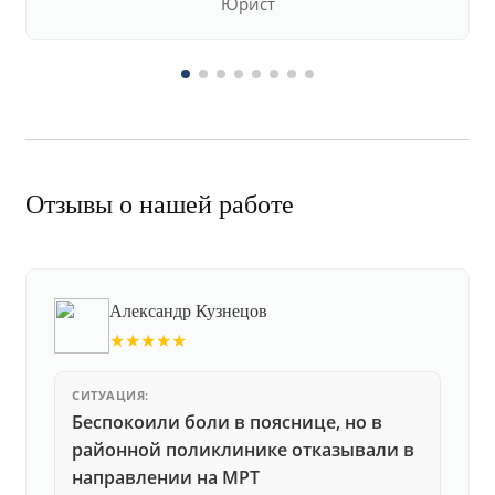
Юрист
Отзывы о нашей работе
Александр Кузнецов
★★★★★
СИТУАЦИЯ:
Беспокоили боли в пояснице, но в
районной поликлинике отказывали в
направлении на МРТ