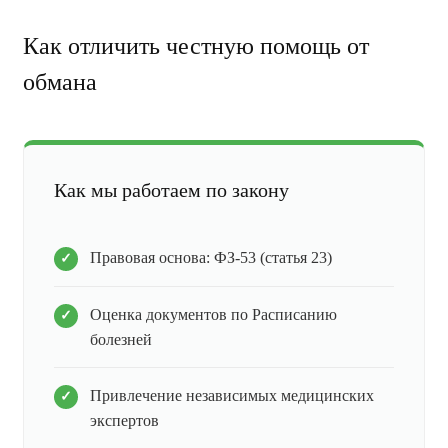
Как отличить честную помощь от
обмана
Как мы работаем по закону
Правовая основа: ФЗ-53 (статья 23)
Оценка документов по Расписанию
болезней
Привлечение независимых медицинских
экспертов