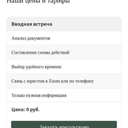
Наши цены и тарифы
Вводная встреча
Анализ документов
Составление схемы действий
Выбор удобного времени
Связь с юристом в Zoom или по телефону
Только нужная информация
Цена: 0 руб.
Заказать консультацию