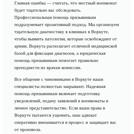
Главная ошибка — считать, что местный военкомат
будет тщательно вас обследовать.
Профессиональная помощь призывникам
подразумевает проактивный подход. Мы организуем
тщательную диагностику в клиниках в Воркуте,
чтобы выявить патологии, которые освобождают от
армии. Воркута располагает отличной медицинской
базой для фиксации диагнозов, а юридическая
помощь призывникам помогает правильно
преподнести их врачам комиссии.
Все общение с чиновниками в Воркуте наши
специалисты полностью закрывают. Надежная
помощь призывникам включает подготовку
уведомлений, подачу заявлений в военкоматы и
личное представительство. Если ваши права в
Воркуте пытаются ущемить, наш адвокат
оперативно вмешивается в процесс и защищает вас
от произвола.