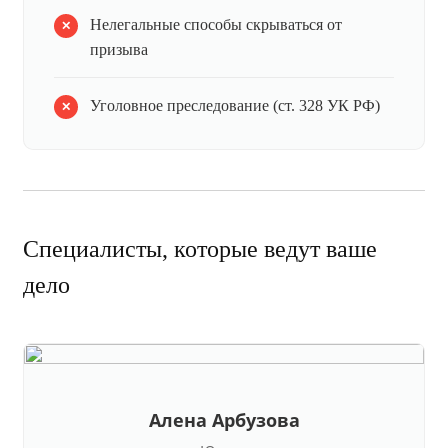
Нелегальные способы скрываться от
призыва
Уголовное преследование (ст. 328 УК РФ)
Специалисты, которые ведут ваше
дело
Алена Арбузова