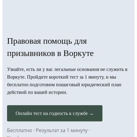
Правовая помощь для
призывников в Воркуте
Узнайте, есть ли у вас легальные основания не служить в
Воркуте. Пройдите короткий тест за 1 минуту, и мы
бесплатно подготовим пошаговый юридический план
действий по вашей истории.
Онлайн тест на годность к службе →
Бесплатно · Результат за 1 минуту ·