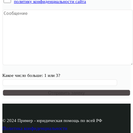
политику конфиденциальности сайта
Какое число больше: 1 или 3?
© 2024 Пример - юридическая помощь по всей РФ
Политика конфиденциальности