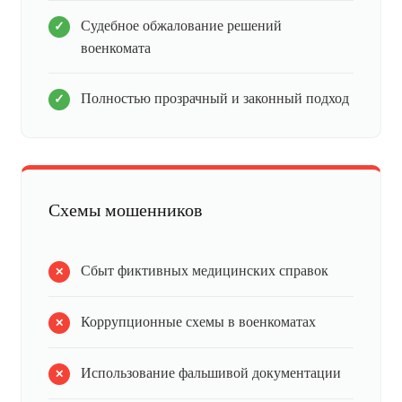
Судебное обжалование решений
военкомата
Полностью прозрачный и законный подход
Схемы мошенников
Сбыт фиктивных медицинских справок
Коррупционные схемы в военкоматах
Использование фальшивой документации