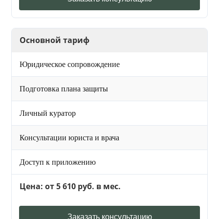
Основной тариф
Юридическое сопровождение
Подготовка плана защиты
Личный куратор
Консультации юриста и врача
Доступ к приложению
Цена: от 5 610 руб. в мес.
Заказать консультацию