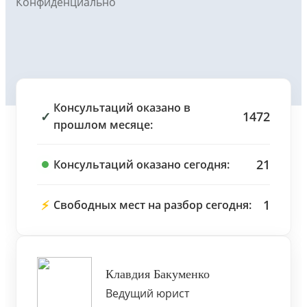
Конфиденциально
Консультаций оказано в
✓
1472
прошлом месяце:
21
Консультаций оказано сегодня:
⚡
1
Свободных мест на разбор сегодня:
Клавдия Бакуменко
Ведущий юрист