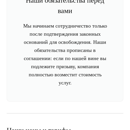
Наши обязательства перед
вами
Мы начинаем сотрудничество только
после подтверждения законных
оснований для освобождения. Наши
обязательства прописаны в
соглашении: если по нашей вине вы
подлежите призыву, компания
полностью возместит стоимость
услуг.