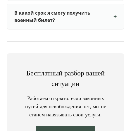
В какой срок я смогу получить
военный билет?
Бесплатный разбор вашей
ситуации
Работаем открыто: если законных
путей для освобождения нет, мы не
станем навязывать свои услуги.