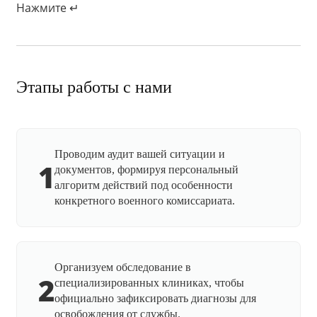
Нажмите ↵
Этапы работы с нами
Проводим аудит вашей ситуации и
1
документов, формируя персональный
алгоритм действий под особенности
конкретного военного комиссариата.
Организуем обследование в
2
специализированных клиниках, чтобы
официально зафиксировать диагнозы для
освобождения от службы.