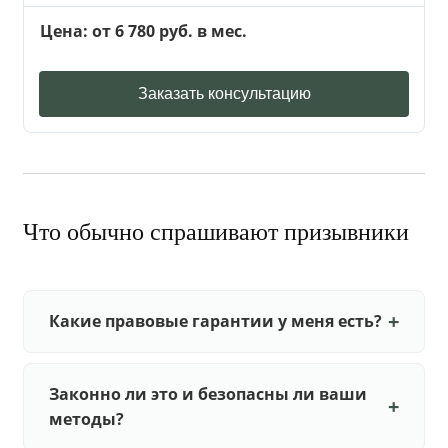
Цена: от 6 780 руб. в мес.
Заказать консультацию
Что обычно спрашивают призывники
Какие правовые гарантии у меня есть?
Законно ли это и безопасны ли ваши
методы?