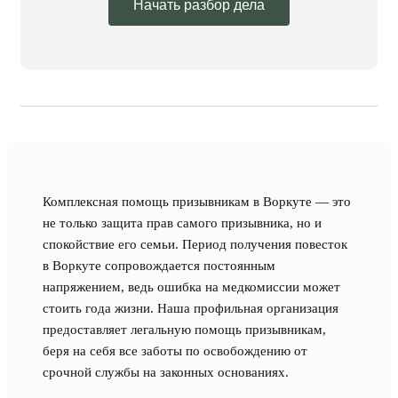
Начать разбор дела
Комплексная помощь призывникам в Воркуте — это
не только защита прав самого призывника, но и
спокойствие его семьи. Период получения повесток
в Воркуте сопровождается постоянным
напряжением, ведь ошибка на медкомиссии может
стоить года жизни. Наша профильная организация
предоставляет легальную помощь призывникам,
беря на себя все заботы по освобождению от
срочной службы на законных основаниях.