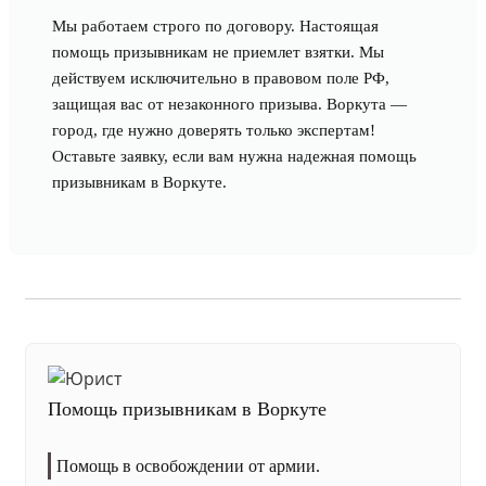
Мы работаем строго по договору. Настоящая
помощь призывникам не приемлет взятки. Мы
действуем исключительно в правовом поле РФ,
защищая вас от незаконного призыва. Воркута —
город, где нужно доверять только экспертам!
Оставьте заявку, если вам нужна надежная помощь
призывникам в Воркуте.
Помощь призывникам в Воркуте
Помощь в освобождении от армии.