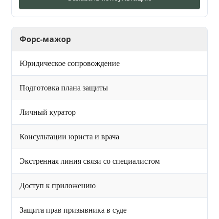
Форс-мажор
Юридическое сопровождение
Подготовка плана защиты
Личный куратор
Консультации юриста и врача
Экстренная линия связи со специалистом
Доступ к приложению
Защита прав призывника в суде