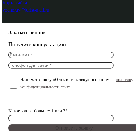
Карта сайта
voenprav@jurist-mail.ru
Заказать звонок
Получите консультацию
Нажимая кнопку «Отправить заявку», я принимаю
политику
конфиденциальности сайта
Какое число больше: 1 или 3?