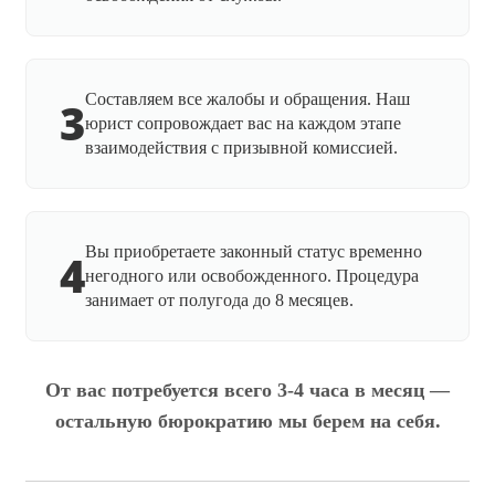
Составляем все жалобы и обращения. Наш
3
юрист сопровождает вас на каждом этапе
взаимодействия с призывной комиссией.
Вы приобретаете законный статус временно
4
негодного или освобожденного. Процедура
занимает от полугода до 8 месяцев.
От вас потребуется всего 3-4 часа в месяц —
остальную бюрократию мы берем на себя.