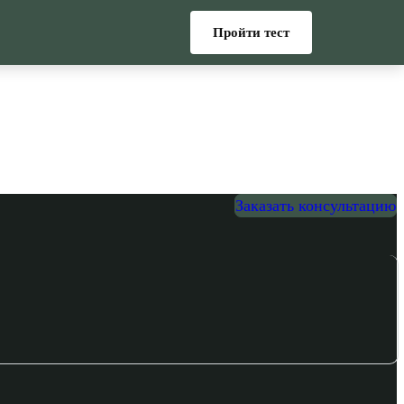
Пройти тест
Заказать консультацию