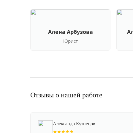
Алена Арбузова
А
Юрист
Отзывы о нашей работе
Александр Кузнецов
★★★★★