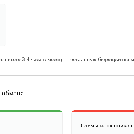
тся всего 3-4 часа в месяц — остальную бюрократию м
 обмана
Схемы мошенников