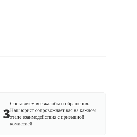
Составляем все жалобы и обращения.
3
Наш юрист сопровождает вас на каждом
этапе взаимодействия с призывной
комиссией.