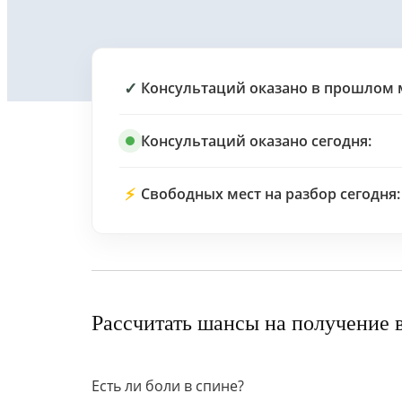
✓
Консультаций оказано в прошлом 
Консультаций оказано сегодня:
⚡
Свободных мест на разбор сегодня:
Рассчитать шансы на получение 
Есть ли боли в спине?