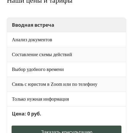
Наши цены и тарифы
Вводная встреча
Анализ документов
Составление схемы действий
Выбор удобного времени
Связь с юристом в Zoom или по телефону
Только нужная информация
Цена: 0 руб.
Заказать консультацию