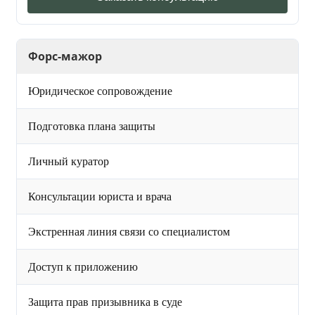
Форс-мажор
Юридическое сопровождение
Подготовка плана защиты
Личный куратор
Консультации юриста и врача
Экстренная линия связи со специалистом
Доступ к приложению
Защита прав призывника в суде