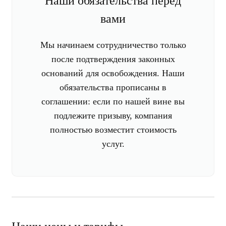
Наши обязательства перед
вами
Мы начинаем сотрудничество только
после подтверждения законных
оснований для освобождения. Наши
обязательства прописаны в
соглашении: если по нашей вине вы
подлежите призыву, компания
полностью возместит стоимость
услуг.