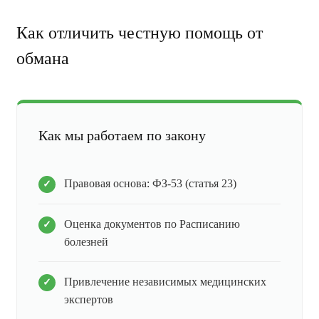
Как отличить честную помощь от
обмана
Как мы работаем по закону
Правовая основа: ФЗ-53 (статья 23)
Оценка документов по Расписанию
болезней
Привлечение независимых медицинских
экспертов