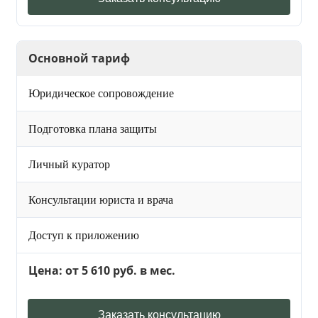
Основной тариф
Юридическое сопровождение
Подготовка плана защиты
Личный куратор
Консультации юриста и врача
Доступ к приложению
Цена: от 5 610 руб. в мес.
Заказать консультацию