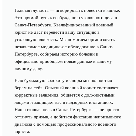
Главная глупость — игнорировать повестки в ящике.
Это прямой путь к возбуждению уголовного дела в
Санкт-Петербурге. Квалифицированный военный
юрист не даст перевести вашу ситуацию в
уголовную плоскость. Мы помогаем организовать
независимое медицинское обследование в Санкт-
Петербурге, собираем историю болезни и
официально приобщаем новые данные к вашему
личному делу.
Всю бумажную волокиту и споры мы полностью
берем на себя. Опытный военный юрист составляет
корректные заявления, общается с должностными
лицами и защищает вас в надзорных инстанциях.
Наша главная цель в Санкт-Петербурге — не просто
оттянуть призыв, а добиться фиксации непризывного
диагноза с помощью профессионального военного
юриста.