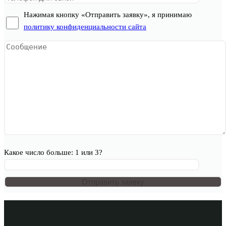
Нажимая кнопку «Отправить заявку», я принимаю
политику конфиденциальности сайта
Какое число больше: 1 или 3?