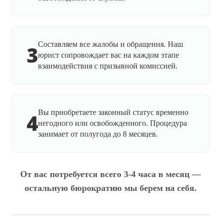
Составляем все жалобы и обращения. Наш
3
юрист сопровождает вас на каждом этапе
взаимодействия с призывной комиссией.
Вы приобретаете законный статус временно
4
негодного или освобожденного. Процедура
занимает от полугода до 8 месяцев.
От вас потребуется всего 3-4 часа в месяц —
остальную бюрократию мы берем на себя.