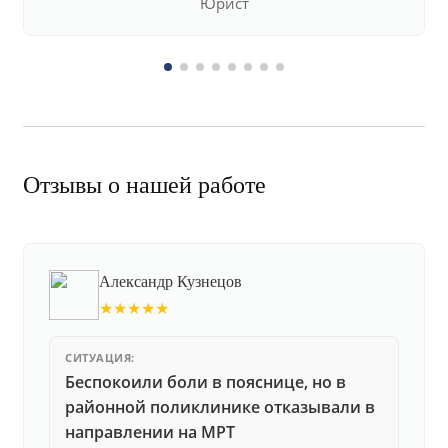
Юрист
Отзывы о нашей работе
Александр Кузнецов
★★★★★
СИТУАЦИЯ:
Беспокоили боли в пояснице, но в
районной поликлинике отказывали в
направлении на МРТ