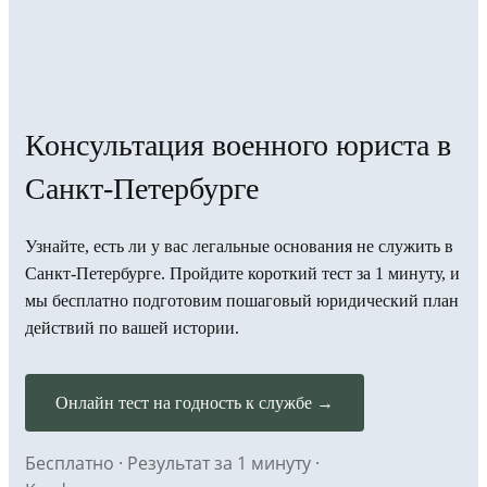
Консультация военного юриста в
Санкт-Петербурге
Узнайте, есть ли у вас легальные основания не служить в
Санкт-Петербурге. Пройдите короткий тест за 1 минуту, и
мы бесплатно подготовим пошаговый юридический план
действий по вашей истории.
Онлайн тест на годность к службе →
Бесплатно · Результат за 1 минуту ·