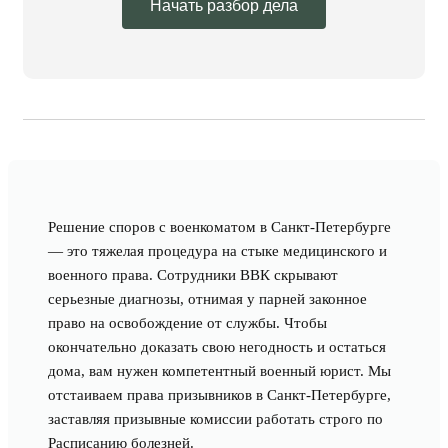
Начать разбор дела
Решение споров с военкоматом в Санкт-Петербурге
— это тяжелая процедура на стыке медицинского и
военного права. Сотрудники ВВК скрывают
серьезные диагнозы, отнимая у парней законное
право на освобождение от службы. Чтобы
окончательно доказать свою негодность и остаться
дома, вам нужен компетентный военный юрист. Мы
отстаиваем права призывников в Санкт-Петербурге,
заставляя призывные комиссии работать строго по
Расписанию болезней.