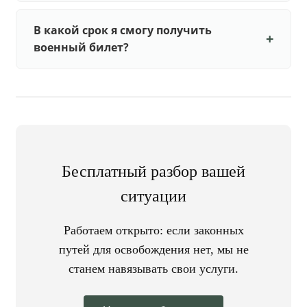
В какой срок я смогу получить
военный билет?
Бесплатный разбор вашей
ситуации
Работаем открыто: если законных
путей для освобождения нет, мы не
станем навязывать свои услуги.