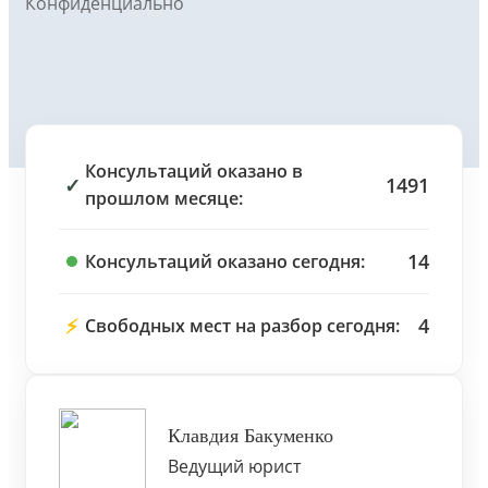
Конфиденциально
Консультаций оказано в
✓
1491
прошлом месяце:
14
Консультаций оказано сегодня:
⚡
4
Свободных мест на разбор сегодня:
Клавдия Бакуменко
Ведущий юрист