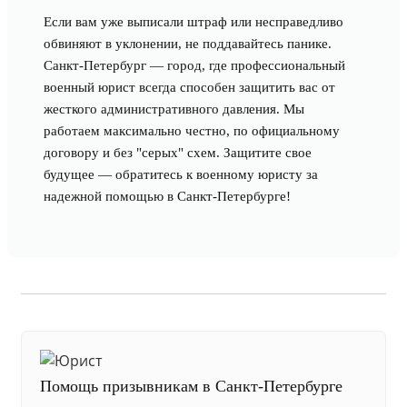
Если вам уже выписали штраф или несправедливо
обвиняют в уклонении, не поддавайтесь панике.
Санкт-Петербург — город, где профессиональный
военный юрист всегда способен защитить вас от
жесткого административного давления. Мы
работаем максимально честно, по официальному
договору и без "серых" схем. Защитите свое
будущее — обратитесь к военному юристу за
надежной помощью в Санкт-Петербурге!
Помощь призывникам в Санкт-Петербурге