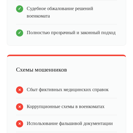
Судебное обжалование решений
военкомата
Полностью прозрачный и законный подход
Схемы мошенников
Сбыт фиктивных медицинских справок
Коррупционные схемы в военкоматах
Использование фальшивой документации