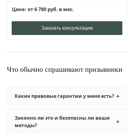
Цена: от 6 780 руб. в мес.
Заказать консультацию
Что обычно спрашивают призывники
Какие правовые гарантии у меня есть?
Законно ли это и безопасны ли ваши
методы?