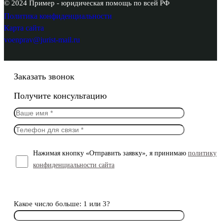
© 2024 Пример - юридическая помощь по всей РФ
Политика конфиденциальности
Карта сайта
voenprav@jurist-mail.ru
Заказать звонок
Получите консультацию
Нажимая кнопку «Отправить заявку», я принимаю
политику
конфиденциальности сайта
Какое число больше: 1 или 3?