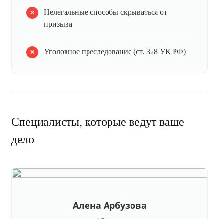
Нелегальные способы скрываться от
призыва
Уголовное преследование (ст. 328 УК РФ)
Специалисты, которые ведут ваше
дело
Алена Арбузова