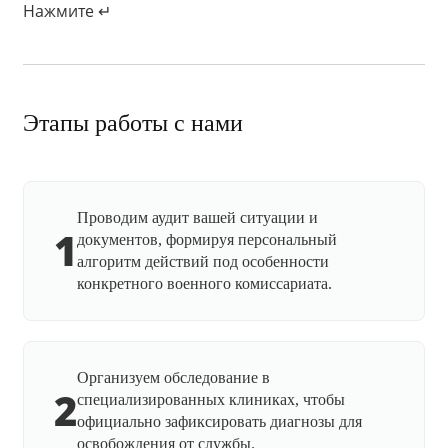
Нажмите ↵
Этапы работы с нами
Проводим аудит вашей ситуации и
1
документов, формируя персональный
алгоритм действий под особенности
конкретного военного комиссариата.
Организуем обследование в
2
специализированных клиниках, чтобы
официально зафиксировать диагнозы для
освобождения от службы.