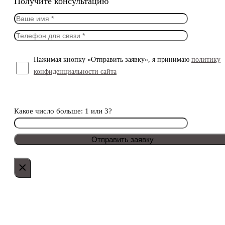
Получите консультацию
Нажимая кнопку «Отправить заявку», я принимаю
политику
конфиденциальности сайта
Какое число больше: 1 или 3?
×