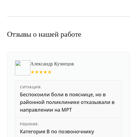
Отзывы о нашей работе
Александр Кузнецов
★★★★★
СИТУАЦИЯ:
Беспокоили боли в пояснице, но в
районной поликлинике отказывали в
направлении на МРТ
РЕШЕНИЕ:
Категория В по позвоночнику