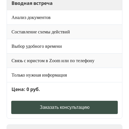
Вводная встреча
Анализ документов
Составление схемы действий
Выбор удобного времени
Связь с юристом в Zoom или по телефону
Только нужная информация
Цена: 0 руб.
Заказать консультацию