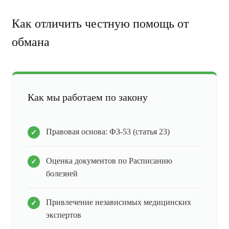
Как отличить честную помощь от
обмана
Как мы работаем по закону
Правовая основа: ФЗ-53 (статья 23)
Оценка документов по Расписанию
болезней
Привлечение независимых медицинских
экспертов