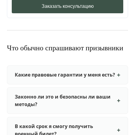
Заказать консультацию
Что обычно спрашивают призывники
Какие правовые гарантии у меня есть?
Законно ли это и безопасны ли ваши
методы?
В какой срок я смогу получить
военный билет?