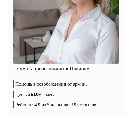
Помощь призывникам в Павлове
Помощь в освобождении от армии.
5610
Цена:
₽
в мес.
Рейтинг:
4.9
из 5 на основе
193
отзывов