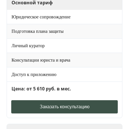
Основной тариф
Юридическое сопровождение
Подготовка плана защиты
Личный куратор
Консультации юриста и врача
Доступ к приложению
Цена: от 5 610 руб. в мес.
Заказать консультацию