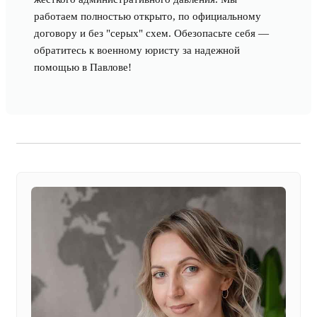
работаем полностью открыто, по официальному
договору и без "серых" схем. Обезопасьте себя —
обратитесь к военному юристу за надежной
помощью в Павлове!