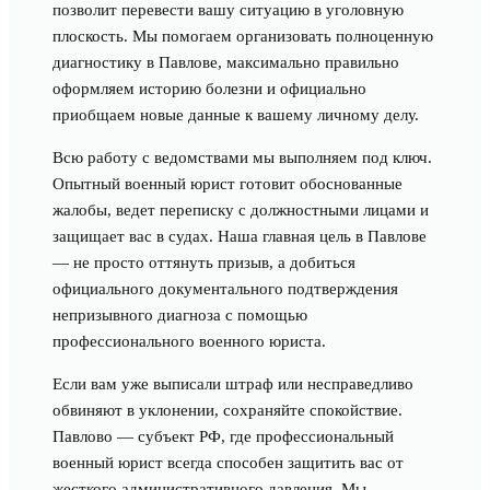
позволит перевести вашу ситуацию в уголовную
плоскость. Мы помогаем организовать полноценную
диагностику в Павлове, максимально правильно
оформляем историю болезни и официально
приобщаем новые данные к вашему личному делу.
Всю работу с ведомствами мы выполняем под ключ.
Опытный военный юрист готовит обоснованные
жалобы, ведет переписку с должностными лицами и
защищает вас в судах. Наша главная цель в Павлове
— не просто оттянуть призыв, а добиться
официального документального подтверждения
непризывного диагноза с помощью
профессионального военного юриста.
Если вам уже выписали штраф или несправедливо
обвиняют в уклонении, сохраняйте спокойствие.
Павлово — субъект РФ, где профессиональный
военный юрист всегда способен защитить вас от
жесткого административного давления. Мы