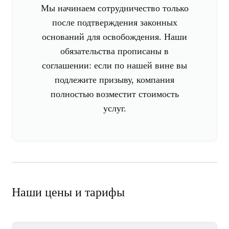
Мы начинаем сотрудничество только
после подтверждения законных
оснований для освобождения. Наши
обязательства прописаны в
соглашении: если по нашей вине вы
подлежите призыву, компания
полностью возместит стоимость
услуг.
Наши цены и тарифы