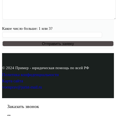
Какое число больше: 1 или 3?
© 2024 Пример - юридическая помощь по всей РФ
Политика конфиденциальности
Карта сайта
voenprav@jurist-mail.ru
Заказать звонок