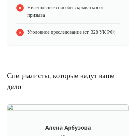
Нелегальные способы скрываться от
призыва
Уголовное преследование (ст. 328 УК РФ)
Специалисты, которые ведут ваше
дело
Алена Арбузова