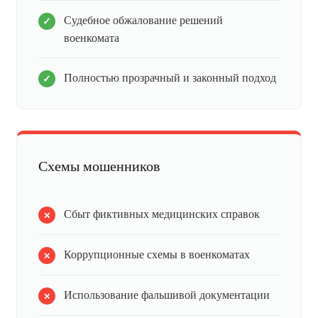
Судебное обжалование решений
военкомата
Полностью прозрачный и законный подход
Схемы мошенников
Сбыт фиктивных медицинских справок
Коррупционные схемы в военкоматах
Использование фальшивой документации