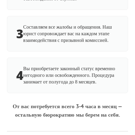
Составляем все жалобы и обращения. Наш
3
юрист сопровождает вас на каждом этапе
взаимодействия с призывной комиссией.
Вы приобретаете законный статус временно
4
негодного или освобожденного. Процедура
занимает от полугода до 8 месяцев.
От вас потребуется всего 3-4 часа в месяц —
остальную бюрократию мы берем на себя.