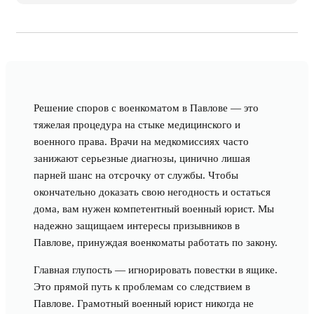
Решение споров с военкоматом в Павлове — это
тяжелая процедура на стыке медицинского и
военного права. Врачи на медкомиссиях часто
занижают серьезные диагнозы, цинично лишая
парней шанс на отсрочку от службы. Чтобы
окончательно доказать свою негодность и остаться
дома, вам нужен компетентный военный юрист. Мы
надежно защищаем интересы призывников в
Павлове, принуждая военкоматы работать по закону.
Главная глупость — игнорировать повестки в ящике.
Это прямой путь к проблемам со следствием в
Павлове. Грамотный военный юрист никогда не