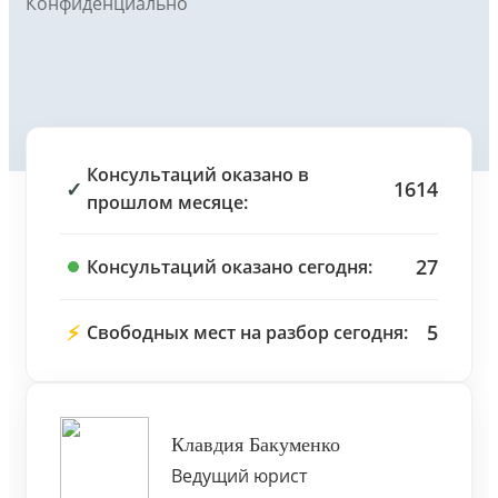
Конфиденциально
Консультаций оказано в
✓
1614
прошлом месяце:
27
Консультаций оказано сегодня:
⚡
5
Свободных мест на разбор сегодня:
Клавдия Бакуменко
Ведущий юрист