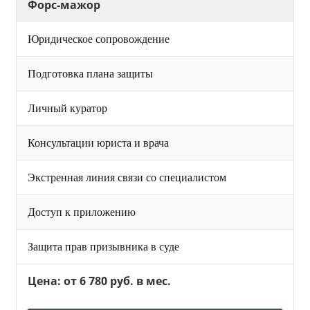
Форс-мажор
Юридическое сопровождение
Подготовка плана защиты
Личный куратор
Консультации юриста и врача
Экстренная линия связи со специалистом
Доступ к приложению
Защита прав призывника в суде
Цена: от 6 780 руб. в мес.