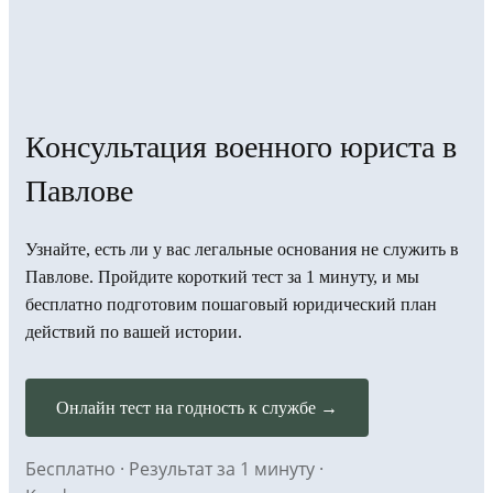
Консультация военного юриста в
Павлове
Узнайте, есть ли у вас легальные основания не служить в
Павлове. Пройдите короткий тест за 1 минуту, и мы
бесплатно подготовим пошаговый юридический план
действий по вашей истории.
Онлайн тест на годность к службе →
Бесплатно · Результат за 1 минуту ·