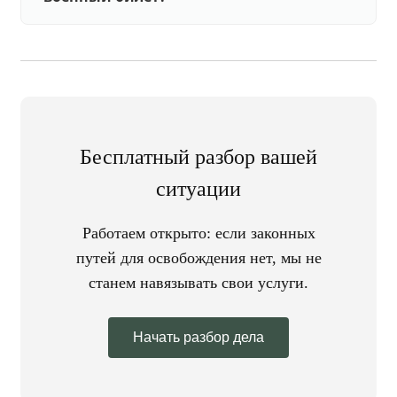
Бесплатный разбор вашей
ситуации
Работаем открыто: если законных
путей для освобождения нет, мы не
станем навязывать свои услуги.
Начать разбор дела