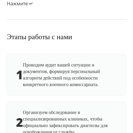
Нажмите ↵
Этапы работы с нами
Проводим аудит вашей ситуации и
1
документов, формируя персональный
алгоритм действий под особенности
конкретного военного комиссариата.
Организуем обследование в
2
специализированных клиниках, чтобы
официально зафиксировать диагнозы для
освобождения от службы.