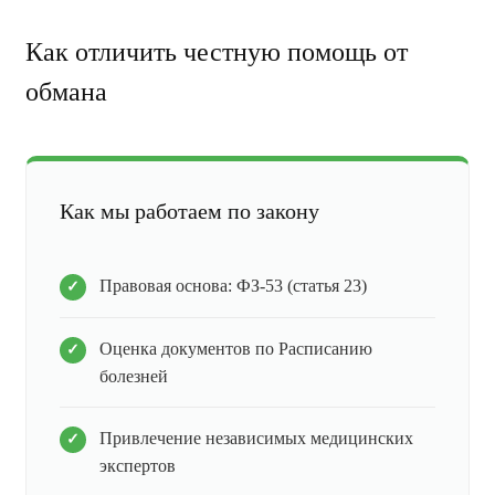
Как отличить честную помощь от
обмана
Как мы работаем по закону
Правовая основа: ФЗ-53 (статья 23)
Оценка документов по Расписанию
болезней
Привлечение независимых медицинских
экспертов