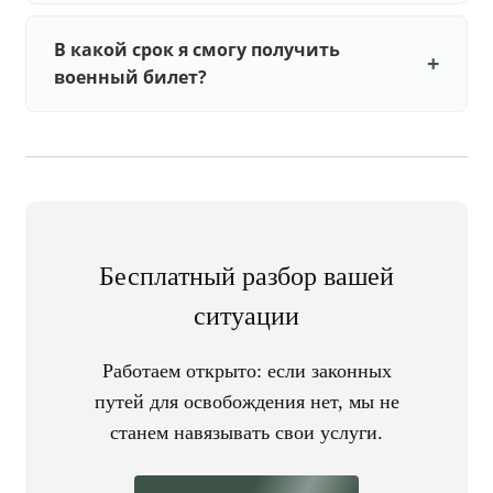
В какой срок я смогу получить
военный билет?
Бесплатный разбор вашей
ситуации
Работаем открыто: если законных
путей для освобождения нет, мы не
станем навязывать свои услуги.