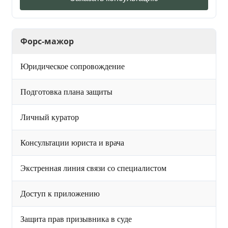
Форс-мажор
Юридическое сопровождение
Подготовка плана защиты
Личный куратор
Консультации юриста и врача
Экстренная линия связи со специалистом
Доступ к приложению
Защита прав призывника в суде