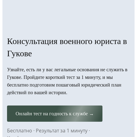
Консультация военного юриста в
Гукове
Узнайте, есть ли у вас легальные основания не служить в
Гукове. Пройдите короткий тест за 1 минуту, и мы
бесплатно подготовим пошаговый юридический план
действий по вашей истории.
Онлайн тест на годность к службе →
Бесплатно · Результат за 1 минуту ·