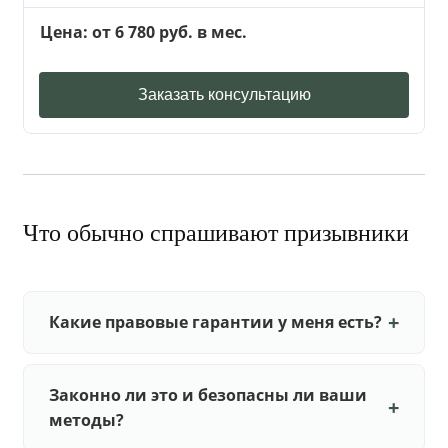
Цена: от 6 780 руб. в мес.
Заказать консультацию
Что обычно спрашивают призывники
Какие правовые гарантии у меня есть?
Законно ли это и безопасны ли ваши
методы?