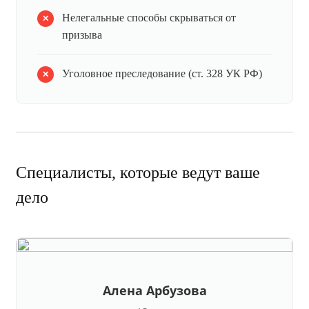
Нелегальные способы скрываться от
призыва
Уголовное преследование (ст. 328 УК РФ)
Специалисты, которые ведут ваше
дело
Алена Арбузова