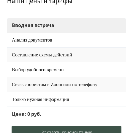
Наши цены и тарифы
Вводная встреча
Анализ документов
Составление схемы действий
Выбор удобного времени
Связь с юристом в Zoom или по телефону
Только нужная информация
Цена: 0 руб.
Заказать консультацию