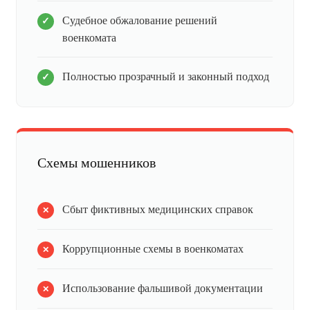
Судебное обжалование решений
военкомата
Полностью прозрачный и законный подход
Схемы мошенников
Сбыт фиктивных медицинских справок
Коррупционные схемы в военкоматах
Использование фальшивой документации