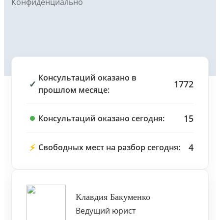
Конфиденциально
Консультаций оказано в
✓
1772
прошлом месяце:
15
Консультаций оказано сегодня:
⚡
4
Свободных мест на разбор сегодня:
Клавдия Бакуменко
Ведущий юрист