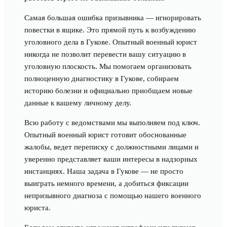
Самая большая ошибка призывника — игнорировать
повестки в ящике. Это прямой путь к возбуждению
уголовного дела в Гукове. Опытный военный юрист
никогда не позволит перевести вашу ситуацию в
уголовную плоскость. Мы помогаем организовать
полноценную диагностику в Гукове, собираем
историю болезни и официально приобщаем новые
данные к вашему личному делу.
Всю работу с ведомствами мы выполняем под ключ.
Опытный военный юрист готовит обоснованные
жалобы, ведет переписку с должностными лицами и
уверенно представляет ваши интересы в надзорных
инстанциях. Наша задача в Гукове — не просто
выиграть немного времени, а добиться фиксации
непризывного диагноза с помощью нашего военного
юриста.