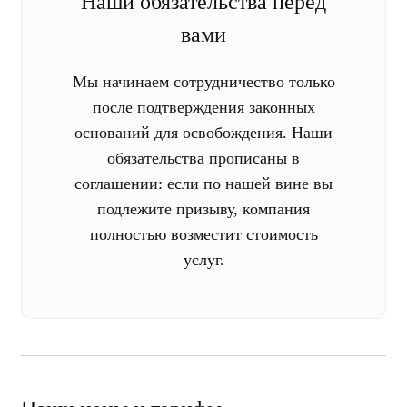
Наши обязательства перед
вами
Мы начинаем сотрудничество только
после подтверждения законных
оснований для освобождения. Наши
обязательства прописаны в
соглашении: если по нашей вине вы
подлежите призыву, компания
полностью возместит стоимость
услуг.