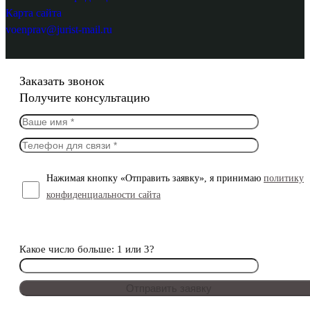
Карта сайта
voenprav@jurist-mail.ru
Заказать звонок
Получите консультацию
Нажимая кнопку «Отправить заявку», я принимаю
политику
конфиденциальности сайта
Какое число больше: 1 или 3?