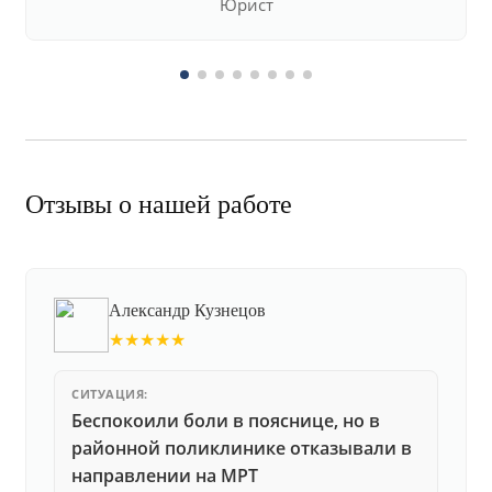
Юрист
Отзывы о нашей работе
Александр Кузнецов
★★★★★
СИТУАЦИЯ:
Беспокоили боли в пояснице, но в
районной поликлинике отказывали в
направлении на МРТ