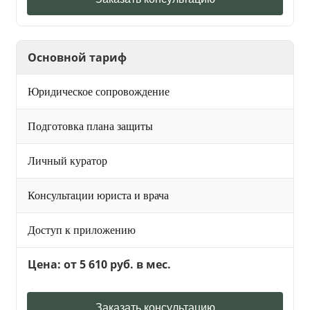
Основной тариф
Юридическое сопровождение
Подготовка плана защиты
Личный куратор
Консультации юриста и врача
Доступ к приложению
Цена: от 5 610 руб. в мес.
Заказать консультацию