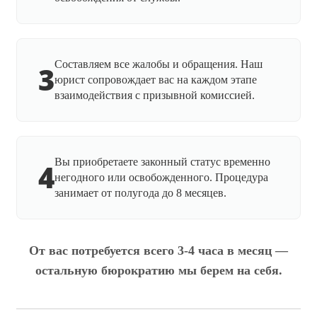
Составляем все жалобы и обращения. Наш
3
юрист сопровождает вас на каждом этапе
взаимодействия с призывной комиссией.
Вы приобретаете законный статус временно
4
негодного или освобожденного. Процедура
занимает от полугода до 8 месяцев.
От вас потребуется всего 3-4 часа в месяц —
остальную бюрократию мы берем на себя.