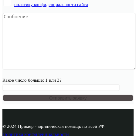
политику конфиденциальности сайта
Какое число больше: 1 или 3?
© 2024 Пример - юридическая помощь по всей РФ
Политика конфиденциальности