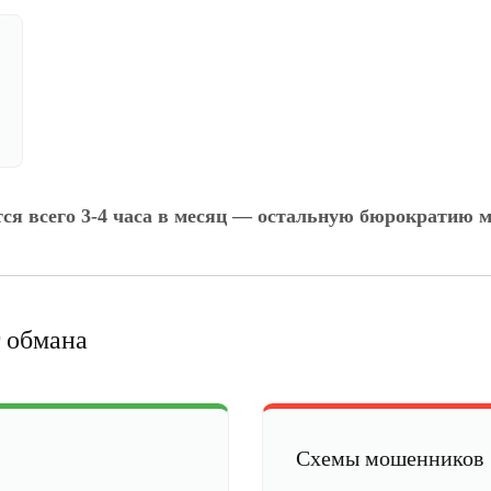
тся всего 3-4 часа в месяц — остальную бюрократию м
 обмана
Схемы мошенников