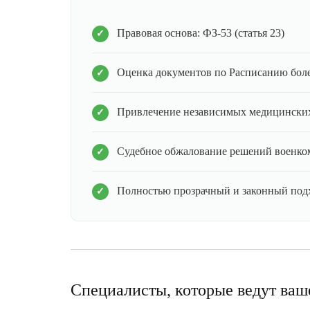
Правовая основа: ФЗ-53 (статья 23)
Оценка документов по Расписанию бол
Привлечение независимых медицинских
Судебное обжалование решений военко
Полностью прозрачный и законный под
Специалисты, которые ведут ваш