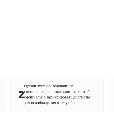
Организуем обследование в
2
специализированных клиниках, чтобы
официально зафиксировать диагнозы
для освобождения от службы.