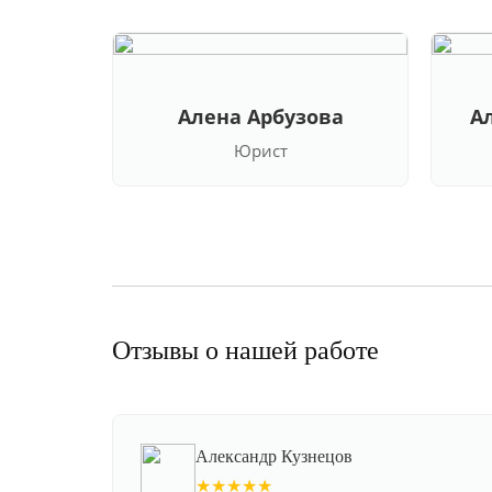
Алена Арбузова
А
Юрист
Отзывы о нашей работе
Александр Кузнецов
★★★★★