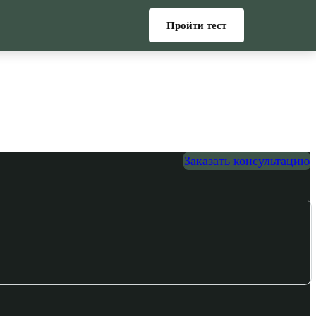
Пройти тест
Заказать консультацию