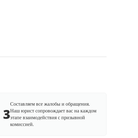
Составляем все жалобы и обращения.
3
Наш юрист сопровождает вас на каждом
этапе взаимодействия с призывной
комиссией.