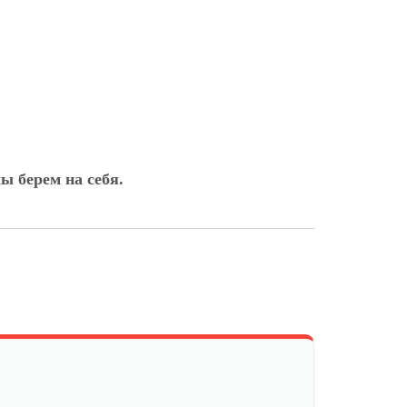
ы берем на себя.