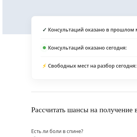
✓
Консультаций оказано в прошлом 
Консультаций оказано сегодня:
⚡
Свободных мест на разбор сегодня:
Рассчитать шансы на получение 
Есть ли боли в спине?