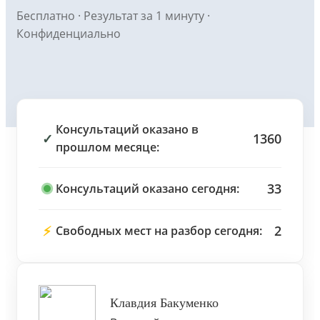
Бесплатно · Результат за 1 минуту ·
Конфиденциально
Консультаций оказано в
✓
1360
прошлом месяце:
33
Консультаций оказано сегодня:
⚡
2
Свободных мест на разбор сегодня:
Клавдия Бакуменко