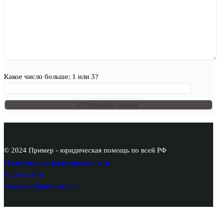
Какое число больше: 1 или 3?
© 2024 Пример - юридическая помощь по всей РФ
Политика конфиденциальности
Карта сайта
voenprav@jurist-mail.ru