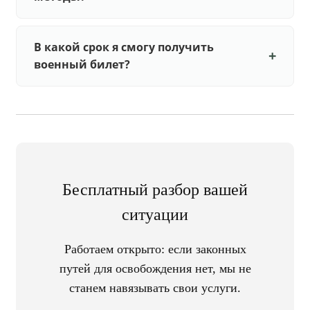
В какой срок я смогу получить
военный билет?
Бесплатный разбор вашей
ситуации
Работаем открыто: если законных
путей для освобождения нет, мы не
станем навязывать свои услуги.