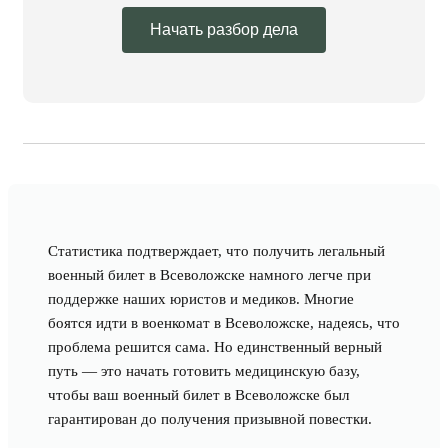
Начать разбор дела
Статистика подтверждает, что получить легальный
военный билет в Всеволожске намного легче при
поддержке наших юристов и медиков. Многие
боятся идти в военкомат в Всеволожске, надеясь, что
проблема решится сама. Но единственный верный
путь — это начать готовить медицинскую базу,
чтобы ваш военный билет в Всеволожске был
гарантирован до получения призывной повестки.