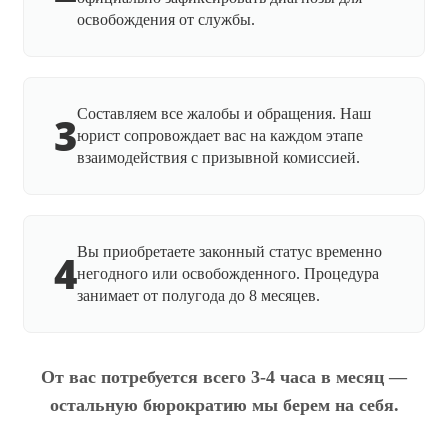
освобождения от службы.
Составляем все жалобы и обращения. Наш
3
юрист сопровождает вас на каждом этапе
взаимодействия с призывной комиссией.
Вы приобретаете законный статус временно
4
негодного или освобожденного. Процедура
занимает от полугода до 8 месяцев.
От вас потребуется всего 3-4 часа в месяц —
остальную бюрократию мы берем на себя.