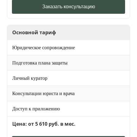
Заказать консультацию
Основной тариф
Юридическое сопровождение
Подготовка плана защиты
Личный куратор
Консультации юриста и врача
Доступ к приложению
Цена: от 5 610 руб. в мес.