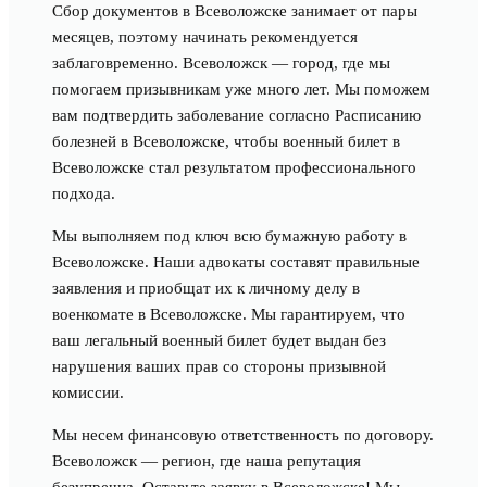
Сбор документов в Всеволожске занимает от пары
месяцев, поэтому начинать рекомендуется
заблаговременно. Всеволожск — город, где мы
помогаем призывникам уже много лет. Мы поможем
вам подтвердить заболевание согласно Расписанию
болезней в Всеволожске, чтобы военный билет в
Всеволожске стал результатом профессионального
подхода.
Мы выполняем под ключ всю бумажную работу в
Всеволожске. Наши адвокаты составят правильные
заявления и приобщат их к личному делу в
военкомате в Всеволожске. Мы гарантируем, что
ваш легальный военный билет будет выдан без
нарушения ваших прав со стороны призывной
комиссии.
Мы несем финансовую ответственность по договору.
Всеволожск — регион, где наша репутация