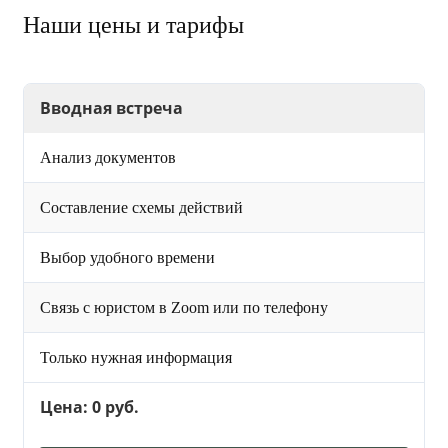
Наши цены и тарифы
Вводная встреча
Анализ документов
Составление схемы действий
Выбор удобного времени
Связь с юристом в Zoom или по телефону
Только нужная информация
Цена: 0 руб.