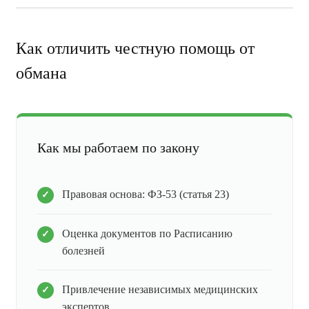
Как отличить честную помощь от
обмана
Как мы работаем по закону
Правовая основа: ФЗ-53 (статья 23)
Оценка документов по Расписанию
болезней
Привлечение независимых медицинских
экспертов