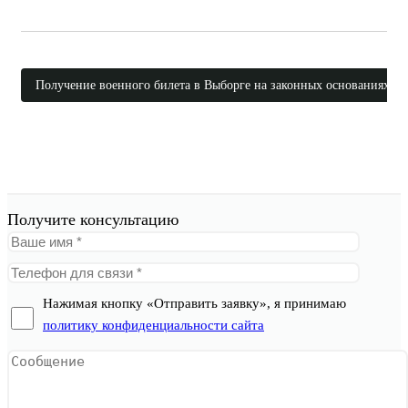
Получение военного билета в Выборге на законных основаниях
Получите консультацию
Нажимая кнопку «Отправить заявку», я принимаю
политику конфиденциальности сайта