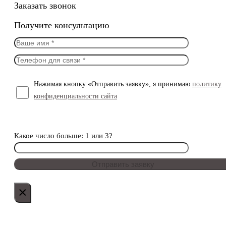
Заказать звонок
Получите консультацию
Нажимая кнопку «Отправить заявку», я принимаю
политику
конфиденциальности сайта
Какое число больше: 1 или 3?
×