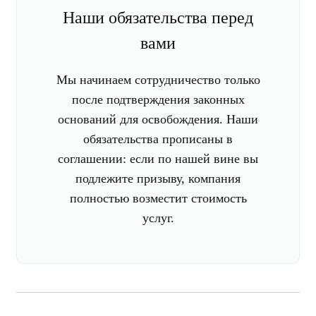
Наши обязательства перед
вами
Мы начинаем сотрудничество только
после подтверждения законных
оснований для освобождения. Наши
обязательства прописаны в
соглашении: если по нашей вине вы
подлежите призыву, компания
полностью возместит стоимость
услуг.