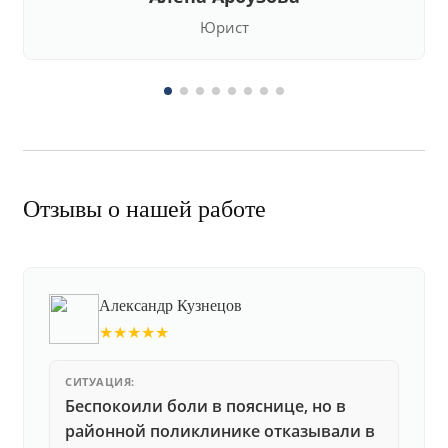
Юрист
Отзывы о нашей работе
Александр Кузнецов
★★★★★
СИТУАЦИЯ:
Беспокоили боли в пояснице, но в
районной поликлинике отказывали в