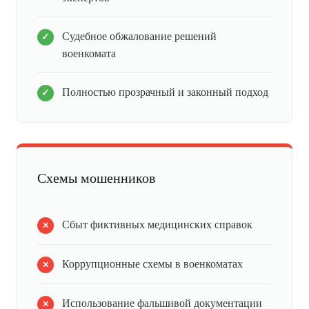
Судебное обжалование решений
военкомата
Полностью прозрачный и законный подход
Схемы мошенников
Сбыт фиктивных медицинских справок
Коррупционные схемы в военкоматах
Использование фальшивой документации