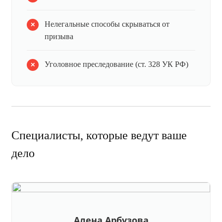
Нелегальные способы скрываться от
призыва
Уголовное преследование (ст. 328 УК РФ)
Специалисты, которые ведут ваше
дело
Алена Арбузова