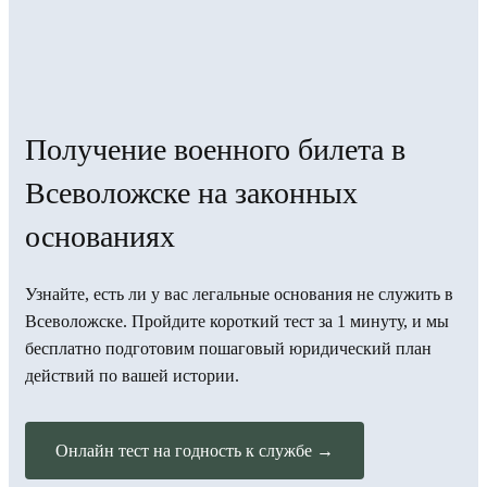
Получение военного билета в
Всеволожске на законных
основаниях
Узнайте, есть ли у вас легальные основания не служить в
Всеволожске. Пройдите короткий тест за 1 минуту, и мы
бесплатно подготовим пошаговый юридический план
действий по вашей истории.
Онлайн тест на годность к службе →