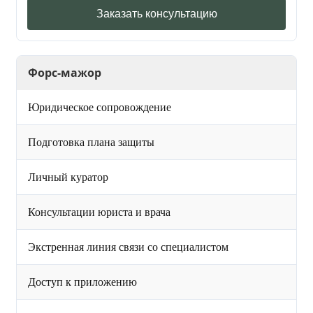
Заказать консультацию
Форс-мажор
Юридическое сопровождение
Подготовка плана защиты
Личный куратор
Консультации юриста и врача
Экстренная линия связи со специалистом
Доступ к приложению