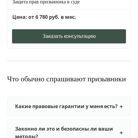
Защита прав призывника в суде
Цена: от 6 780 руб. в мес.
Заказать консультацию
Что обычно спрашивают призывники
Какие правовые гарантии у меня есть?
Законно ли это и безопасны ли ваши
методы?