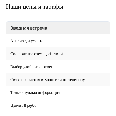
Наши цены и тарифы
Вводная встреча
Анализ документов
Составление схемы действий
Выбор удобного времени
Связь с юристом в Zoom или по телефону
Только нужная информация
Цена: 0 руб.