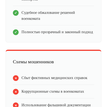
Судебное обжалование решений
военкомата
Полностью прозрачный и законный подход
Схемы мошенников
Сбыт фиктивных медицинских справок
Коррупционные схемы в военкоматах
Использование фальшивой документации