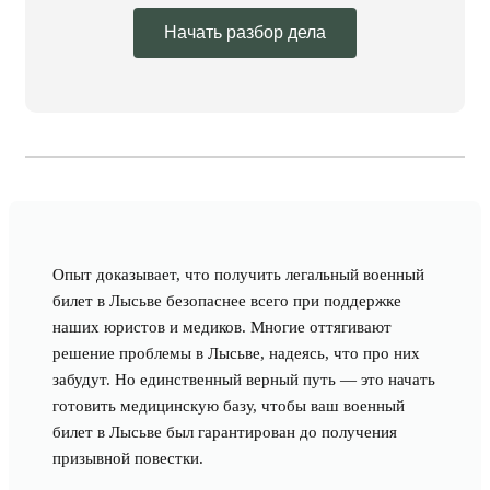
Начать разбор дела
Опыт доказывает, что получить легальный военный
билет в Лысьве безопаснее всего при поддержке
наших юристов и медиков. Многие оттягивают
решение проблемы в Лысьве, надеясь, что про них
забудут. Но единственный верный путь — это начать
готовить медицинскую базу, чтобы ваш военный
билет в Лысьве был гарантирован до получения
призывной повестки.