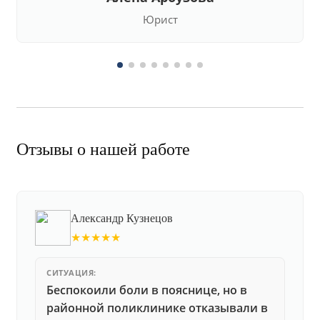
Юрист
Отзывы о нашей работе
Александр Кузнецов
★★★★★
СИТУАЦИЯ:
Беспокоили боли в пояснице, но в
районной поликлинике отказывали в