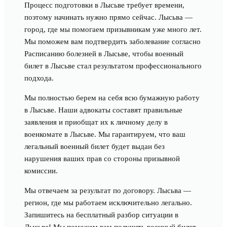
Процесс подготовки в Лысьве требует времени,
поэтому начинать нужно прямо сейчас. Лысьва —
город, где мы помогаем призывникам уже много лет.
Мы поможем вам подтвердить заболевание согласно
Расписанию болезней в Лысьве, чтобы военный
билет в Лысьве стал результатом профессионального
подхода.
Мы полностью берем на себя всю бумажную работу
в Лысьве. Наши адвокаты составят правильные
заявления и приобщат их к личному делу в
военкомате в Лысьве. Мы гарантируем, что ваш
легальный военный билет будет выдан без
нарушения ваших прав со стороны призывной
комиссии.
Мы отвечаем за результат по договору. Лысьва —
регион, где мы работаем исключительно легально.
Запишитесь на бесплатный разбор ситуации в