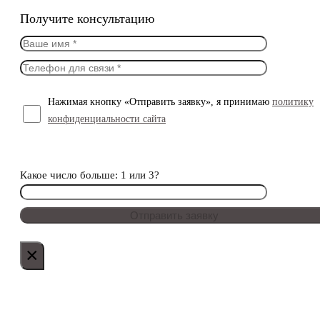
Получите консультацию
Нажимая кнопку «Отправить заявку», я принимаю
политику
конфиденциальности сайта
Какое число больше: 1 или 3?
×