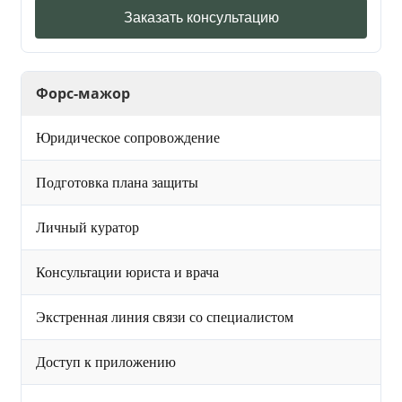
Заказать консультацию
Форс-мажор
Юридическое сопровождение
Подготовка плана защиты
Личный куратор
Консультации юриста и врача
Экстренная линия связи со специалистом
Доступ к приложению