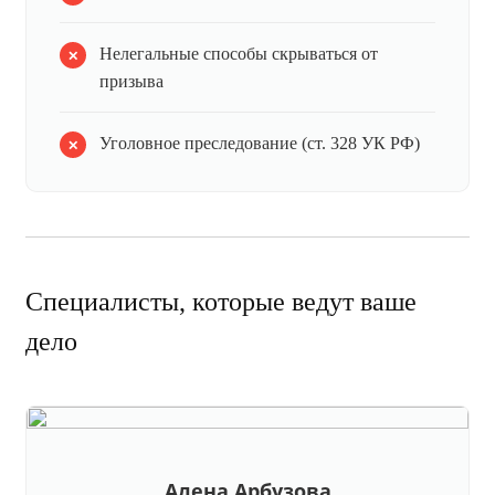
Нелегальные способы скрываться от
призыва
Уголовное преследование (ст. 328 УК РФ)
Специалисты, которые ведут ваше
дело
Алена Арбузова