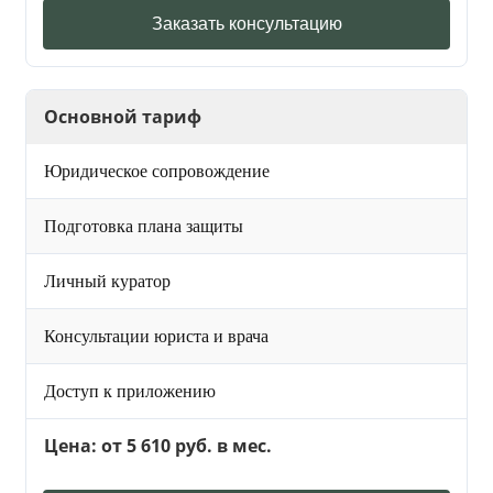
Заказать консультацию
Основной тариф
Юридическое сопровождение
Подготовка плана защиты
Личный куратор
Консультации юриста и врача
Доступ к приложению
Цена: от 5 610 руб. в мес.