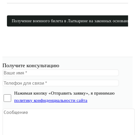
Получение военного билета в Лыткарине на законных основаниях
Получите консультацию
Нажимая кнопку «Отправить заявку», я принимаю
политику конфиденциальности сайта