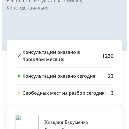
Бесплатно · Результат за 1 минуту ·
Конфиденциально
Консультаций оказано в
✓
1236
прошлом месяце:
23
Консультаций оказано сегодня:
⚡
3
Свободных мест на разбор сегодня:
Клавдия Бакуменко