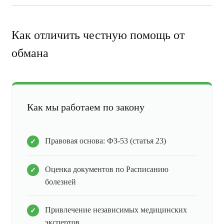
Как отличить честную помощь от
обмана
Как мы работаем по закону
Правовая основа: ФЗ-53 (статья 23)
Оценка документов по Расписанию
болезней
Привлечение независимых медицинских
экспертов