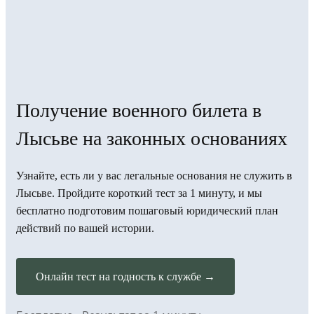
Получение военного билета в
Лысьве на законных основаниях
Узнайте, есть ли у вас легальные основания не служить в
Лысьве. Пройдите короткий тест за 1 минуту, и мы
бесплатно подготовим пошаговый юридический план
действий по вашей истории.
Онлайн тест на годность к службе →