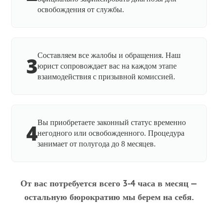
освобождения от службы.
Составляем все жалобы и обращения. Наш
3
юрист сопровождает вас на каждом этапе
взаимодействия с призывной комиссией.
Вы приобретаете законный статус временно
4
негодного или освобожденного. Процедура
занимает от полугода до 8 месяцев.
От вас потребуется всего 3-4 часа в месяц —
остальную бюрократию мы берем на себя.