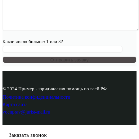
Какое число больше: 1 или 3?
© 2024 Пример - юридическая помощь по всей РФ
Политика конфиденциальности
Карта сайта
voenprav@jurist-mail.ru
Заказать звонок