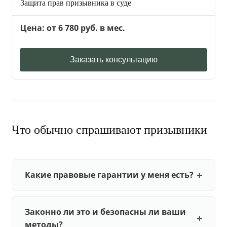
Защита прав призывника в суде
Цена: от 6 780 руб. в мес.
Заказать консультацию
Что обычно спрашивают призывники
Какие правовые гарантии у меня есть?
Законно ли это и безопасны ли ваши
методы?