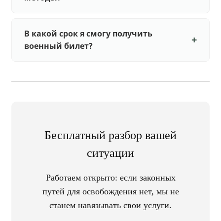
В какой срок я смогу получить
военный билет?
Бесплатный разбор вашей
ситуации
Работаем открыто: если законных
путей для освобождения нет, мы не
станем навязывать свои услуги.