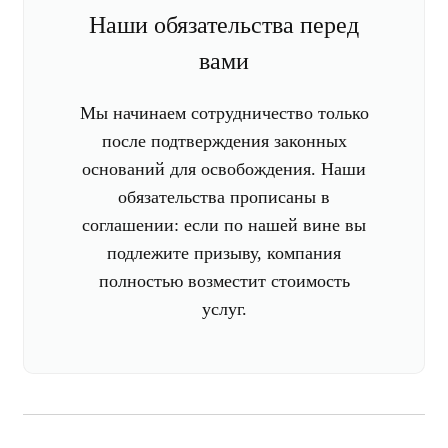
Наши обязательства перед
вами
Мы начинаем сотрудничество только
после подтверждения законных
оснований для освобождения. Наши
обязательства прописаны в
соглашении: если по нашей вине вы
подлежите призыву, компания
полностью возместит стоимость
услуг.