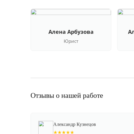
Алена Арбузова
А
Юрист
Отзывы о нашей работе
Александр Кузнецов
★★★★★