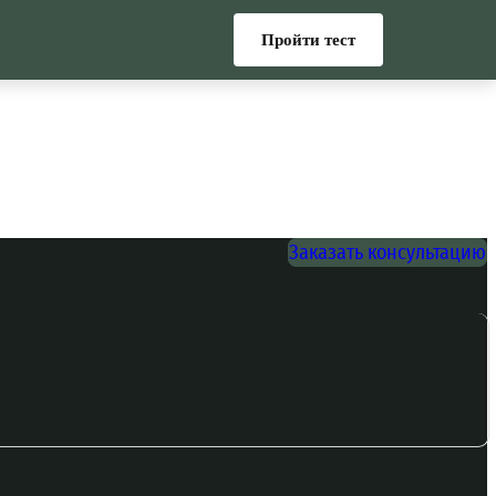
Пройти тест
Заказать консультацию