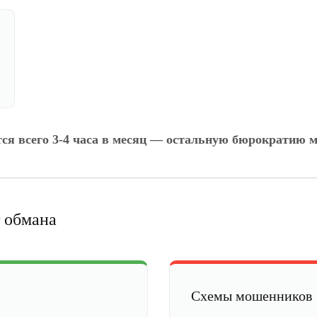
тся всего 3-4 часа в месяц — остальную бюрократию м
 обмана
Схемы мошенников