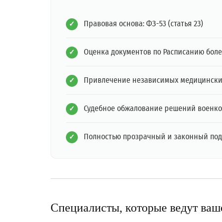
Правовая основа: ФЗ-53 (статья 23)
Оценка документов по Расписанию бол
Привлечение независимых медицински
Судебное обжалование решений военк
Полностью прозрачный и законный под
Специалисты, которые ведут ваш