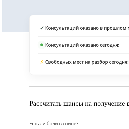
✓
Консультаций оказано в прошлом 
Консультаций оказано сегодня:
⚡
Свободных мест на разбор сегодня:
Рассчитать шансы на получение 
Есть ли боли в спине?