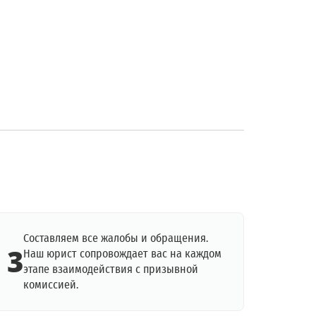
Составляем все жалобы и обращения.
3
Наш юрист сопровождает вас на каждом
этапе взаимодействия с призывной
комиссией.