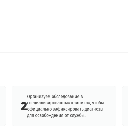
Организуем обследование в
2
специализированных клиниках, чтобы
официально зафиксировать диагнозы
для освобождения от службы.