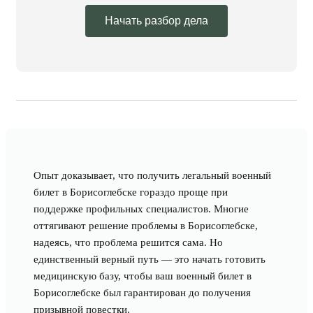
Начать разбор дела
Опыт доказывает, что получить легальный военный
билет в Борисоглебске гораздо проще при
поддержке профильных специалистов. Многие
оттягивают решение проблемы в Борисоглебске,
надеясь, что проблема решится сама. Но
единственный верный путь — это начать готовить
медицинскую базу, чтобы ваш военный билет в
Борисоглебске был гарантирован до получения
призывной повестки.