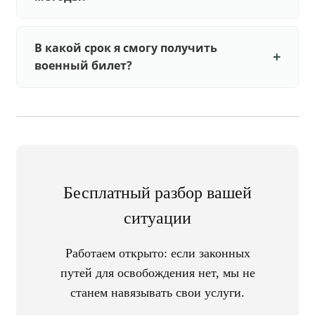
В какой срок я смогу получить
военный билет?
Бесплатный разбор вашей
ситуации
Работаем открыто: если законных
путей для освобождения нет, мы не
станем навязывать свои услуги.