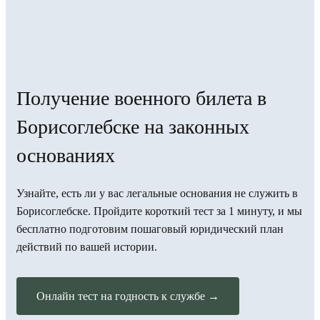
Получение военного билета в
Борисоглебске на законных
основаниях
Узнайте, есть ли у вас легальные основания не служить в
Борисоглебске. Пройдите короткий тест за 1 минуту, и мы
бесплатно подготовим пошаговый юридический план
действий по вашей истории.
Онлайн тест на годность к службе →