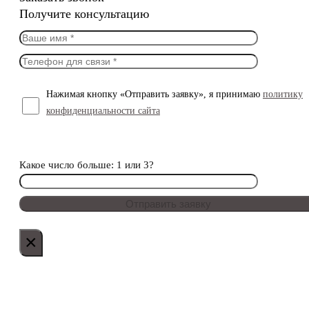
Получите консультацию
Нажимая кнопку «Отправить заявку», я принимаю
политику
конфиденциальности сайта
Какое число больше: 1 или 3?
×