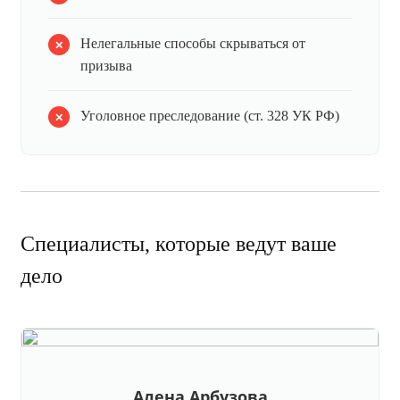
Нелегальные способы скрываться от
призыва
Уголовное преследование (ст. 328 УК РФ)
Специалисты, которые ведут ваше
дело
Алена Арбузова