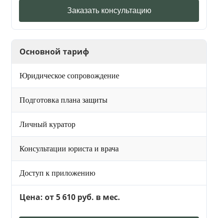
Заказать консультацию
Основной тариф
Юридическое сопровождение
Подготовка плана защиты
Личный куратор
Консультации юриста и врача
Доступ к приложению
Цена: от 5 610 руб. в мес.