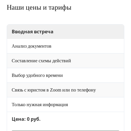
Наши цены и тарифы
Вводная встреча
Анализ документов
Составление схемы действий
Выбор удобного времени
Связь с юристом в Zoom или по телефону
Только нужная информация
Цена: 0 руб.