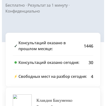
Бесплатно · Результат за 1 минуту ·
Конфиденциально
Консультаций оказано в
✓
1446
прошлом месяце:
30
Консультаций оказано сегодня:
⚡
4
Свободных мест на разбор сегодня:
Клавдия Бакуменко