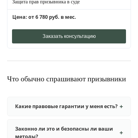
Защита прав призывника в суде
Цена: от 6 780 руб. в мес.
Заказать консультацию
Что обычно спрашивают призывники
Какие правовые гарантии у меня есть?
Законно ли это и безопасны ли ваши
методы?