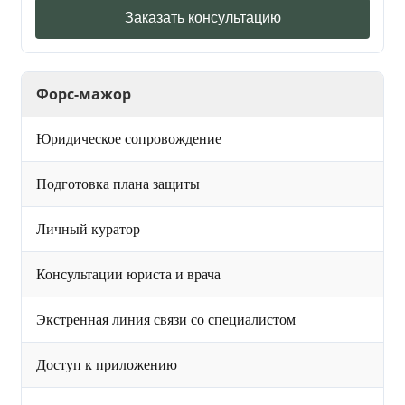
Заказать консультацию
Форс-мажор
Юридическое сопровождение
Подготовка плана защиты
Личный куратор
Консультации юриста и врача
Экстренная линия связи со специалистом
Доступ к приложению