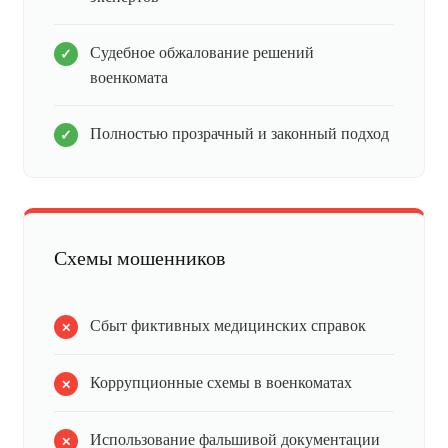
Судебное обжалование решений
военкомата
Полностью прозрачный и законный подход
Схемы мошенников
Сбыт фиктивных медицинских справок
Коррупционные схемы в военкоматах
Использование фальшивой документации