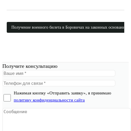
Получение военного билета в Боровичах на законных основаниях
Получите консультацию
Нажимая кнопку «Отправить заявку», я принимаю
политику конфиденциальности сайта