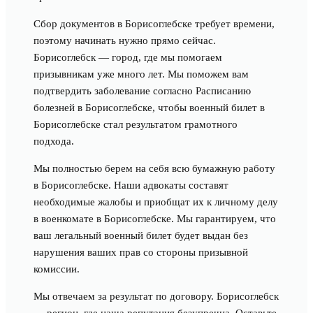
Сбор документов в Борисоглебске требует времени,
поэтому начинать нужно прямо сейчас.
Борисоглебск — город, где мы помогаем
призывникам уже много лет. Мы поможем вам
подтвердить заболевание согласно Расписанию
болезней в Борисоглебске, чтобы военный билет в
Борисоглебске стал результатом грамотного
подхода.
Мы полностью берем на себя всю бумажную работу
в Борисоглебске. Наши адвокаты составят
необходимые жалобы и приобщат их к личному делу
в военкомате в Борисоглебске. Мы гарантируем, что
ваш легальный военный билет будет выдан без
нарушения ваших прав со стороны призывной
комиссии.
Мы отвечаем за результат по договору. Борисоглебск