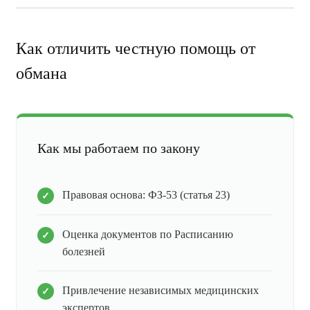
Как отличить честную помощь от
обмана
Как мы работаем по закону
Правовая основа: ФЗ-53 (статья 23)
Оценка документов по Расписанию
болезней
Привлечение независимых медицинских
экспертов