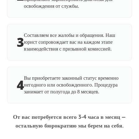
освобождения от службы.
Составляем все жалобы и обращения. Наш
3
юрист сопровождает вас на каждом этапе
взаимодействия с призывной комиссией.
Вы приобретаете законный статус временно
4
негодного или освобожденного. Процедура
занимает от полугода до 8 месяцев.
От вас потребуется всего 3-4 часа в месяц —
остальную бюрократию мы берем на себя.