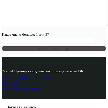
Какое число больше: 1 или 3?
© 2024 Пример - юридическая помощь по всей РФ
Политика конфиденциальности
Карта сайта
voenprav@jurist-mail.ru
Заказать звонок