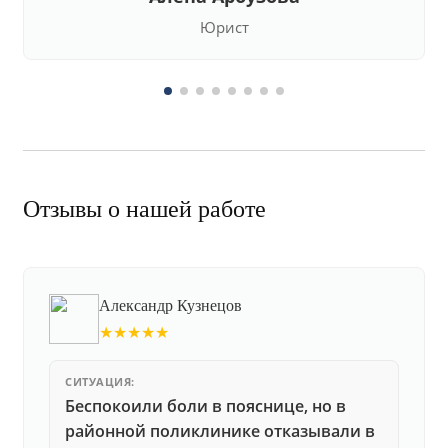
Юрист
Отзывы о нашей работе
Александр Кузнецов
★★★★★
СИТУАЦИЯ:
Беспокоили боли в пояснице, но в
районной поликлинике отказывали в