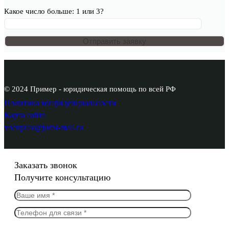
Какое число больше: 1 или 3?
© 2024 Пример - юридическая помощь по всей РФ
Политика конфиденциальности
Карта сайта
voenprav@jurist-mail.ru
Заказать звонок
Получите консультацию