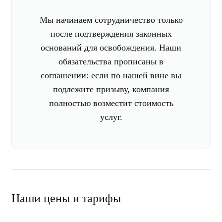
Мы начинаем сотрудничество только
после подтверждения законных
оснований для освобождения. Наши
обязательства прописаны в
соглашении: если по нашей вине вы
подлежите призыву, компания
полностью возместит стоимость
услуг.
Наши цены и тарифы