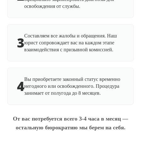
освобождения от службы.
Составляем все жалобы и обращения. Наш
3
юрист сопровождает вас на каждом этапе
взаимодействия с призывной комиссией.
Вы приобретаете законный статус временно
4
негодного или освобожденного. Процедура
занимает от полугода до 8 месяцев.
От вас потребуется всего 3-4 часа в месяц —
остальную бюрократию мы берем на себя.