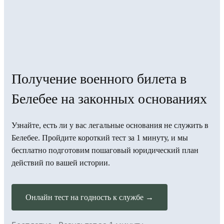
Получение военного билета в
Белебее на законных основаниях
Узнайте, есть ли у вас легальные основания не служить в
Белебее. Пройдите короткий тест за 1 минуту, и мы
бесплатно подготовим пошаговый юридический план
действий по вашей истории.
Онлайн тест на годность к службе →