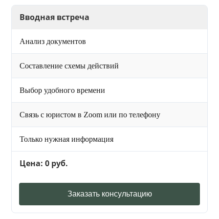
Вводная встреча
Анализ документов
Составление схемы действий
Выбор удобного времени
Связь с юристом в Zoom или по телефону
Только нужная информация
Цена: 0 руб.
Заказать консультацию