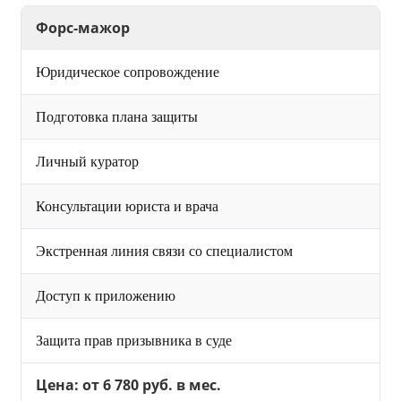
Форс-мажор
Юридическое сопровождение
Подготовка плана защиты
Личный куратор
Консультации юриста и врача
Экстренная линия связи со специалистом
Доступ к приложению
Защита прав призывника в суде
Цена: от 6 780 руб. в мес.