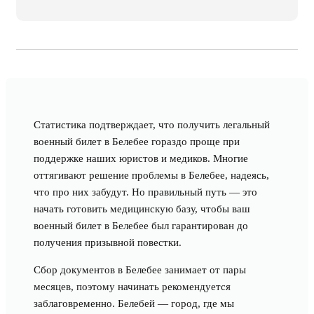
Статистика подтверждает, что получить легальный
военный билет в Белебее гораздо проще при
поддержке наших юристов и медиков. Многие
оттягивают решение проблемы в Белебее, надеясь,
что про них забудут. Но правильный путь — это
начать готовить медицинскую базу, чтобы ваш
военный билет в Белебее был гарантирован до
получения призывной повестки.
Сбор документов в Белебее занимает от пары
месяцев, поэтому начинать рекомендуется
заблаговременно. Белебей — город, где мы