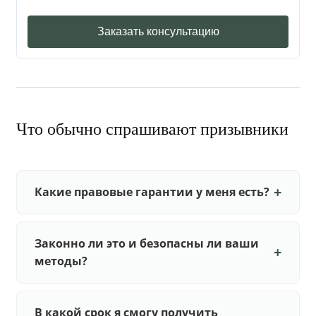
Заказать консультацию
Что обычно спрашивают призывники
Какие правовые гарантии у меня есть?
Законно ли это и безопасны ли ваши
методы?
В какой срок я смогу получить