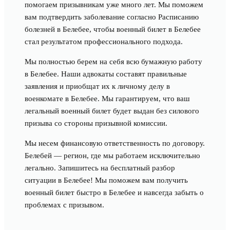
помогаем призывникам уже много лет. Мы поможем
вам подтвердить заболевание согласно Расписанию
болезней в Белебее, чтобы военный билет в Белебее
стал результатом профессионального подхода.
Мы полностью берем на себя всю бумажную работу
в Белебее. Наши адвокаты составят правильные
заявления и приобщат их к личному делу в
военкомате в Белебее. Мы гарантируем, что ваш
легальный военный билет будет выдан без силового
призыва со стороны призывной комиссии.
Мы несем финансовую ответственность по договору.
Белебей — регион, где мы работаем исключительно
легально. Запишитесь на бесплатный разбор
ситуации в Белебее! Мы поможем вам получить
военный билет быстро в Белебее и навсегда забыть о
проблемах с призывом.