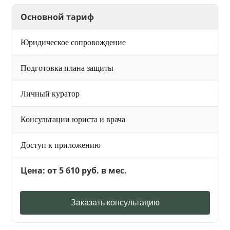
Основной тариф
Юридическое сопровождение
Подготовка плана защиты
Личный куратор
Консультации юриста и врача
Доступ к приложению
Цена: от 5 610 руб. в мес.
Заказать консультацию