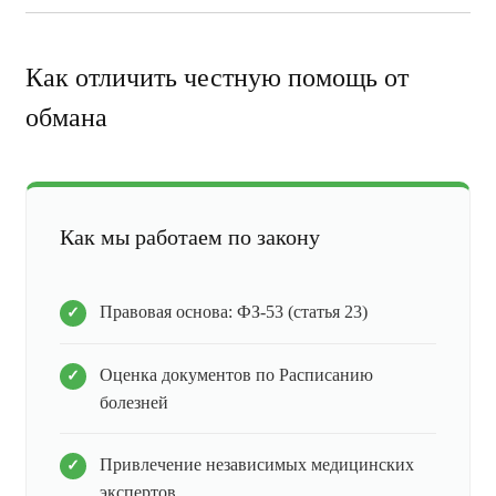
Как отличить честную помощь от
обмана
Как мы работаем по закону
Правовая основа: ФЗ-53 (статья 23)
Оценка документов по Расписанию
болезней
Привлечение независимых медицинских
экспертов