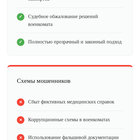
Судебное обжалование решений
военкомата
Полностью прозрачный и законный подход
Схемы мошенников
Сбыт фиктивных медицинских справок
Коррупционные схемы в военкоматах
Использование фальшивой документации