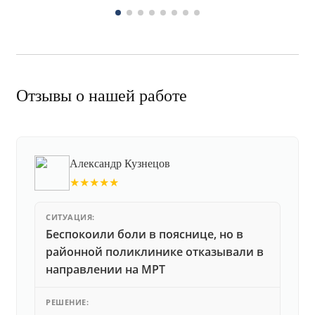
Отзывы о нашей работе
Александр Кузнецов
★★★★★
СИТУАЦИЯ:
Беспокоили боли в пояснице, но в
районной поликлинике отказывали в
направлении на МРТ
РЕШЕНИЕ: