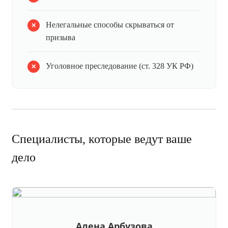
Нелегальные способы скрываться от
призыва
Уголовное преследование (ст. 328 УК РФ)
Специалисты, которые ведут ваше
дело
Алена Арбузова