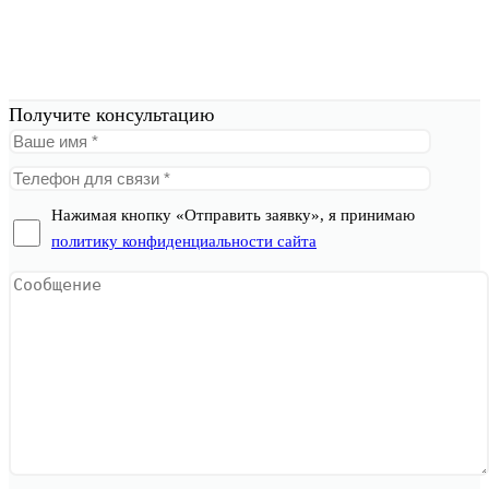
Получите консультацию
Нажимая кнопку «Отправить заявку», я принимаю
политику конфиденциальности сайта