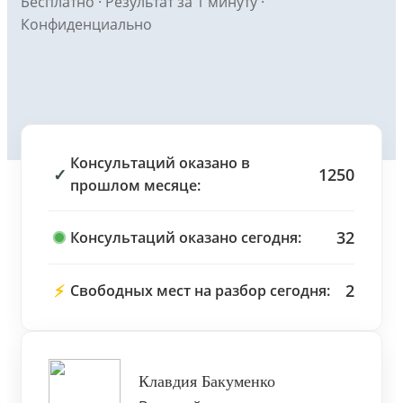
Бесплатно · Результат за 1 минуту ·
Конфиденциально
Консультаций оказано в
✓
1250
прошлом месяце:
32
Консультаций оказано сегодня:
⚡
2
Свободных мест на разбор сегодня:
Клавдия Бакуменко