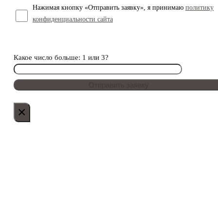
Нажимая кнопку «Отправить заявку», я принимаю
политику
конфиденциальности сайта
Какое число больше: 1 или 3?
×