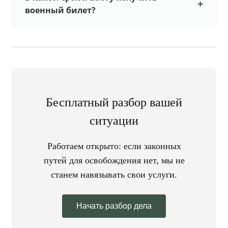
военный билет?
Бесплатный разбор вашей
ситуации
Работаем открыто: если законных
путей для освобождения нет, мы не
станем навязывать свои услуги.
Начать разбор дела